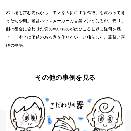
木工場を営む先代から「モノを大切にする精神」を教わって育
った幼少期。老舗ハウスメーカーの営業マンとなるが、売り手
側の都合に合わせた質の悪いものがはびこる世界に疑問を感
じ、「本当に価値のある家を作りたい」と独立した、葛藤と喜
びの物語。
その他の事例を見る