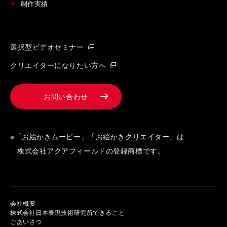
制作実績
選択型ビデオセミナー
クリエイターになりたい方へ
お問い合わせ
※「お絵かきムービー」「お絵かきクリエイター」は
株式会社アクアフィールドの登録商標です。
会社概要
株式会社日本表現技術研究所できること
ごあいさつ