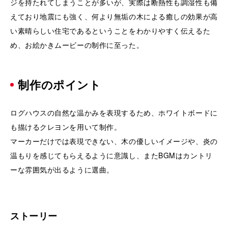
ジを持たれてしまうことが多いが、実際は断熱性も調湿性も備
えており地震にも強く、何より無垢の木による癒しの効果が高
い素晴らしい住宅であるということをわかりやすく伝えるた
め、お絵かきムービーの制作に至った。
制作のポイント
ログハウスの自然な温かみを表現するため、ホワイトボードに
も描けるクレヨンを用いて制作。
マーカーだけでは表現できない、木の優しいイメージや、炎の
温もりを感じてもらえるように意識し、またBGMはカントリ
ーな雰囲気が出るように選曲。
ストーリー