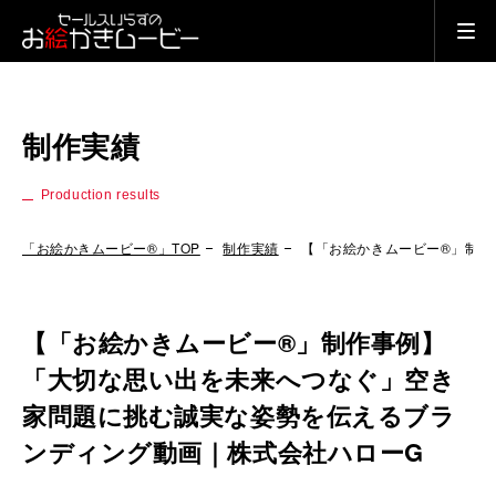
制作実績
Production results
「お絵かきムービー®」TOP
制作実績
【「お絵かきムービー®」制作
【「お絵かきムービー®」制作事例】
「大切な思い出を未来へつなぐ」空き
家問題に挑む誠実な姿勢を伝えるブラ
ンディング動画｜株式会社ハローG