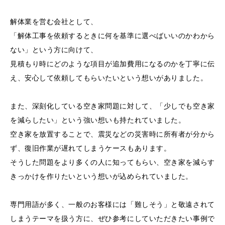
解体業を営む会社として、
「解体工事を依頼するときに何を基準に選べばいいのかわから
ない」という方に向けて、
見積もり時にどのような項目が追加費用になるのかを丁寧に伝
え、安心して依頼してもらいたいという想いがありました。
また、深刻化している空き家問題に対して、「少しでも空き家
を減らしたい」という強い想いも持たれていました。
空き家を放置することで、震災などの災害時に所有者が分から
ず、復旧作業が遅れてしまうケースもあります。
そうした問題をより多くの人に知ってもらい、空き家を減らす
きっかけを作りたいという想いが込められていました。
専門用語が多く、一般のお客様には「難しそう」と敬遠されて
しまうテーマを扱う方に、ぜひ参考にしていただきたい事例で