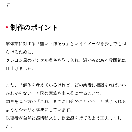
す。
制作のポイント
解体業に対する「堅い・怖そう」というイメージを少しでも和
らげるために、
クレヨン風のデジタル着色を取り入れ、温かみのある雰囲気に
仕上げました。
また、「解体を考えているけれど、どの業者に相談すればいい
かわからない」と悩む家族を主人公にすることで、
動画を見た方が「これ、まさに自分のことかも」と感じられる
ようなシナリオ構成にしています。
視聴者が自然と感情移入し、親近感を持てるよう工夫しまし
た。