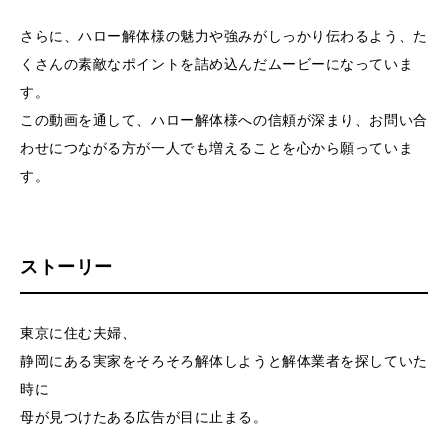
さらに、ハロー解体様の魅力や強みがしっかり伝わるよう、た
くさんの素敵なポイントを詰め込んだムービーになっていま
す。
この動画を通して、ハロー解体様への信頼が深まり、お問い合
わせにつながる方が一人でも増えることを心から願っていま
す。
ストーリー
東京に住む夫婦、
静岡にある実家をそろそろ解体しようと解体業者を探していた
時に
母が見つけたある広告が目に止まる。