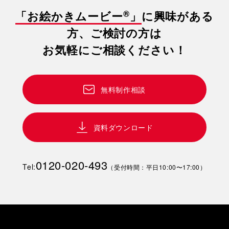
®
「お絵かきムービー
」
に興味がある
方、ご検討の方は
お気軽にご相談ください！
無料制作相談
資料ダウンロード
0120-020-493
Tel:
（受付時間：平日10:00〜17:00）