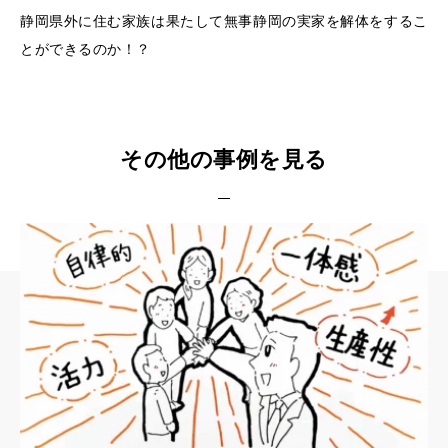
静岡県外に住む家族は果たして無事静岡の実家を解体をするこ
とができるのか！？
その他の事例を見る