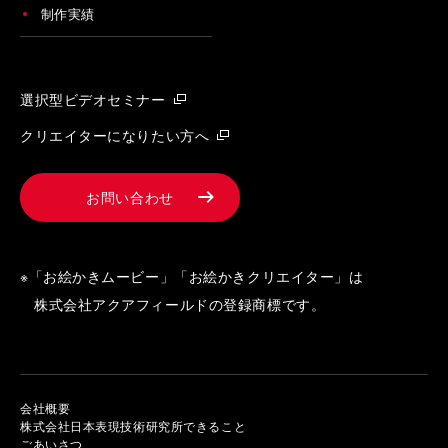
制作実績
選択型ビデオセミナー
クリエイターになりたい方へ
お問い合わせ
※「お絵かきムービー」「お絵かきクリエイター」は
株式会社アクアフィールドの登録商標です。
会社概要
株式会社日本表現技術研究所できること
ごあいさつ