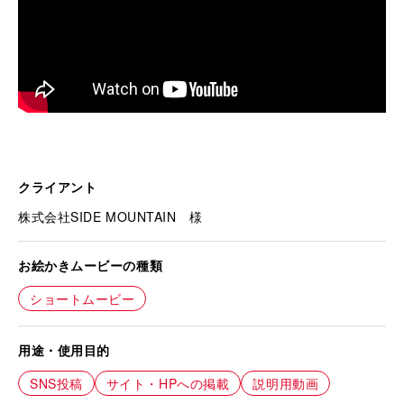
クライアント
株式会社SIDE MOUNTAIN 様
お絵かきムービーの種類
ショートムービー
用途・使用目的
SNS投稿
サイト・HPへの掲載
説明用動画