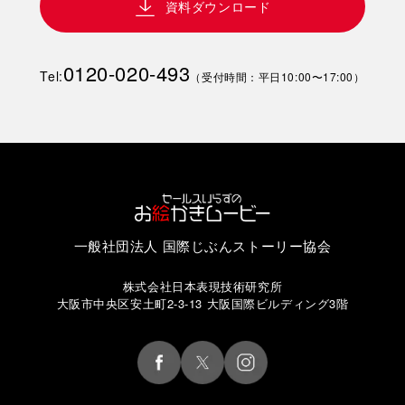
資料ダウンロード
0120-020-493
Tel:
（受付時間：平日10:00〜17:00）
一般社団法人 国際じぶんストーリー協会
株式会社日本表現技術研究所
大阪市中央区安土町2-3-13 大阪国際ビルディング3階