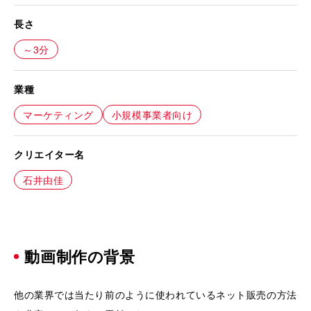
長さ
～3分
業種
マーケティング
小規模事業者向け
クリエイター名
石井由佳
動画制作の背景
他の業界では当たり前のように使われているネット販売の方法