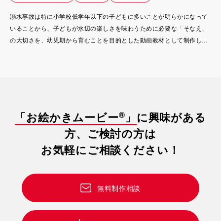
溺水事故は特に小学校低学年以下の子どもに多いことが明らかになって
いることから、子どもが水辺の楽しさを味わうために必要な「そなえ」
の大切さを、幼児期から育むことを目的とした動画教材として制作し
た。
®
「お絵かきムービー
」
に興味がある
方、ご検討の方は
お気軽にご相談ください！
無料制作相談