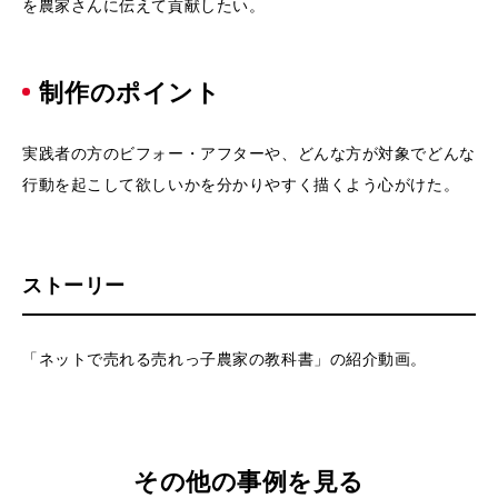
を農家さんに伝えて貢献したい。
制作のポイント
実践者の方のビフォー・アフターや、どんな方が対象でどんな
行動を起こして欲しいかを分かりやすく描くよう心がけた。
ストーリー
「ネットで売れる売れっ子農家の教科書」の紹介動画。
その他の事例を見る