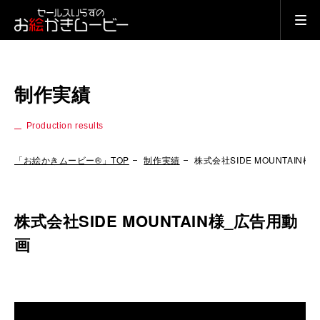
制作実績
Production results
「お絵かきムービー®」TOP
制作実績
株式会社SIDE MOUNTAIN
株式会社SIDE MOUNTAIN様_広告用動
画