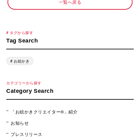
一覧へ戻る
# タグから探す
Tag Search
# お絵かき
カテゴリーから探す
Category Search
「お絵かきクリエイター®」紹介
お知らせ
プレスリリース