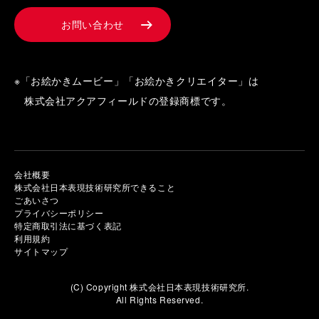
お問い合わせ
※「お絵かきムービー」「お絵かきクリエイター」は
株式会社アクアフィールドの登録商標です。
会社概要
株式会社日本表現技術研究所できること
ごあいさつ
プライバシーポリシー
特定商取引法に基づく表記
利用規約
サイトマップ
(C) Copyright 株式会社日本表現技術研究所.
All Rights Reserved.