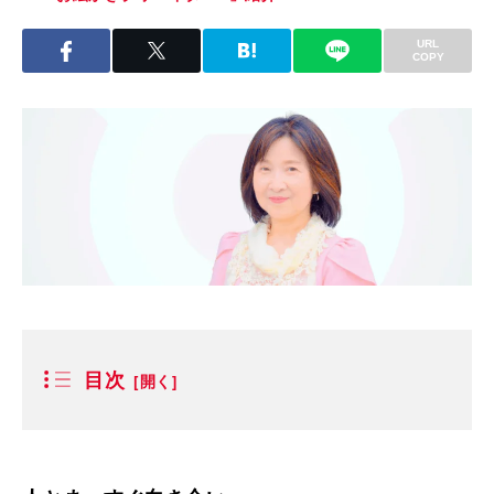
URL
COPY
目次