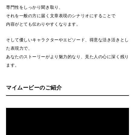
専門性をしっかり聞き取り、
それを一般の方に届く文章表現のシナリオにすることで
内容がとても伝わりやすくなります。
そして優しいキャラクターやエピソード、得意な活き活きとし
た表現力で、
あなたのストーリーがより魅力的なり、見た人の心に深く残り
ます。
マイムービーのご紹介