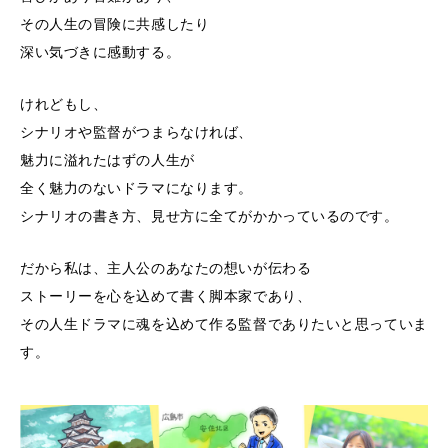
その人生の冒険に共感したり
深い気づきに感動する。
けれどもし、
シナリオや監督がつまらなければ、
魅力に溢れたはずの人生が
全く魅力のないドラマになります。
シナリオの書き方、見せ方に全てがかかっているのです。
だから私は、主人公のあなたの想いが伝わる
ストーリーを心を込めて書く脚本家であり、
その人生ドラマに魂を込めて作る監督でありたいと思っていま
す。