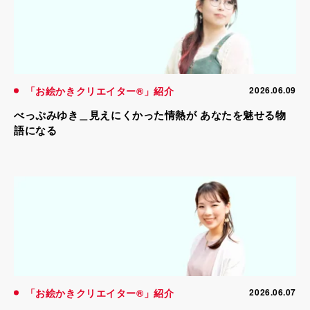
「お絵かきクリエイター®」紹介
2026.06.09
べっぷみゆき＿見えにくかった情熱が あなたを魅せる物
語になる
「お絵かきクリエイター®」紹介
2026.06.07