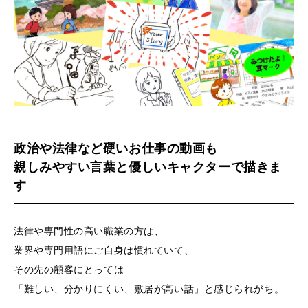
政治や法律など硬いお仕事の動画も
親しみやすい言葉と優しいキャクターで描きま
す
法律や専門性の高い職業の方は、
業界や専門用語にご自身は慣れていて、
その先の顧客にとっては
「難しい、分かりにくい、敷居が高い話」と感じられがち。