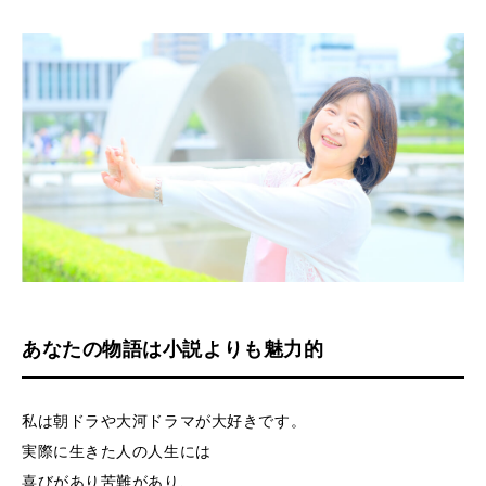
あなたの物語は小説よりも魅力的
私は朝ドラや大河ドラマが大好きです。
実際に生きた人の人生には
喜びがあり苦難があり、