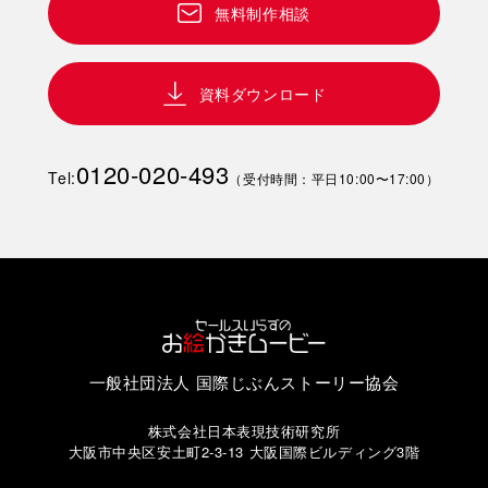
無料制作相談
資料ダウンロード
0120-020-493
Tel:
（受付時間：平日10:00〜17:00）
一般社団法人 国際じぶんストーリー協会
株式会社日本表現技術研究所
大阪市中央区安土町2-3-13 大阪国際ビルディング3階