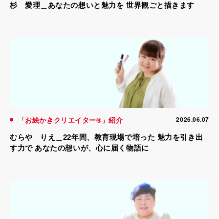
杉 愛理＿あなたの想いと魅力を 世界観ごと描きます
「お絵かきクリエイター®」紹介
2026.06.07
むらや りえ＿22年間、教育現場で培った 魅力を引き出
す力で あなたの想いが、心に届く物語に