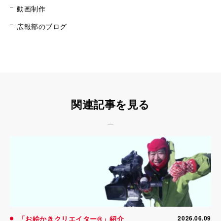
動画制作
広報部のブログ
関連記事を見る
「お絵かきクリエイター®」紹介
2026.06.09