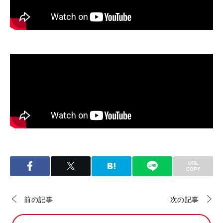
URL
COPY
前の記事
次の記事