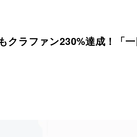
もクラファン230%達成！「