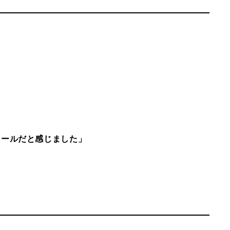
ールだと感じました」