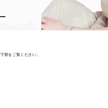
ジ下部をご覧ください。