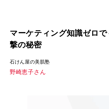
マーケティング知識ゼロで
撃の秘密
石けん屋の美肌塾
野崎恵子さん