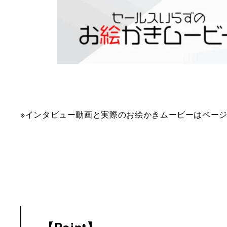
※インタビュー動画と実際のお絵かきムービーはペー