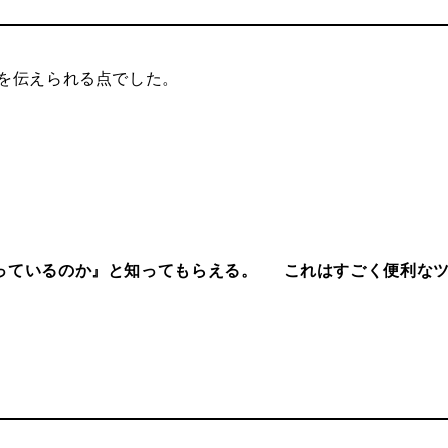
を伝えられる点でした。
っているのか』と知ってもらえる。 これはすごく便利なツ