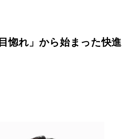
一目惚れ」から始まった快進