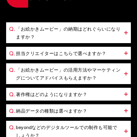
「お絵かきムービー」の納期はどれぐらいになり
ますか？
担当クリエイターはこちらで選べますか？
「お絵かきムービー」の活用方法やマーケティン
グについてアドバイスもらえますか？
著作権はどのようになりますか？
納品データの種類は選べますか？
beyondなどのデジタルツールでの制作も可能で
しょうか？