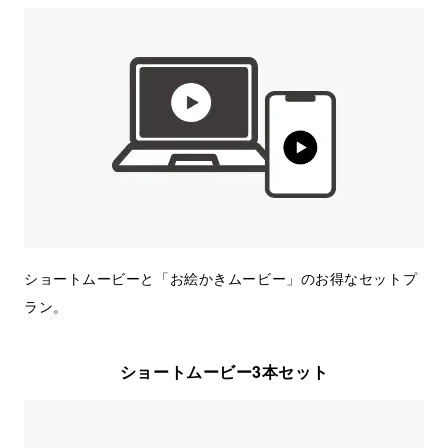
ショートムービーと「お絵かきムービー」のお得なセットプ
ラン。
ショートムービー3本セット