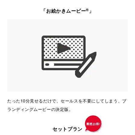
®
「お絵かきムービー
」
たった10分見せるだけで、セールスを不要にしてしまう、ブ
ランディングムービーの決定版。
断然お得!
セットプラン