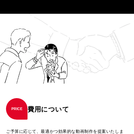
費用について
PRICE
ご予算に応じて、最適かつ効果的な動画制作を提案いたしま