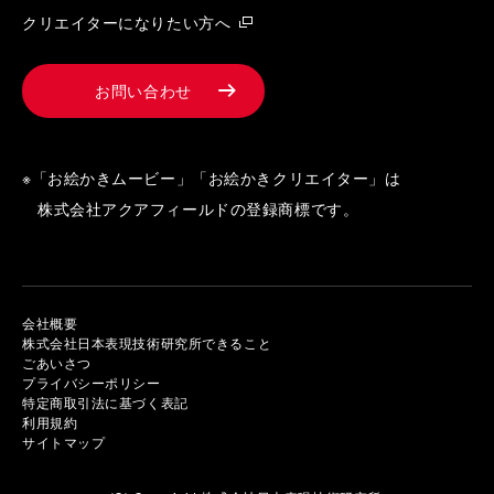
クリエイターになりたい方へ
お問い合わせ
※「お絵かきムービー」「お絵かきクリエイター」は
株式会社アクアフィールドの登録商標です。
会社概要
株式会社日本表現技術研究所できること
ごあいさつ
プライバシーポリシー
特定商取引法に基づく表記
利用規約
サイトマップ