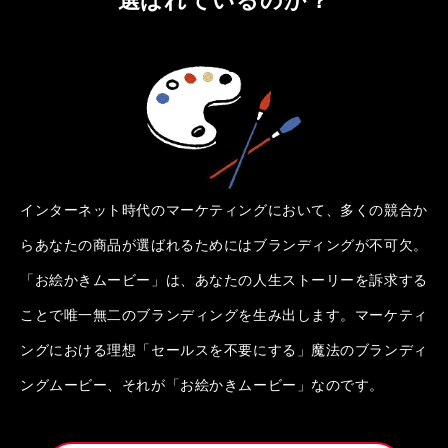
インターネット時代のマーケティングにおいて、多くの競合か
らあなたの商品が選ばれるためにはブランディングが不可欠。
「お絵かきムービー」は、あなたの人生ストーリーを訴求する
ことで唯一無二のブランディングを生み出します。マーケティ
ングにおける理想「セールスを不要にする」魔法のブランディ
ングムービー、それが「お絵かきムービー」なのです。