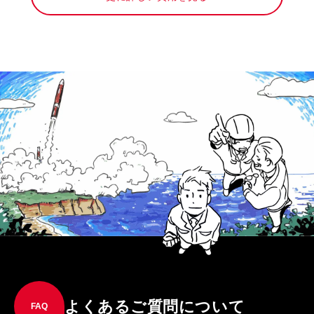
よくあるご質問について
FAQ