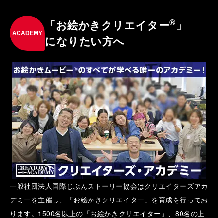
®
「お絵かきクリエイター
」
ACADEMY
になりたい方へ
一般社団法人国際じぶんストーリー協会はクリエイターズアカ
デミーを主催し、「お絵かきクリエイター」を育成を行ってお
ります。1500名以上の「お絵かきクリエイター」、80名の上