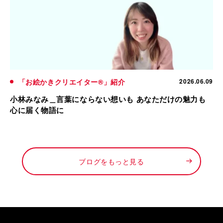
「お絵かきクリエイター®」紹介
2026.06.09
小林みなみ＿言葉にならない想いも あなただけの魅力も
心に届く物語に
ブログをもっと見る