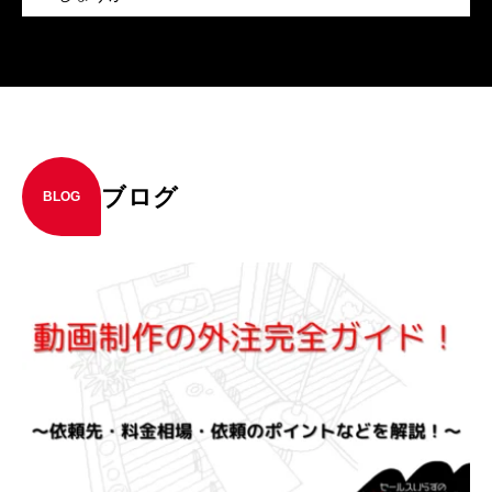
ブログ
BLOG