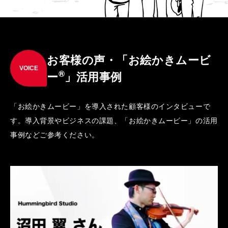
お客様の声・「お絵かきムービ
VOICE
®
ー
」活用事例
「お絵かきムービー」を導入された顧客様のインタビューで
す。導入背景やビジネスの課題、「お絵かきムービー」の活用
事例などご参考ください。