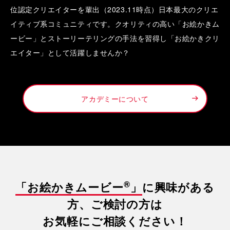
位認定クリエイターを輩出（2023.11時点）日本最大のクリエ
イティブ系コミュニティです。クオリティの高い「お絵かきム
ービー」とストーリーテリングの手法を習得し「お絵かきクリ
エイター」として活躍しませんか？
アカデミーについて
®
「お絵かきムービー
」
に興味がある
方、ご検討の方は
お気軽にご相談ください！