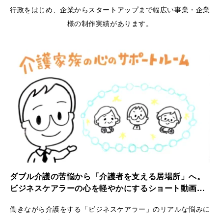
行政をはじめ、企業からスタートアップまで幅広い事業・企業
様の制作実績があります。
ダブル介護の苦悩から「介護者を支える居場所」へ。
ビジネスケアラーの心を軽やかにするショート動画｜
ケアラーズケア
働きながら介護をする「ビジネスケアラー」のリアルな悩みに