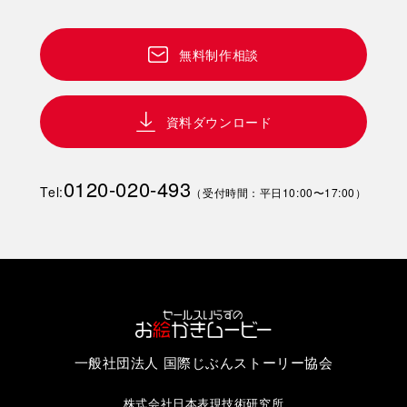
無料制作相談
資料ダウンロード
0120-020-493
Tel:
（受付時間：平日10:00〜17:00）
一般社団法人 国際じぶんストーリー協会
株式会社日本表現技術研究所