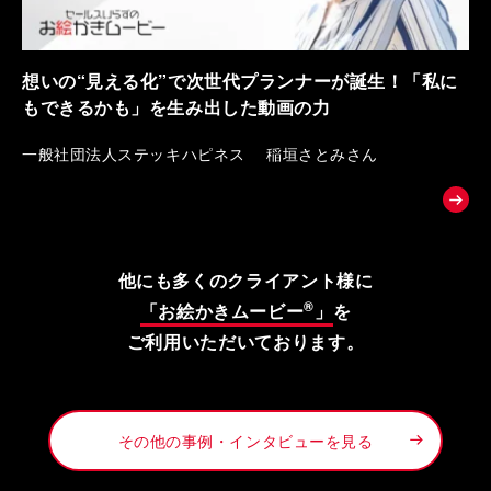
想いの“見える化”で次世代プランナーが誕生！「私に
もできるかも」を生み出した動画の力
一般社団法人ステッキハピネス 稲垣さとみさん
他にも多くのクライアント様に
®
「お絵かきムービー
」
を
ご利用いただいております。
その他の事例・インタビューを見る