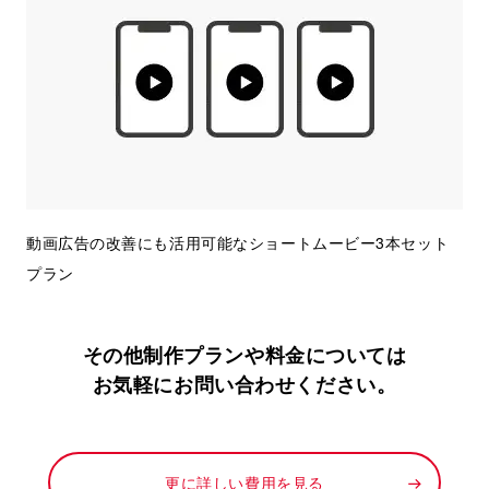
動画広告の改善にも活用可能なショートムービー3本セット
プラン
その他制作プランや料金については
お気軽にお問い合わせください。
更に詳しい費用を見る