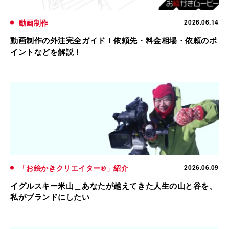
動画制作
2026.06.14
動画制作の外注完全ガイド！依頼先・料金相場・依頼のポ
イントなどを解説！
「お絵かきクリエイター®」紹介
2026.06.09
イグルスキー米山＿あなたが越えてきた人生の山と谷を、
私がブランドにしたい