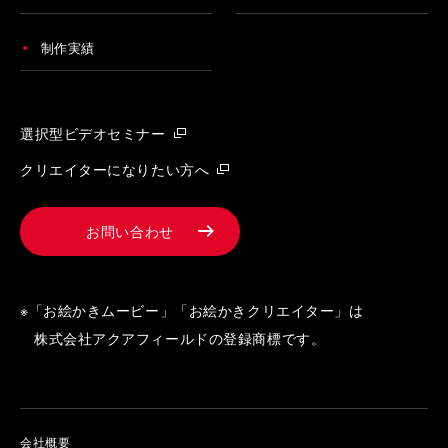
制作実績
選択型ビデオセミナー
クリエイターになりたい方へ
お問い合わせ
※「お絵かきムービー」「お絵かきクリエイター」は
株式会社アクアフィールドの登録商標です。
会社概要