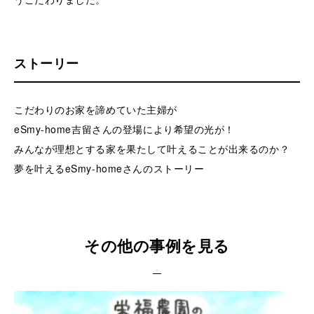
ストーリー
こだわりのお家を諦めていた主婦が
eSmy-home吉留さんの登場により希望の光が！
みんなが理想とする家を果たして叶えることが出来るのか？
夢を叶えるeSmy-homeさんのストーリー
その他の事例を見る