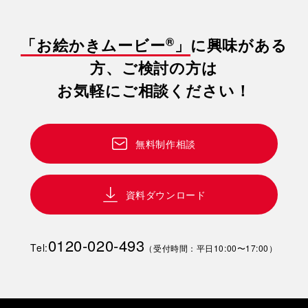
®
「お絵かきムービー
」
に興味がある
方、ご検討の方は
お気軽にご相談ください！
無料制作相談
資料ダウンロード
0120-020-493
Tel:
（受付時間：平日10:00〜17:00）