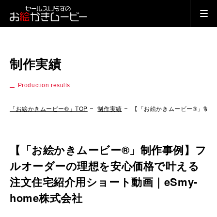
制作実績
Production results
「お絵かきムービー®」TOP
制作実績
【「お絵かきムービー®」制作
【「お絵かきムービー®」制作事例】フ
ルオーダーの理想を安心価格で叶える
注文住宅紹介用ショート動画｜eSmy-
home株式会社