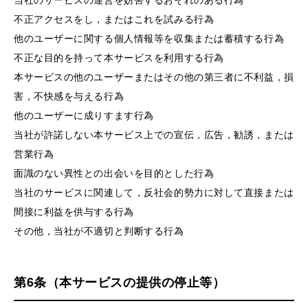
不正アクセスをし，またはこれを試みる行為
他のユーザーに関する個人情報等を収集または蓄積する行為
不正な目的を持って本サービスを利用する行為
本サービスの他のユーザーまたはその他の第三者に不利益，損
害，不快感を与える行為
他のユーザーに成りすます行為
当社が許諾しない本サービス上での宣伝，広告，勧誘，または
営業行為
面識のない異性との出会いを目的とした行為
当社のサービスに関連して，反社会的勢力に対して直接または
間接に利益を供与する行為
その他，当社が不適切と判断する行為
第6条（本サービスの提供の停止等）