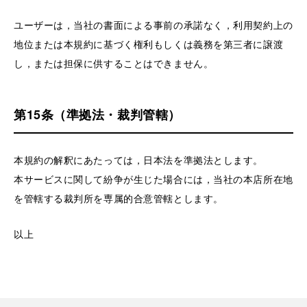
ユーザーは，当社の書面による事前の承諾なく，利用契約上の
地位または本規約に基づく権利もしくは義務を第三者に譲渡
し，または担保に供することはできません。
第15条（準拠法・裁判管轄）
本規約の解釈にあたっては，日本法を準拠法とします。
本サービスに関して紛争が生じた場合には，当社の本店所在地
を管轄する裁判所を専属的合意管轄とします。
以上