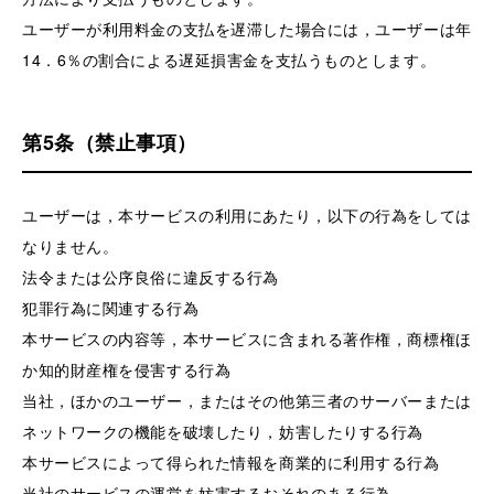
ユーザーが利用料金の支払を遅滞した場合には，ユーザーは年
14．6％の割合による遅延損害金を支払うものとします。
第5条（禁止事項）
ユーザーは，本サービスの利用にあたり，以下の行為をしては
なりません。
法令または公序良俗に違反する行為
犯罪行為に関連する行為
本サービスの内容等，本サービスに含まれる著作権，商標権ほ
か知的財産権を侵害する行為
当社，ほかのユーザー，またはその他第三者のサーバーまたは
ネットワークの機能を破壊したり，妨害したりする行為
本サービスによって得られた情報を商業的に利用する行為
当社のサービスの運営を妨害するおそれのある行為