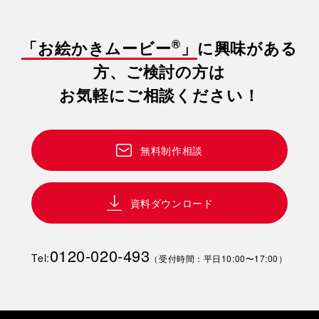
®
「お絵かきムービー
」
に興味がある
方、ご検討の方は
お気軽にご相談ください！
無料制作相談
資料ダウンロード
0120-020-493
Tel:
（受付時間：平日10:00〜17:00）