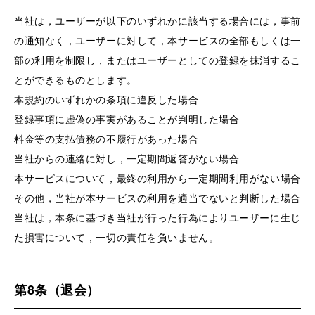
当社は，ユーザーが以下のいずれかに該当する場合には，事前
の通知なく，ユーザーに対して，本サービスの全部もしくは一
部の利用を制限し，またはユーザーとしての登録を抹消するこ
とができるものとします。
本規約のいずれかの条項に違反した場合
登録事項に虚偽の事実があることが判明した場合
料金等の支払債務の不履行があった場合
当社からの連絡に対し，一定期間返答がない場合
本サービスについて，最終の利用から一定期間利用がない場合
その他，当社が本サービスの利用を適当でないと判断した場合
当社は，本条に基づき当社が行った行為によりユーザーに生じ
た損害について，一切の責任を負いません。
第8条（退会）