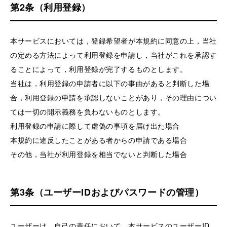
第2条（利用登録）
本サービスにおいては，登録希望者が本規約に同意の上，当社
の定める方法によって利用登録を申請し，当社がこれを承認す
ることによって，利用登録が完了するものとします。
当社は，利用登録の申請者に以下の事由があると判断した場
合，利用登録の申請を承認しないことがあり，その理由につい
ては一切の開示義務を負わないものとします。
利用登録の申請に際して虚偽の事項を届け出た場合
本規約に違反したことがある者からの申請である場合
その他，当社が利用登録を相当でないと判断した場合
第3条（ユーザーIDおよびパスワードの管理）
ユーザーは，自己の責任において，本サービスのユーザーID