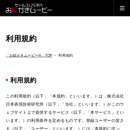
利用規約
「お絵かきムービー®」TOP
利用規約
利用規約
この利用規約（以下，「本規約」といいます。）は，株式会社
日本表現技術研究所（以下，「当社」といいます。）がこのウ
ェブサイト上で提供するサービス（以下，「本サービス」とい
います。）の利用条件を定めるものです。登録ユーザーの皆さ
ま（以下，「ユーザー」といいます。）には，本規約に従っ