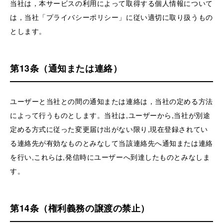
当社は，本サービスの利用によって取得する個人情報について
は，当社「プライバシーポリシー」に従い適切に取り扱うもの
とします。
第13条（通知または連絡）
ユーザーと当社との間の通知または連絡は，当社の定める方法
によって行うものとします。当社は,ユーザーから,当社が別途
定める方式に従った変更届け出がない限り,現在登録されてい
る連絡先が有効なものとみなして当該連絡先へ通知または連絡
を行い,これらは,発信時にユーザーへ到達したものとみなしま
す。
第14条（権利義務の譲渡の禁止）