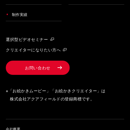
制作実績
選択型ビデオセミナー
クリエイターになりたい方へ
お問い合わせ
※「お絵かきムービー」「お絵かきクリエイター」は
株式会社アクアフィールドの登録商標です。
会社概要