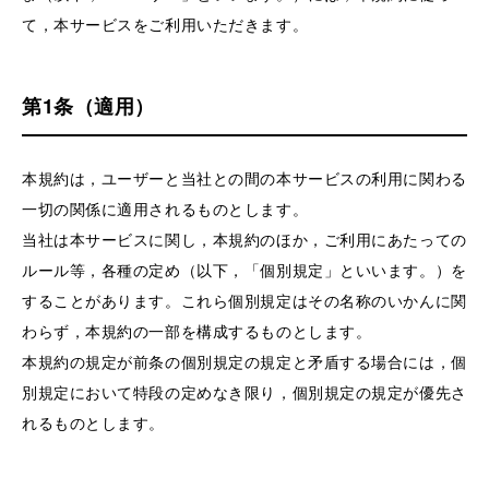
て，本サービスをご利用いただきます。
第1条（適用）
本規約は，ユーザーと当社との間の本サービスの利用に関わる
一切の関係に適用されるものとします。
当社は本サービスに関し，本規約のほか，ご利用にあたっての
ルール等，各種の定め（以下，「個別規定」といいます。）を
することがあります。これら個別規定はその名称のいかんに関
わらず，本規約の一部を構成するものとします。
本規約の規定が前条の個別規定の規定と矛盾する場合には，個
別規定において特段の定めなき限り，個別規定の規定が優先さ
れるものとします。