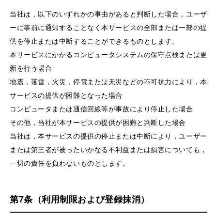
当社は，以下のいずれかの事由があると判断した場合，ユーザ
ーに事前に通知することなく本サービスの全部または一部の提
供を停止または中断することができるものとします。
本サービスにかかるコンピュータシステムの保守点検または更
新を行う場合
地震，落雷，火災，停電または天災などの不可抗力により，本
サービスの提供が困難となった場合
コンピュータまたは通信回線等が事故により停止した場合
その他，当社が本サービスの提供が困難と判断した場合
当社は，本サービスの提供の停止または中断により，ユーザー
または第三者が被ったいかなる不利益または損害についても，
一切の責任を負わないものとします。
第7条（利用制限および登録抹消）