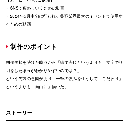
・SNSで広めていくための動画
・2024年5月中旬に行われる美容業界最大のイベントで使用す
るための動画
制作のポイント
制作依頼を受けた時点から「絵で表現というよりも、文字で説
明をしたほうがわかりやすいのでは？」
という先方の意図があり、一筆の強みを生かして「こだわり」
というよりも「自由に」描いた。
ストーリー