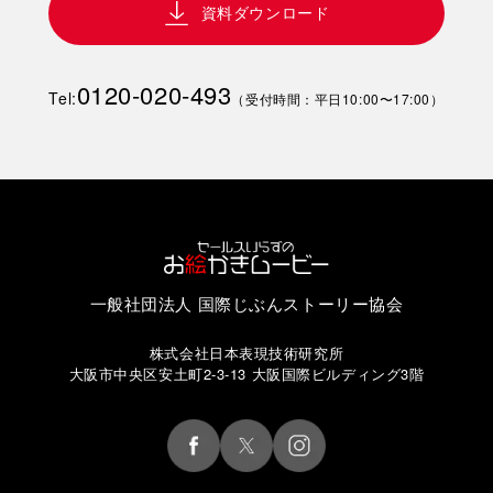
資料ダウンロード
0120-020-493
Tel:
（受付時間：平日10:00〜17:00）
一般社団法人 国際じぶんストーリー協会
株式会社日本表現技術研究所
大阪市中央区安土町2-3-13 大阪国際ビルディング3階