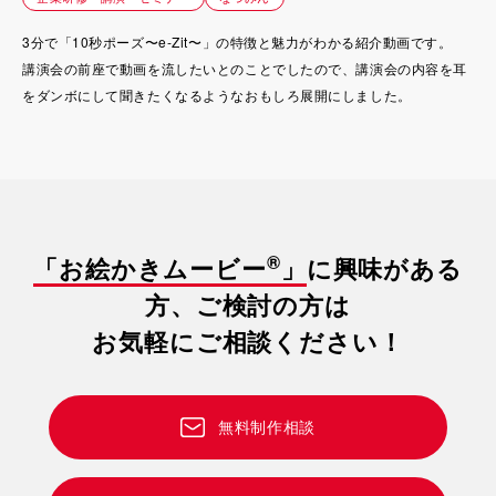
3分で「10秒ポーズ〜e-Zit〜」の特徴と魅力がわかる紹介動画です。
講演会の前座で動画を流したいとのことでしたので、講演会の内容を耳
をダンボにして聞きたくなるようなおもしろ展開にしました。
®
「お絵かきムービー
」
に興味がある
方、ご検討の方は
お気軽にご相談ください！
無料制作相談