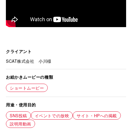
クライアント
SCAT株式会社 小川様
お絵かきムービーの種類
ショートムービー
用途・使用目的
SNS投稿
イベントでの放映
サイト・HPへの掲載
説明用動画