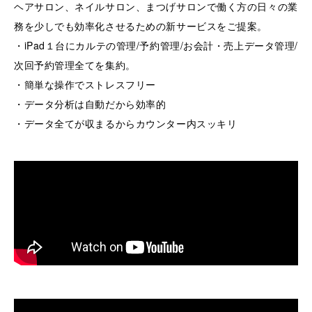
ヘアサロン、ネイルサロン、まつげサロンで働く方の日々の業
務を少しでも効率化させるための新サービスをご提案。
・iPad１台にカルテの管理/予約管理/お会計・売上データ管理/
次回予約管理全てを集約。
・簡単な操作でストレスフリー
・データ分析は自動だから効率的
・データ全てが収まるからカウンター内スッキリ