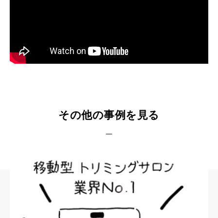
その他の事例を見る