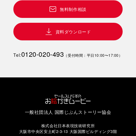
無料制作相談
資料ダウンロード
0120-020-493
Tel:
（受付時間：平日10:00〜17:00）
一般社団法人 国際じぶんストーリー協会
株式会社日本表現技術研究所
大阪市中央区安土町2-3-13 大阪国際ビルディング3階