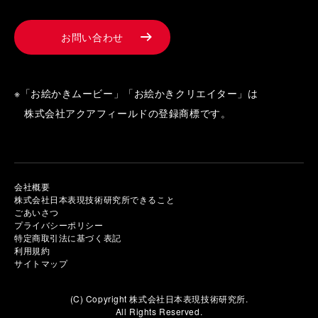
お問い合わせ
※「お絵かきムービー」「お絵かきクリエイター」は
株式会社アクアフィールドの登録商標です。
会社概要
株式会社日本表現技術研究所できること
ごあいさつ
プライバシーポリシー
特定商取引法に基づく表記
利用規約
サイトマップ
(C) Copyright 株式会社日本表現技術研究所.
All Rights Reserved.