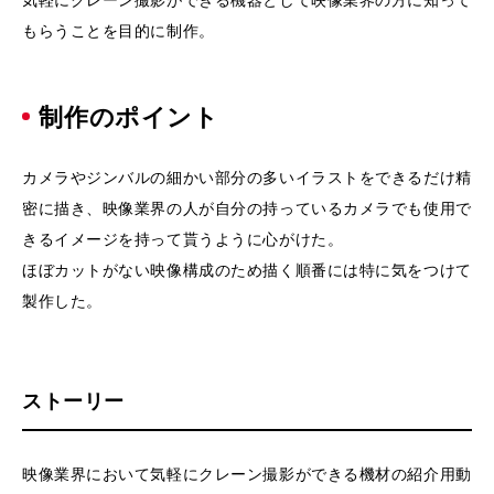
もらうことを目的に制作。
制作のポイント
カメラやジンバルの細かい部分の多いイラストをできるだけ精
密に描き、映像業界の人が自分の持っているカメラでも使用で
きるイメージを持って貰うように心がけた。
ほぼカットがない映像構成のため描く順番には特に気をつけて
製作した。
ストーリー
映像業界において気軽にクレーン撮影ができる機材の紹介用動