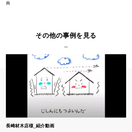
画
その他の事例を見る
長崎材木店様_紹介動画