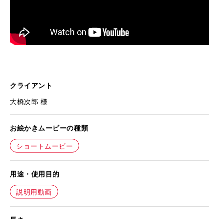
クライアント
大橋次郎 様
お絵かきムービーの種類
ショートムービー
用途・使用目的
説明用動画