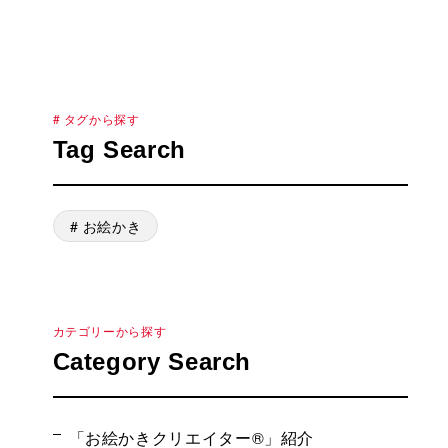
# タグから探す
Tag Search
# お絵かき
カテゴリーから探す
Category Search
「お絵かきクリエイター®」紹介