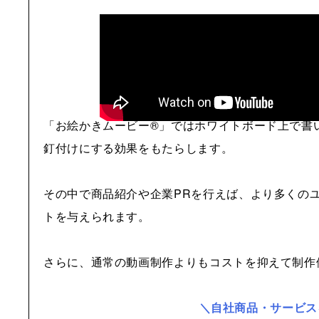
「お絵かきムービー®」ではホワイトボード上で書
釘付けにする効果をもたらします。
その中で商品紹介や企業PRを行えば、より多くの
トを与えられます。
さらに、通常の動画制作よりもコストを抑えて制作
＼自社商品・サービス