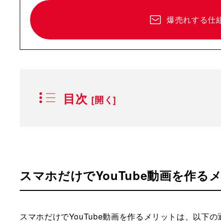
爆売れする仕
目次
スマホだけでYouTube動画を作る
スマホだけでYouTube動画を作るメリットは、以下