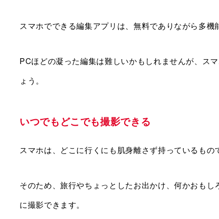
スマホでできる編集アプリは、無料でありながら多機
PCほどの凝った編集は難しいかもしれませんが、ス
ょう。
いつでもどこでも撮影できる
スマホは、どこに行くにも肌身離さず持っているもの
そのため、旅行やちょっとしたお出かけ、何かおもし
に撮影できます。