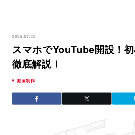
2025.07.22
スマホでYouTube開設
徹底解説！
動画制作