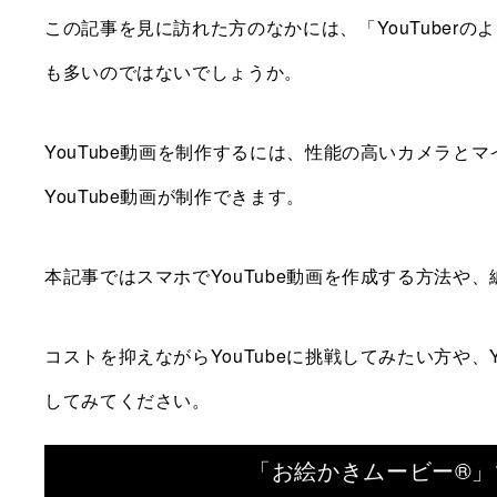
この記事を見に訪れた方のなかには、「YouTuber
も多いのではないでしょうか。
YouTube動画を制作するには、性能の高いカメラ
YouTube動画が制作できます。
本記事ではスマホでYouTube動画を作成する方法や
コストを抑えながらYouTubeに挑戦してみたい方や、
してみてください。
「お絵かきムービー®」