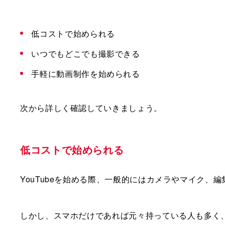
低コストで始められる
いつでもどこでも撮影できる
手軽に動画制作を始められる
次から詳しく確認していきましょう。
低コストで始められる
YouTubeを始める際、一般的にはカメラやマイク、
しかし、スマホだけであれば元々持っている人も多く