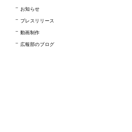
お知らせ
プレスリリース
動画制作
広報部のブログ