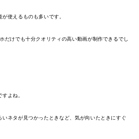
能が使えるものも多いです。
マホだけでも十分クオリティの高い動画が制作できるでし
ですよね。
ろいネタが見つかったときなど、気が向いたときにすぐ