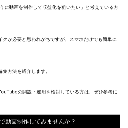
のように動画を制作して収益化を狙いたい」と考えている方
とマイクが必要と思われがちですが、スマホだけでも簡単に
、編集方法を紹介します。
YouTubeの開設・運用を検討している方は、ぜひ参考に
で
動画制作してみませんか？