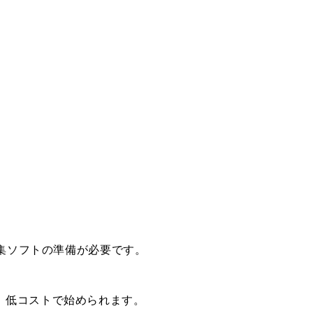
編集ソフトの準備が必要です。
、低コストで始められます。