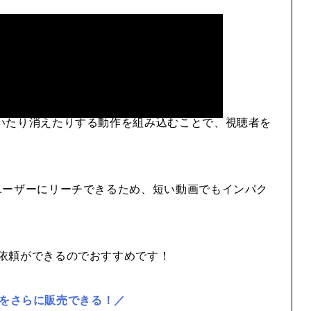
いたり消えたりする動作を組み込むことで、視聴者を
ユーザーにリーチできるため、短い動画でもインパク
依頼ができるのでおすすめです！
をさらに販売できる！／