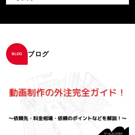
ブログ
BLOG