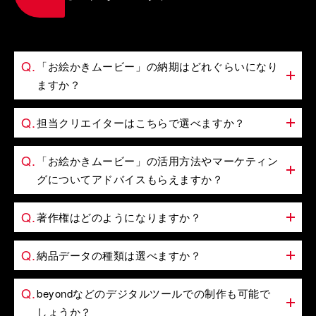
「お絵かきムービー」の納期はどれぐらいになり
ますか？
担当クリエイターはこちらで選べますか？
「お絵かきムービー」の活用方法やマーケティン
グについてアドバイスもらえますか？
著作権はどのようになりますか？
納品データの種類は選べますか？
beyondなどのデジタルツールでの制作も可能で
しょうか？