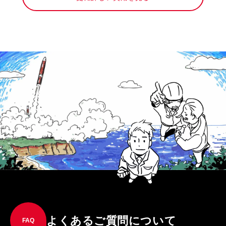
よくあるご質問について
FAQ