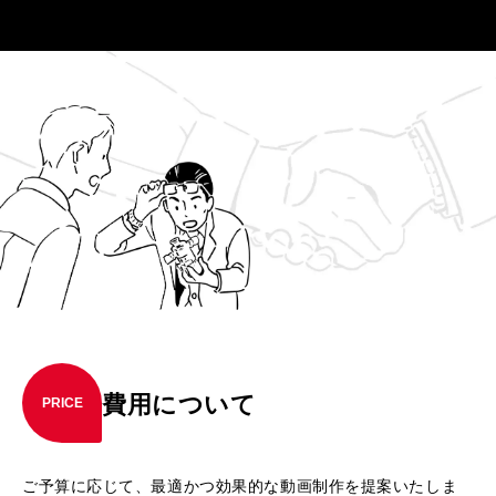
費用について
PRICE
ご予算に応じて、最適かつ効果的な動画制作を提案いたしま