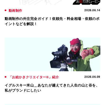
動画制作
2026.06.14
動画制作の外注完全ガイド！依頼先・料金相場・依頼のポ
イントなどを解説！
「お絵かきクリエイター®」紹介
2026.06.09
イグルスキー米山＿あなたが越えてきた人生の山と谷を、
私がブランドにしたい