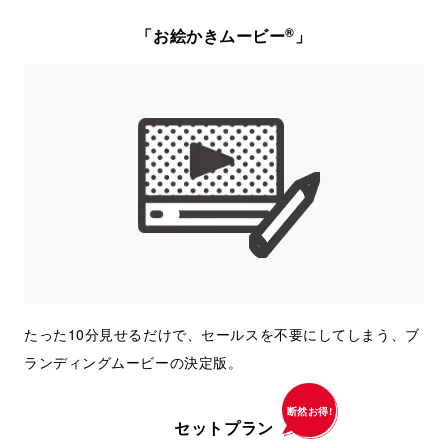
®
「お絵かきムービー
」
たった10分見せるだけで、セールスを不要にしてしまう、ブ
ランディングムービーの決定版。
断然お得!
セットプラン