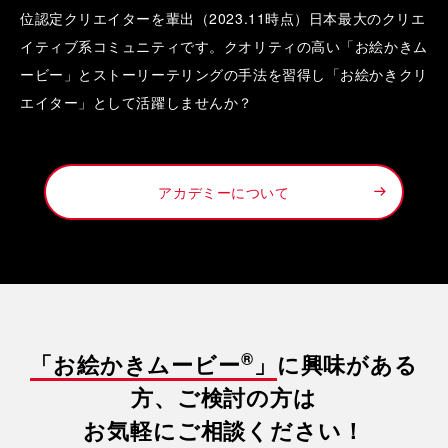
位認定クリエイターを輩出（2023.11時点）日本最大のクリエ
イティブ系コミュニティです。クオリティの高い「お絵かきム
ービー」とストーリーテリングの手法を習得し「お絵かきクリ
エイター」として活躍しませんか？
アカデミーについて
®
「お絵かきムービー
」
に興味がある
方、ご検討の方は
お気軽にご相談ください！