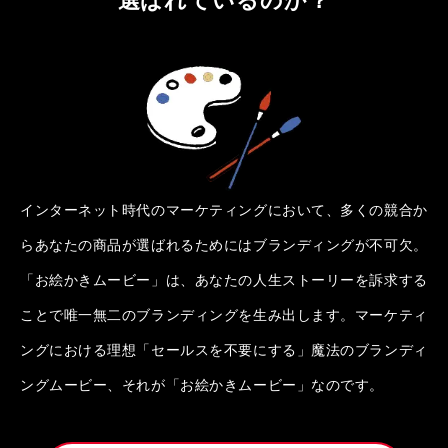
インターネット時代のマーケティングにおいて、多くの競合か
らあなたの商品が選ばれるためにはブランディングが不可欠。
「お絵かきムービー」は、あなたの人生ストーリーを訴求する
ことで唯一無二のブランディングを生み出します。マーケティ
ングにおける理想「セールスを不要にする」魔法のブランディ
ングムービー、それが「お絵かきムービー」なのです。