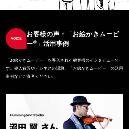
お客様の声・「お絵かきムービ
VOICE
®
ー
」活用事例
「お絵かきムービー」を導入された顧客様のインタビューで
す。導入背景やビジネスの課題、「お絵かきムービー」の活用
事例などご参考ください。