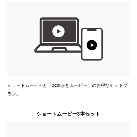
ショートムービーと「お絵かきムービー」のお得なセットプ
ラン。
ショートムービー3本セット