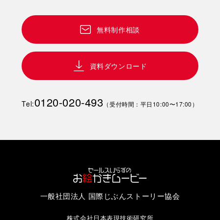
無料制作相談
資料ダウンロード
0120-020-493
Tel:
（受付時間：平日10:00〜17:00）
一般社団法人 国際じぶんストーリー協会
株式会社日本表現技術研究所