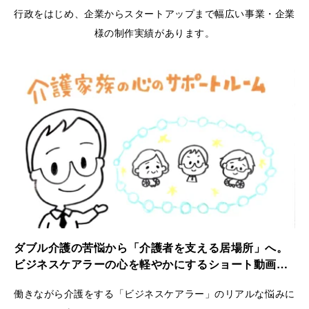
行政をはじめ、企業からスタートアップまで幅広い事業・企業
様の制作実績があります。
ダブル介護の苦悩から「介護者を支える居場所」へ。
ビジネスケアラーの心を軽やかにするショート動画｜
ケアラーズケア
働きながら介護をする「ビジネスケアラー」のリアルな悩みに