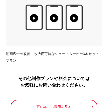
動画広告の改善にも活用可能なショートムービー3本セット
プラン
その他制作プランや料金については
お気軽にお問い合わせください。
更に詳しい費用を見る