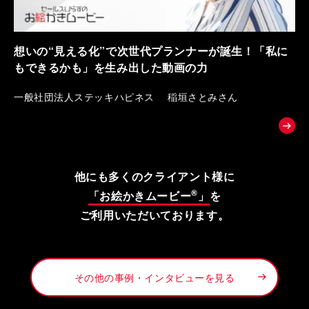
想いの“見える化”で次世代プランナーが誕生！「私に
もできるかも」を生み出した動画の力
一般社団法人ステッキハピネス 稲垣さとみさん
他にも多くのクライアント様に
®
「お絵かきムービー
」
を
ご利用いただいております。
その他の事例・インタビューを見る