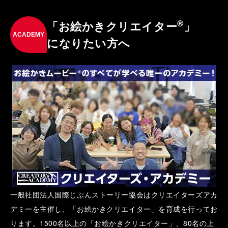
®
「お絵かきクリエイター
」
ACADEMY
になりたい方へ
一般社団法人国際じぶんストーリー協会はクリエイターズアカ
デミーを主催し、「お絵かきクリエイター」を育成を行ってお
ります。1500名以上の「お絵かきクリエイター」、80名の上