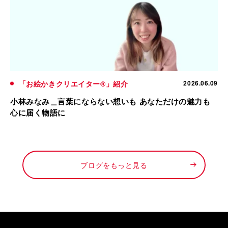
「お絵かきクリエイター®」紹介
2026.06.09
小林みなみ＿言葉にならない想いも あなただけの魅力も
心に届く物語に
ブログをもっと見る