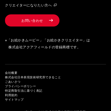
クリエイターになりたい方へ
お問い合わせ
※「お絵かきムービー」「お絵かきクリエイター」は
株式会社アクアフィールドの登録商標です。
会社概要
株式会社日本表現技術研究所できること
ごあいさつ
プライバシーポリシー
特定商取引法に基づく表記
利用規約
サイトマップ