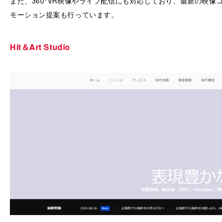
また、360°VR映像やライブ配信にも対応しており、最新の映像
モーション提案も行っています。
Hit＆Art Studio