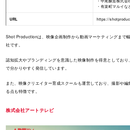
・中尾醸造株式会
・有楽町マルイな
URL
https://shotproduc
Shot Productionは、映像企画制作から動画マーケティング
社です。
認知拡大やブランディングを意識した映像制作を得意としており
で分かりやすく発信しています。
また、映像クリエイター育成スクールも運営しており、撮影や編
る点も特徴です。
株式会社アートテレビ