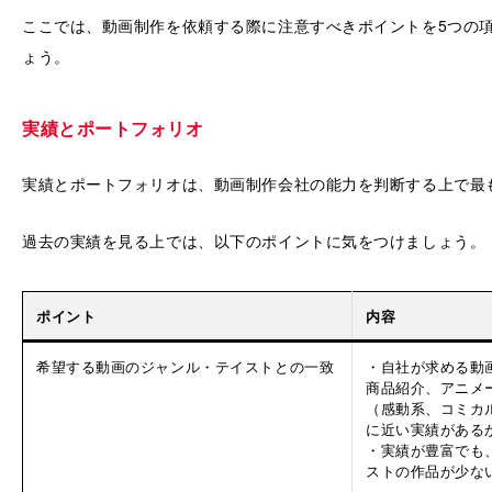
ここでは、動画制作を依頼する際に注意すべきポイントを5つの
ょう。
実績とポートフォリオ
実績とポートフォリオは、動画制作会社の能力を判断する上で最
過去の実績を見る上では、以下のポイントに気をつけましょう。
ポイント
内容
希望する動画のジャンル・テイストとの一致
・自社が求める動
商品紹介、アニメ
（感動系、コミカ
に近い実績がある
・実績が豊富でも
ストの作品が少な