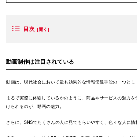
目次
動画制作は注目されている
動画は、現代社会において最も効果的な情報伝達手段の一つとし
まるで実際に体験しているかのように、商品やサービスの魅力を
けられるのが、動画の魅力。
さらに、SNSでたくさんの人に見てもらいやすく、色々な人に情