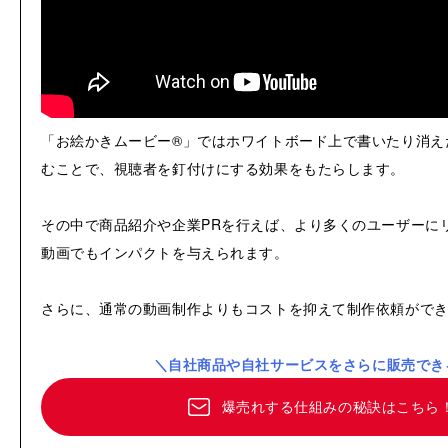
「お絵かきムービー®」ではホワイトボード上で書いたり消え
むことで、視聴者を釘付けにする効果をもたらします。
その中で商品紹介や企業PRを行えば、より多くのユーザーに
動画でもインパクトを与えられます。
さらに、通常の動画制作よりもコストを抑えて制作依頼がで
＼自社商品や自社サービスをさらに販売でき
爆売れする仕組みの秘訣はこちら