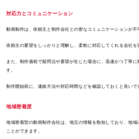
対応力とコミュニケーション
動画制作は、依頼主と制作会社との密なコミュニケーションが不
依頼主の要望をしっかりと理解し、柔軟に対応してくれる会社を
また、制作過程で疑問点や要望が生じた場合に、迅速かつ丁寧に
す。
制作開始前に、連絡方法や対応時間などを確認しておくと良いで
地域密着度
地域密着型の動画制作会社は、地元の情報を熟知しており、地域
ことができます。