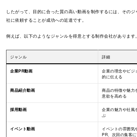
したがって、目的に合った質の高い動画を制作するには、そのジ
社に依頼することが成功への近道です。
例えば、以下のようなジャンルを得意とする制作会社があります
ジャンル
詳細
企業PR動画
企業の理念やビジ
的に伝える
商品紹介動画
商品の特徴や魅力
意欲を高める
採用動画
企業の魅力や社風
ぶ
イベント動画
イベントの雰囲気
PR、次回の集客