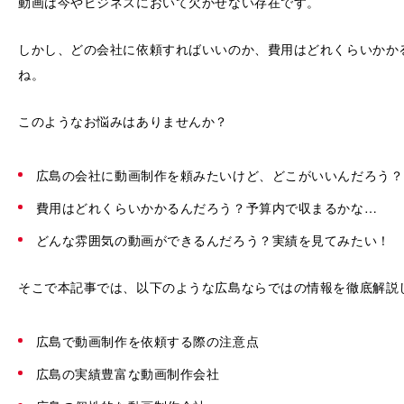
動画は今やビジネスにおいて欠かせない存在です。
しかし、どの会社に依頼すればいいのか、費用はどれくらいかか
ね。
このようなお悩みはありませんか？
広島の会社に動画制作を頼みたいけど、どこがいいんだろう？
費用はどれくらいかかるんだろう？予算内で収まるかな…
どんな雰囲気の動画ができるんだろう？実績を見てみたい！
そこで本記事では、以下のような広島ならではの情報を徹底解説
広島で動画制作を依頼する際の注意点
広島の実績豊富な動画制作会社