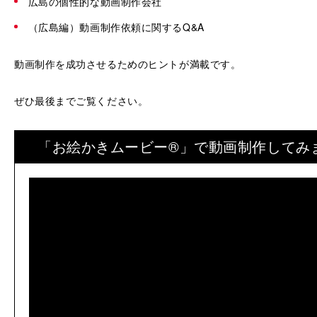
広島の個性的な動画制作会社
（広島編）動画制作依頼に関するQ&A
動画制作を成功させるためのヒントが満載です。
ぜひ最後までご覧ください。
「お絵かきムービー®」で動画制作してみ