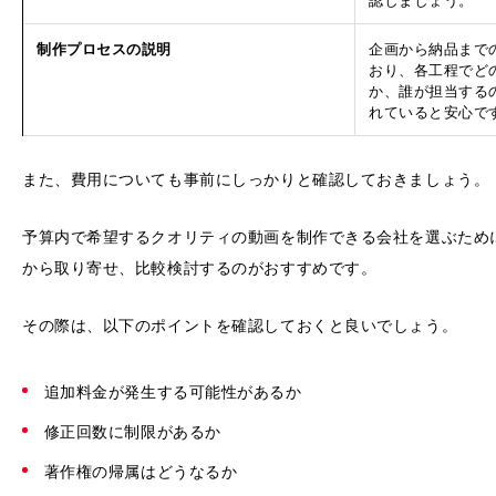
制作プロセスの説明
企画から納品まで
おり、各工程でど
か、誰が担当する
れていると安心で
また、費用についても事前にしっかりと確認しておきましょう。
予算内で希望するクオリティの動画を制作できる会社を選ぶため
から取り寄せ、比較検討するのがおすすめです。
その際は、以下のポイントを確認しておくと良いでしょう。
追加料金が発生する可能性があるか
修正回数に制限があるか
著作権の帰属はどうなるか