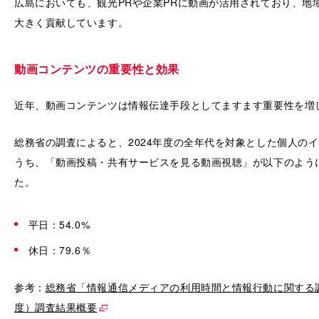
広島においても、観光PRや企業PRに動画が活用されており、地
大きく貢献しています。
動画コンテンツの重要性と効果
近年、動画コンテンツは情報伝達手段としてますます重要性を増
総務省の調査によると、2024年度の全年代を対象とした個人の
うち、「動画投稿・共有サービスを見る動画視聴」が以下のよう
た。
平日：54.0%
休日：79.6％
参考：
総務省「情報通信メディアの利用時間と情報行動に関する調
度）調査結果概要