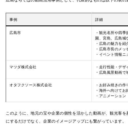
事例
詳細
広島市
・観光名所や四季
園、宮島、広島城
・広島の魅力を紹
・広島市長のメッ
・イベント情報ニ
マツダ株式会社
・走行性能・デザ
・広島風景動画で
オタフクソース株式会社
・お好み焼きの作
・海外へ向けてお
・アニメーション
このように、地元の宝や企業の個性を活かした動画が、観光客を
にするだけでなく、企業のイメージアップにも繋がっています。