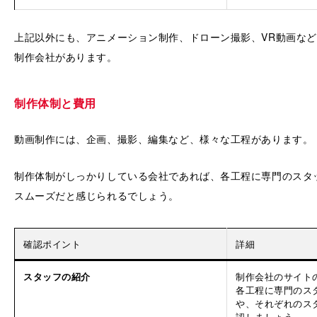
上記以外にも、アニメーション制作、ドローン撮影、VR動画な
制作会社があります。
制作体制と費用
動画制作には、企画、撮影、編集など、様々な工程があります。
制作体制がしっかりしている会社であれば、各工程に専門のスタ
スムーズだと感じられるでしょう。
確認ポイント
詳細
スタッフの紹介
制作会社のサイト
各工程に専門のス
や、それぞれのス
認しましょう。