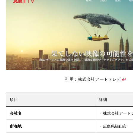
引用：
株式会社アートテレビ
項目
詳細
会社名
・株式会社アート
所在地
・広島県福山市