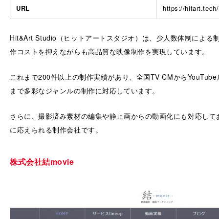
URL
https://hitart.tech/
Hit&Art Studio（ヒットアートスタジオ）は、少人数体制に
作コストを抑えながらも高品質な映像制作を実現しています。
これまで200件以上の制作実績があり、全国TV CMからYouTu
まで多彩なジャンルの制作に対応しています。
さらに、撮影済み素材の編集や静止画からの動画化にも対応して
に応えられる制作会社です。
株式会社結movie