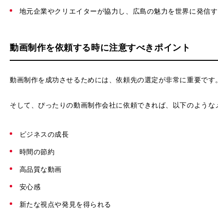
地元企業やクリエイターが協力し、広島の魅力を世界に発信す
動画制作を依頼する時に注意すべきポイント
動画制作を成功させるためには、依頼先の選定が非常に重要です
そして、ぴったりの動画制作会社に依頼できれば、以下のような
ビジネスの成長
時間の節約
高品質な動画
安心感
新たな視点や発見を得られる