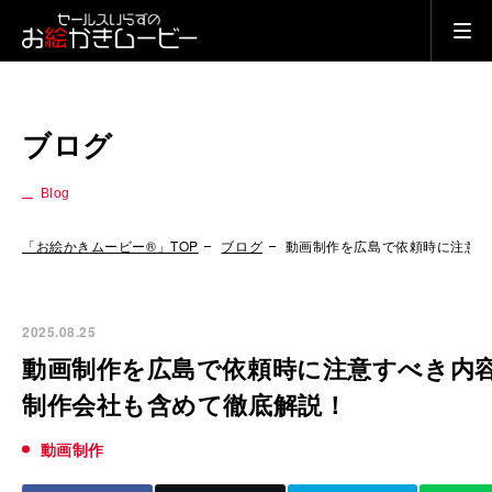
ブログ
Blog
「お絵かきムービー®」TOP
ブログ
動画制作を広島で依頼時に注意
2025.08.25
動画制作を広島で依頼時に注意すべき内
制作会社も含めて徹底解説！
動画制作