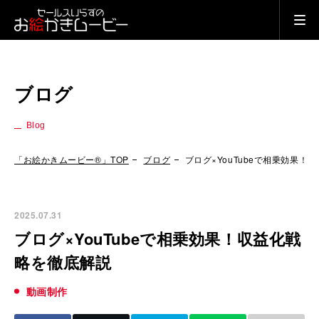
ブログ
Blog
「お絵かきムービー®」TOP
ブログ
ブログ×YouTubeで相乗効果！
2025.07.31
ブログ×YouTubeで相乗効果！収益化戦
略を徹底解説
動画制作