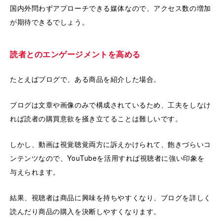
国内外問わずアプローチできる媒体なので、アクセス数の増加
が期待できるでしょう。
読者とのエンゲージメントを高める
たとえばブログで、ある商品を紹介した場合。
ブログは文章や画像のみで構成されているため、工夫をしなけ
れば読者の購買意欲を掻き立てることは難しいです。
しかし、動画は視覚聴覚両方に訴えかけられて、飽きづらいコ
ンテンツなので、YouTubeを活用すれば視聴者に強い印象を
与えられます。
結果、視聴者は商品に興味を持ちやすくなり、ブログを詳しく
読んだり商品の購入を決断しやすくなります。