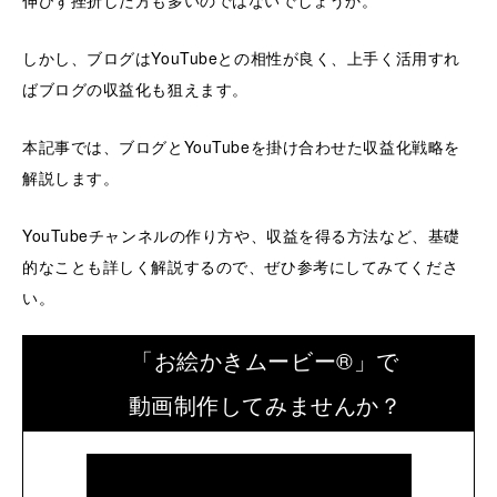
伸びず挫折した方も多いのではないでしょうか。
しかし、ブログはYouTubeとの相性が良く、上手く活用すれ
ばブログの収益化も狙えます。
本記事では、ブログとYouTubeを掛け合わせた収益化戦略を
解説します。
YouTubeチャンネルの作り方や、収益を得る方法など、基礎
的なことも詳しく解説するので、ぜひ参考にしてみてくださ
い。
「お絵かきムービー®」で
動画制作してみませんか？