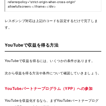
referrerpolicy=”strict-origin-when-cross-origin”
allowfullscreen></iframe></div>
レスポンシブ対応は上記のコードを設定するだけで完了しま
す。
YouTubeで収益を得る方法
YouTubeで収益を得るには、いくつかの条件があります。
次から収益を得る方法や条件について確認していきましょう。
YouTubeパートナープログラム（YPP）への参加
YouTubeを収益化するなら、まずYouTubeパートナープログ