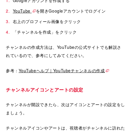
Googleアカウントを作成する
YouTube
を開きGoogleアカウントでログイン
右上のプロフィール画像をクリック
「チャンネルを作成」をクリック
チャンネルの作成方法は、YouTubeの公式サイトでも解説さ
れているので、参考にしてみてください。
参考：
YouTubeヘルプ｜YouTubeチャンネルの作成
チャンネルアイコンとアートの設定
チャンネルが開設できたら、次はアイコンとアートの設定をし
ましょう。
チャンネルアイコンやアートは、視聴者がチャンネルに訪れた