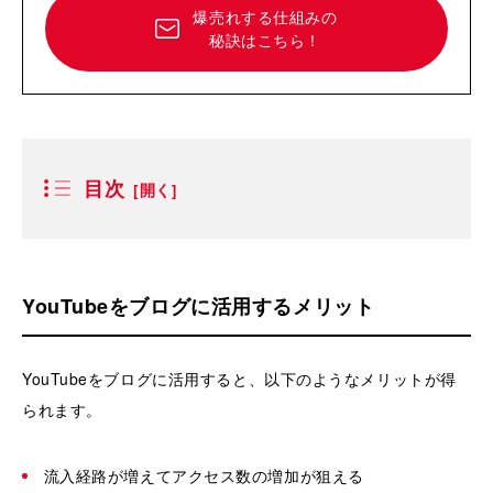
爆売れする仕組みの
秘訣はこちら！
目次
YouTubeをブログに活用するメリット
YouTubeをブログに活用すると、以下のようなメリットが得
られます。
流入経路が増えてアクセス数の増加が狙える