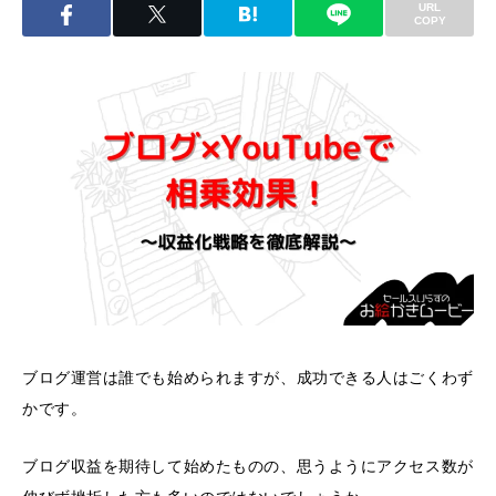
URL
COPY
ブログ運営は誰でも始められますが、成功できる人はごくわず
かです。
ブログ収益を期待して始めたものの、思うようにアクセス数が