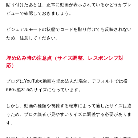
貼り付けたあとは、正常に動画が表示されているかどうかプレ
ビューで確認しておきましょう。
ビジュアルモードの状態でコードを貼り付けても反映されない
ため、注意してください。
埋め込み時の注意点（サイズ調整、レスポンシブ対
応）
ブログにYouTube動画を埋め込んだ場合、デフォルトでは横
560×縦315のサイズになっています。
しかし、動画の種類や視聴する端末によって適したサイズは違
うため、ブログ読者が見やすいサイズに調整する必要がありま
す。