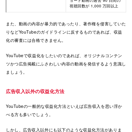
ョート動画の過去 90 日間の
視聴回数が 1,000 万回以上
また、動画の内容が暴力的であったり、著作権を侵害していた
りなどYouTubeのガイドラインに反するものであれば、収益
化の審査には合格できません。
YouTubeで収益化をしたいのであれば、オリジナルコンテン
ツかつ広告掲載にふさわしい内容の動画を発信するよう意識し
ましょう。
広告収入以外の収益化方法
YouTubeの一般的な収益化方法といえば広告収入を思い浮か
べる方も多いでしょう。
しかし、広告収入以外にも以下のような収益化方法がありま