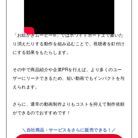
「お絵かきムービー®」ではホワイトボード上で書いた
り消えたりする動作を組み込むことで、視聴者を釘付け
にする効果をもたらします。
その中で商品紹介や企業PRを行えば、より多くのユー
ザーにリーチできるため、短い動画でもインパクトを与
えられます。
さらに、通常の動画制作よりもコストを抑えて制作依頼
ができるのでおすすめです！
＼自社商品・サービスをさらに販売できる！／