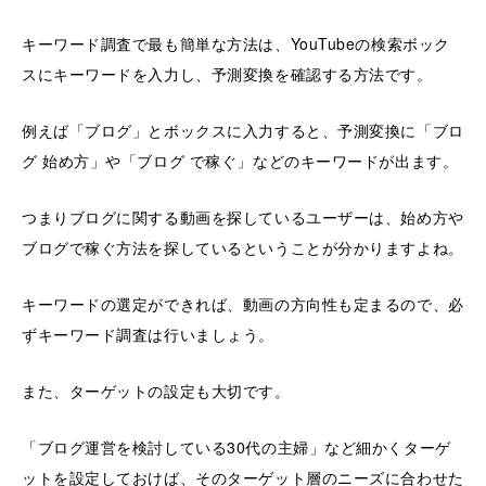
キーワード調査で最も簡単な方法は、YouTubeの検索ボック
スにキーワードを入力し、予測変換を確認する方法です。
例えば「ブログ」とボックスに入力すると、予測変換に「ブロ
グ 始め方」や「ブログ で稼ぐ」などのキーワードが出ます。
つまりブログに関する動画を探しているユーザーは、始め方や
ブログで稼ぐ方法を探しているということが分かりますよね。
キーワードの選定ができれば、動画の方向性も定まるので、必
ずキーワード調査は行いましょう。
また、ターゲットの設定も大切です。
「ブログ運営を検討している30代の主婦」など細かくターゲ
ットを設定しておけば、そのターゲット層のニーズに合わせた