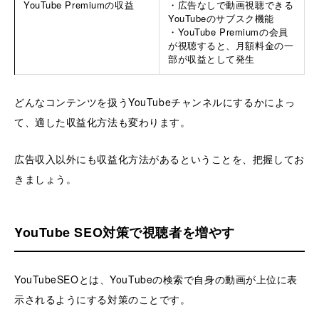
YouTube Premiumの収益
・広告なしで動画視聴できる
YouTubeのサブスク機能
・YouTube Premiumの会員
が視聴すると、月額料金の一
部が収益として発生
どんなコンテンツを扱うYouTubeチャンネルにするかによっ
て、適した収益化方法も変わります。
広告収入以外にも収益化方法があるということを、把握してお
きましょう。
YouTube SEO対策で視聴者を増やす
YouTubeSEOとは、YouTubeの検索で自身の動画が上位に表
示されるようにする対策のことです。