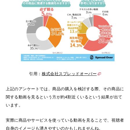
引用：
株式会社スプレッドオーバー
上記のアンケートでは、商品の購入を検討する際、その商品に
関する動画を見るという方が約4割近くいるという結果が出て
います。
実際に商品やサービスを使っている動画を見ることで、視聴者
自身のイメージも湧きやすいのかもしれませんね。