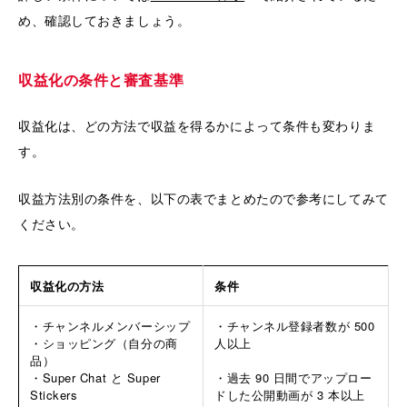
め、確認しておきましょう。
収益化の条件と審査基準
収益化は、どの方法で収益を得るかによって条件も変わりま
す。
収益方法別の条件を、以下の表でまとめたので参考にしてみて
ください。
収益化の方法
条件
・チャンネルメンバーシップ
・チャンネル登録者数が 500
・ショッピング（自分の商
人以上
品）
・Super Chat と Super
・過去 90 日間でアップロー
Stickers
ドした公開動画が 3 本以上