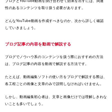
ブログとYouTube動画を掛け合わせて効果を出すには、関連
性のあるコンテンツを取り扱う必要があります。
どんなYouTube動画を作成すべきなのか、次から詳しく確認
していきましょう。
ブログ記事の内容を動画で解説する
ブログでノウハウ系のコンテンツを扱う際におすすめの方法
は、ブログ記事の内容を動画で解説する方法です。
たとえば、動画編集ソフトの使い方をブログで解説する際は、
各工程ごとの画像と文章のみで説明しなければいけません。
しかし、動画編集初心者は、文章と画像だけでは理解しきれな
いことも多いでしょう。