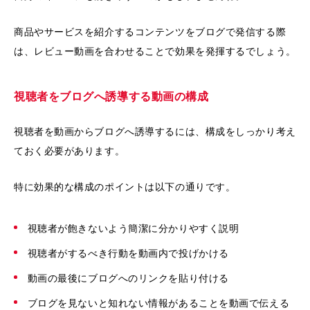
商品やサービスを紹介するコンテンツをブログで発信する際
は、レビュー動画を合わせることで効果を発揮するでしょう。
視聴者をブログへ誘導する動画の構成
視聴者を動画からブログへ誘導するには、構成をしっかり考え
ておく必要があります。
特に効果的な構成のポイントは以下の通りです。
視聴者が飽きないよう簡潔に分かりやすく説明
視聴者がするべき行動を動画内で投げかける
動画の最後にブログへのリンクを貼り付ける
ブログを見ないと知れない情報があることを動画で伝える