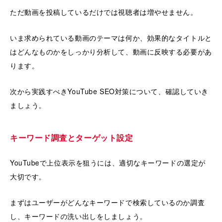
ただ動画を投稿しているだけでは視聴者は増やせません。
いま求められている動画のテーマは何か、効果的なタイトルと
はどんなものかをしっかり分析して、動画に反映する必要があ
ります。
次から実践すべきYouTube SEO対策について、確認していき
ましょう。
キーワード調査とターゲット設定
YouTubeで上位表示を狙うには、適切なキーワードの選定が
大切です。
まずはユーザーがどんなキーワードで検索しているのか調査
し、キーワードの洗い出しをしましょう。