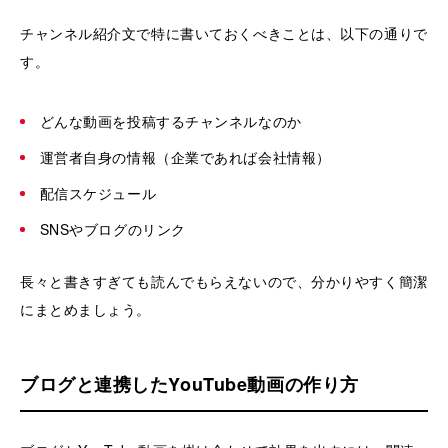
チャンネル紹介文で特に書いておくべきことは、以下の通りで
す。
どんな動画を投稿するチャンネルなのか
運営者自身の情報（企業であれば会社情報）
配信スケジュール
SNSやブログのリンク
長々と書きすぎても読んでもらえないので、分かりやすく簡潔
にまとめましょう。
ブログと連携したYouTube動画の作り方