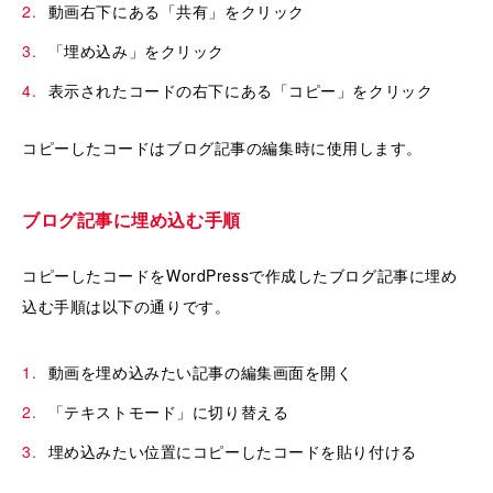
動画右下にある「共有」をクリック
「埋め込み」をクリック
表示されたコードの右下にある「コピー」をクリック
コピーしたコードはブログ記事の編集時に使用します。
ブログ記事に埋め込む手順
コピーしたコードをWordPressで作成したブログ記事に埋め
込む手順は以下の通りです。
動画を埋め込みたい記事の編集画面を開く
「テキストモード」に切り替える
埋め込みたい位置にコピーしたコードを貼り付ける