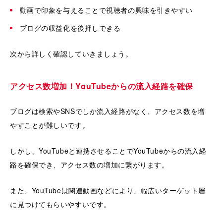
動画で印象を与えることで視聴者の興味を引きやすい
ブログの収益化を後押しできる
次から詳しく確認していきましょう。
アクセス数増加！YouTubeからの流入経路を確保
ブログは検索やSNSでしか流入経路がなく、アクセス数を増
やすことが難しいです。
しかし、YouTubeと連携させることでYouTubeからの流入経
路を確保でき、アクセス数の増加に繋がります。
また、YouTubeは関連動画などにより、幅広いターゲット層
に見つけてもらいやすいです。