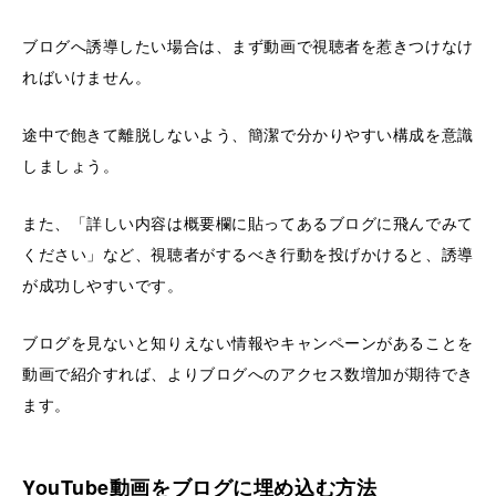
ブログへ誘導したい場合は、まず動画で視聴者を惹きつけなけ
ればいけません。
途中で飽きて離脱しないよう、簡潔で分かりやすい構成を意識
しましょう。
また、「詳しい内容は概要欄に貼ってあるブログに飛んでみて
ください」など、視聴者がするべき行動を投げかけると、誘導
が成功しやすいです。
ブログを見ないと知りえない情報やキャンペーンがあることを
動画で紹介すれば、よりブログへのアクセス数増加が期待でき
ます。
YouTube動画をブログに埋め込む方法