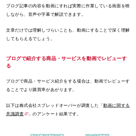
ブログ記事の内容を動画にすれば実際に作業している画面を映
しながら、音声や字幕で解説できます。
文章だけでは理解しづらいことも、動画にすることで深く理解
してもらえるでしょう。
ブログで紹介する商品・サービスを動画でレビューす
る
ブログで商品・サービス紹介をする場合は、動画でレビューす
ることでより購買率があがります。
以下は株式会社スプレッドオーバーが調査した「
動画に関する
意識調査
」のアンケート結果です。