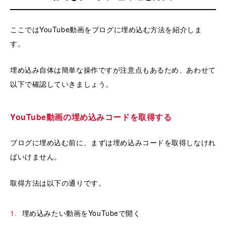
ここではYouTube動画をブログに埋め込む方法を紹介しま
す。
埋め込み自体は簡単な操作ですが注意点もあるため、あわせて
以下で確認していきましょう。
YouTube動画の埋め込みコードを取得する
ブログに埋め込む前に、まずは埋め込みコードを取得しなけれ
ばいけません。
取得方法は以下の通りです。
埋め込みたい動画をYouTubeで開く