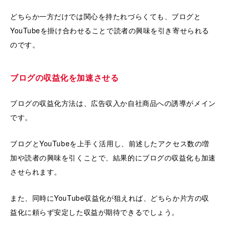
どちらか一方だけでは関心を持たれづらくても、ブログと
YouTubeを掛け合わせることで読者の興味を引き寄せられる
のです。
ブログの収益化を加速させる
ブログの収益化方法は、広告収入か自社商品への誘導がメイン
です。
ブログとYouTubeを上手く活用し、前述したアクセス数の増
加や読者の興味を引くことで、結果的にブログの収益化も加速
させられます。
また、同時にYouTube収益化が狙えれば、どちらか片方の収
益化に頼らず安定した収益が期待できるでしょう。