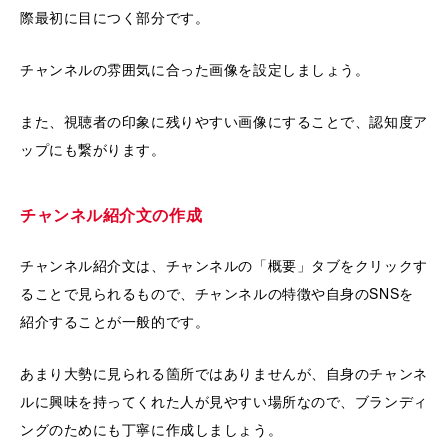
際最初に目につく部分です。
チャンネルの雰囲気に合った画像を設定しましょう。
また、視聴者の印象に残りやすい画像にすることで、認知度ア
ップにも繋がります。
チャンネル紹介文の作成
チャンネル紹介文は、チャンネルの「概要」タブをクリックす
ることで見られるもので、チャンネルの特徴や自身のSNSを
紹介することが一般的です。
あまり大勢に見られる箇所ではありませんが、自身のチャンネ
ルに興味を持ってくれた人が見やすい場所なので、ブランディ
ングのためにも丁寧に作成しましょう。