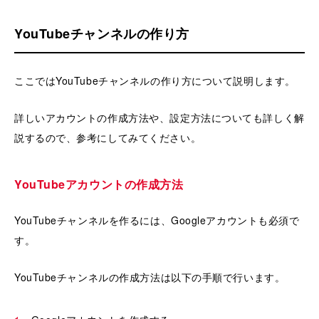
YouTubeチャンネルの作り方
ここではYouTubeチャンネルの作り方について説明します。
詳しいアカウントの作成方法や、設定方法についても詳しく解
説するので、参考にしてみてください。
YouTubeアカウントの作成方法
YouTubeチャンネルを作るには、Googleアカウントも必須で
す。
YouTubeチャンネルの作成方法は以下の手順で行います。