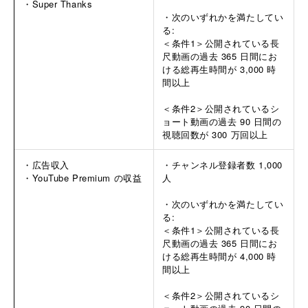
・Super Thanks
・次のいずれかを満たしてい
る:
＜条件1＞公開されている長
尺動画の過去 365 日間にお
ける総再生時間が 3,000 時
間以上
＜条件2＞公開されているシ
ョート動画の過去 90 日間の
視聴回数が 300 万回以上
・広告収入
・チャンネル登録者数 1,000
・YouTube Premium の収益
人
・次のいずれかを満たしてい
る:
＜条件1＞公開されている長
尺動画の過去 365 日間にお
ける総再生時間が 4,000 時
間以上
＜条件2＞公開されているシ