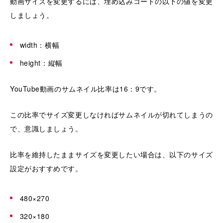
動画サイズを変更するには、埋め込みコードの以下の値を変更
しましょう。
width：横幅
height：縦幅
YouTube動画のサムネイル比率は16：9です。
この比率でサイズ変更しなければサムネイルが切れてしまうの
で、意識しましょう。
比率を維持したままサイズを変更したい場合は、以下のサイズ
設定がおすすめです。
480×270
320×180