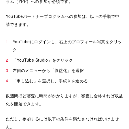
ラム（YPP）への参加が必須です。
YouTubeパートナープログラムへの参加は、以下の手順で申
請できます。
YouTubeにログインし、右上のプロフィール写真をクリッ
ク
「YouTube Studio」をクリック
左側のメニューから「収益化」を選択
「申し込む」を選択し、手続きを進める
数週間ほど審査に時間がかかりますが、審査に合格すれば収益
化を開始できます。
ただし、参加するには以下の条件を満たさなければいけませ
ん。