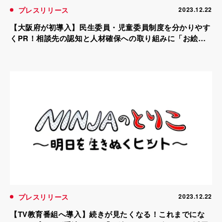
プレスリリース
2023.12.22
【大阪府が初導入】民生委員・児童委員制度を分かりやす
くPR！相談先の認知と人材確保への取り組みに「お絵か
きムービー®」を活用
プレスリリース
2023.12.22
【TV教育番組へ導入】続きが見たくなる！これまでにな