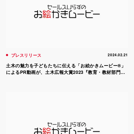
プレスリリース
2024.02.21
土木の魅力を子どもたちに伝える「お絵かきムービー®」
によるPR動画が、土木広報大賞2023『教育・教材部門』
で準優秀部門賞を受賞！(2024年2月発表)