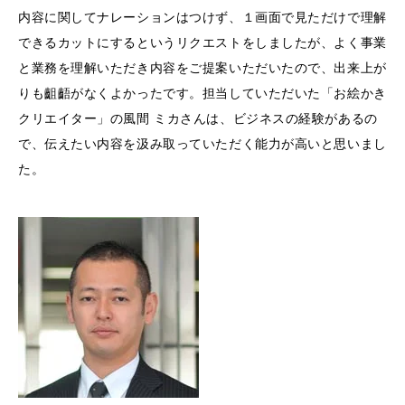
内容に関してナレーションはつけず、１画面で見ただけで理解
できるカットにするというリクエストをしましたが、よく事業
と業務を理解いただき内容をご提案いただいたので、出来上が
りも齟齬がなくよかったです。担当していただいた「お絵かき
クリエイター」の風間 ミカさんは、ビジネスの経験があるの
で、伝えたい内容を汲み取っていただく能力が高いと思いまし
た。