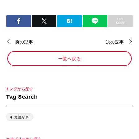
URL
COPY
前の記事
次の記事
一覧へ戻る
# タグから探す
Tag Search
# お絵かき
カテゴリーから探す