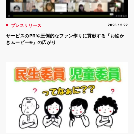
プレスリリース
2023.12.22
サービスのPRや圧倒的なファン作りに貢献する「お絵か
きムービー®」の広がり