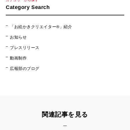
Category Search
「お絵かきクリエイター®」紹介
お知らせ
プレスリリース
動画制作
広報部のブログ
関連記事を見る