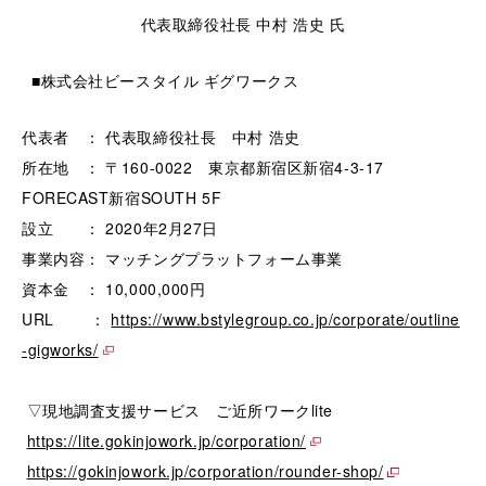
代表取締役社長 中村 浩史 氏
■株式会社ビースタイル ギグワークス
代表者 ： 代表取締役社長 中村 浩史
所在地 ： 〒160-0022 東京都新宿区新宿4-3-17
FORECAST新宿SOUTH 5F
設立 ： 2020年2月27日
事業内容： マッチングプラットフォーム事業
資本金 ： 10,000,000円
URL ：
https://www.bstylegroup.co.jp/corporate/outline
-gigworks/
▽現地調査支援サービス ご近所ワークlite
https://lite.gokinjowork.jp/corporation/
https://gokinjowork.jp/corporation/rounder-shop/