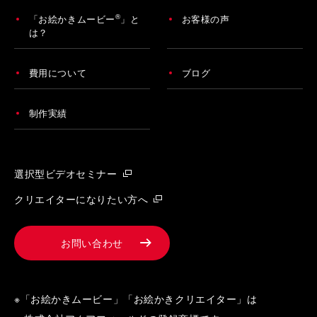
®
「お絵かきムービー
」と
お客様の声
は？
費用について
ブログ
制作実績
選択型ビデオセミナー
クリエイターになりたい方へ
お問い合わせ
※「お絵かきムービー」「お絵かきクリエイター」は