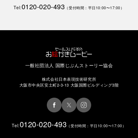
0120-020-493
Tel:
（受付時間：平日10:00〜17:00）
一般社団法人 国際じぶんストーリー協会
株式会社日本表現技術研究所
大阪市中央区安土町2-3-13 大阪国際ビルディング3階
0120-020-493
Tel:
（受付時間：平日10:00〜17:00）