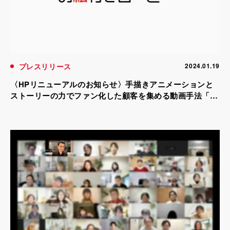
プレスリリース
2024.01.19
〈HPリニューアルのお知らせ〉手描きアニメーションと
ストーリーの力でファン化した顧客を集める動画手法「お
絵かきムービー(R)」の総合サイト