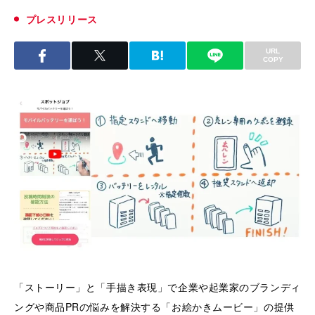
プレスリリース
URL
COPY
「ストーリー」と「手描き表現」で企業や起業家のブランディ
ングや商品PRの悩みを解決する「お絵かきムービー」の提供