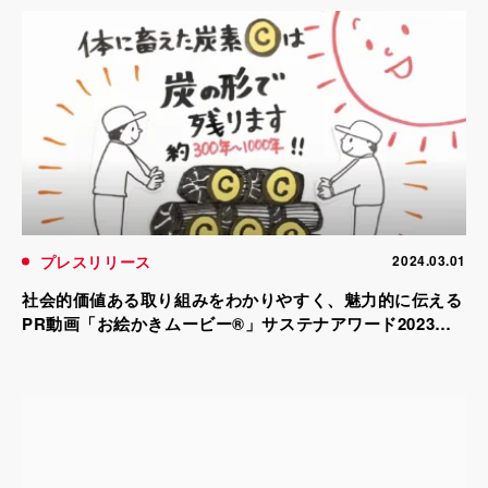
プレスリリース
2024.03.01
社会的価値ある取り組みをわかりやすく、魅力的に伝える
PR動画「お絵かきムービー®」サステナアワード2023に
て優秀賞を受賞