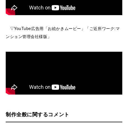
▽YouTube広告用「お絵かきムービー」「ご近所ワーク:マ
ンション管理会社様版」
制作全般に関するコメント