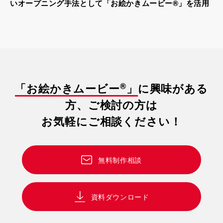
いオープニング手法として「お絵かきムービー®」を活用
®
「お絵かきムービー
」
に興味がある
方、ご検討の方は
お気軽にご相談ください！
無料制作相談
資料ダウンロード