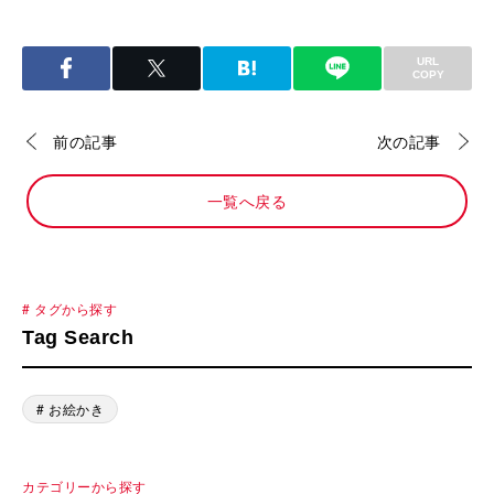
URL
COPY
前の記事
次の記事
一覧へ戻る
# タグから探す
Tag Search
# お絵かき
カテゴリーから探す