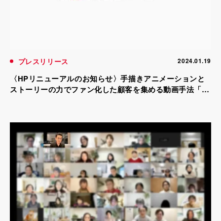
プレスリリース
2024.01.19
〈HPリニューアルのお知らせ〉手描きアニメーションと
ストーリーの力でファン化した顧客を集める動画手法「お
絵かきムービー(R)」の総合サイト