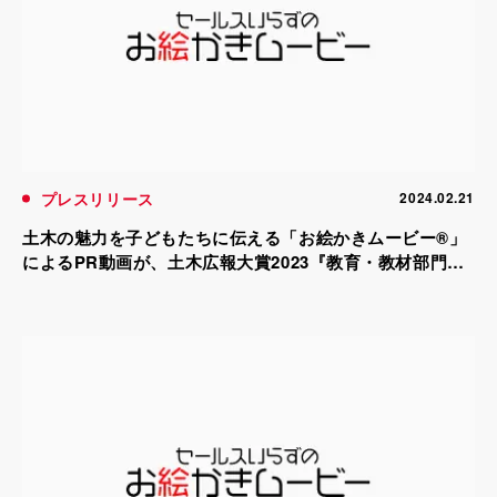
プレスリリース
2024.02.21
土木の魅力を子どもたちに伝える「お絵かきムービー®」
によるPR動画が、土木広報大賞2023『教育・教材部門』
で準優秀部門賞を受賞！(2024年2月発表)