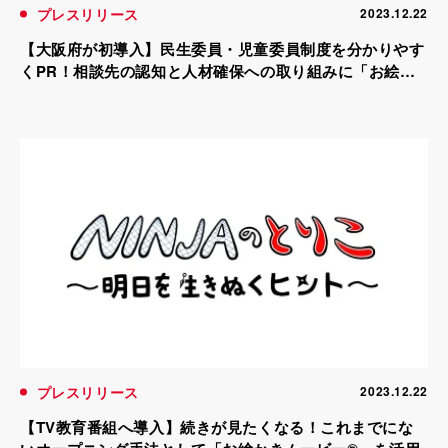
プレスリリース
2023.12.22
【大阪府が初導入】民生委員・児童委員制度を分かりやす
くPR！相談先の認知と人材確保への取り組みに「お絵か
きムービー®」を活用
プレスリリース
2023.12.22
【TV教育番組へ導入】続きが見たくなる！これまでにな