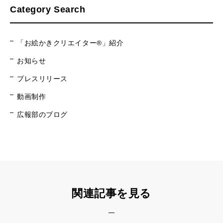
Category Search
「お絵かきクリエイター®」紹介
お知らせ
プレスリリース
動画制作
広報部のブログ
関連記事を見る