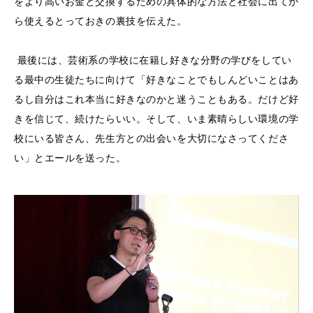
をより高いお金と交換するための具体的な方法と社会に出てか
ら使えるとっておきの裏技を伝えた。
最後には、芸術系の学校に在籍し好きな分野の学びをしてい
る最中の生徒たちに向けて「好きなことでもしんどいことはあ
るし自分はこれ本当に好きなのかと迷うこともある。だけど好
きを信じて、続けたらいい。そして、いま素晴らしい環境の学
校にいる皆さん、先生方との出会いを大切になさってくださ
い」とエールを送った。