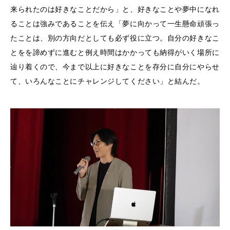
来られたのは好きなことだから」と、好きなことや夢中になれ
ることは強みであることを伝え「夢に向かって一生懸命頑張っ
たことは、別の方向だとしても必ず役に立つ。自分の好きなこ
とをを諦めずに進むと例え時間はかかっても納得がいく場所に
辿り着くので、今まで以上に好きなことを存分に自分にやらせ
て、いろんなことにチャレンジしてください」と結んだ。