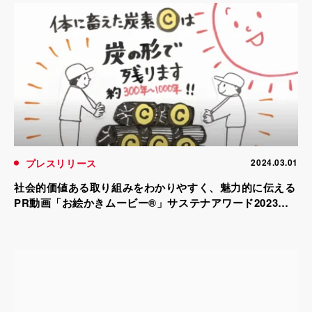
プレスリリース
2024.03.01
社会的価値ある取り組みをわかりやすく、魅力的に伝える
PR動画「お絵かきムービー®」サステナアワード2023に
て優秀賞を受賞