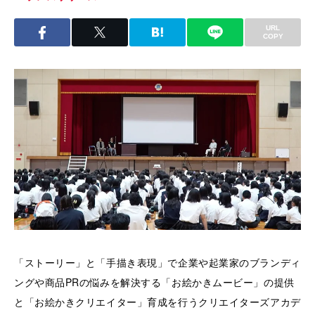
URL
COPY
「ストーリー」と「手描き表現」で企業や起業家のブランディ
ングや商品PRの悩みを解決する「お絵かきムービー」の提供
と「お絵かきクリエイター」育成を行うクリエイターズアカデ