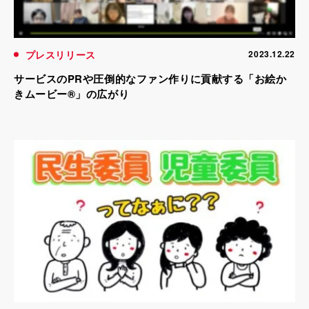
プレスリリース
2023.12.22
サービスのPRや圧倒的なファン作りに貢献する「お絵か
きムービー®」の広がり