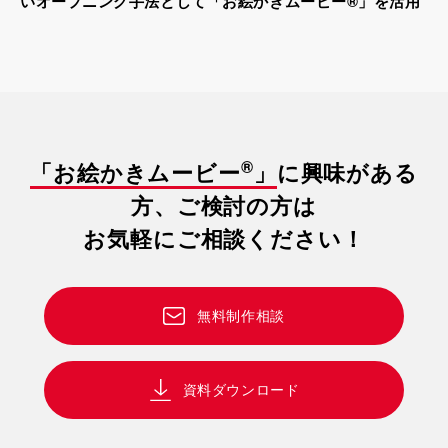
いオープニング手法として「お絵かきムービー®」を活用
®
「お絵かきムービー
」
に興味がある
方、ご検討の方は
お気軽にご相談ください！
無料制作相談
資料ダウンロード