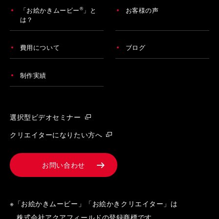
®
「お絵かきムービー
」と
お客様の声
は？
費用について
ブログ
制作実績
選択型ビデオセミナー
クリエイターになりたい方へ
お問い合わせ
※「お絵かきムービー」「お絵かきクリエイター」は
株式会社アクアフィールドの登録商標です。