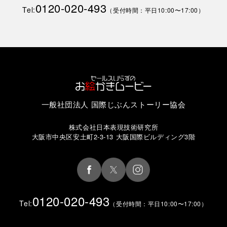
0120-020-493
Tel:
（受付時間：平日10:00〜17:00）
一般社団法人 国際じぶんストーリー協会
株式会社日本表現技術研究所
大阪市中央区安土町2-3-13 大阪国際ビルディング3階
0120-020-493
Tel:
（受付時間：平日10:00〜17:00）