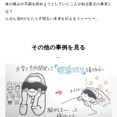
体の痛みや不調を諦めようとしていた二人が知る驚きの事実と
は？
らせん流®︎がもたらす明るい未来を伝えるストーリー。
その他の事例を見る