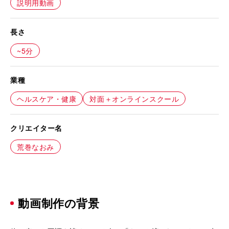
説明用動画
長さ
~5分
業種
ヘルスケア・健康
対面＋オンラインスクール
クリエイター名
荒巻なおみ
動画制作の背景