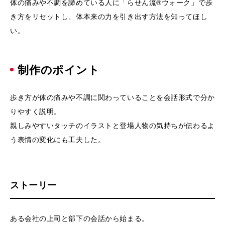
体の痛みや不調を諦めている人に「らせん流®︎ウォーク」で歩
き方をリセットし、体本来の力を引き出す方法を知ってほし
い。
制作のポイント
歩き方が体の痛みや不調に関わっていることを会話形式で分か
りやすく説明。
親しみやすいタッチのイラストと登場人物の気持ちが伝わるよ
う表情の変化にも工夫した。
ストーリー
ある会社の上司と部下の会話から始まる。