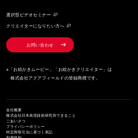
選択型ビデオセミナー
クリエイターになりたい方へ
お問い合わせ
※「お絵かきムービー」「お絵かきクリエイター」は
株式会社アクアフィールドの登録商標です。
会社概要
株式会社日本表現技術研究所できること
ごあいさつ
プライバシーポリシー
特定商取引法に基づく表記
利用規約