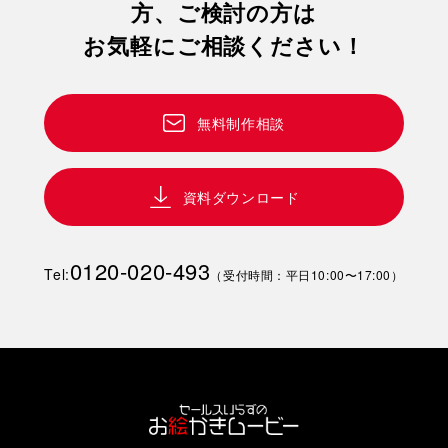
方、ご検討の方は
お気軽にご相談ください！
無料制作相談
資料ダウンロード
0120-020-493
Tel:
（受付時間：平日10:00〜17:00）