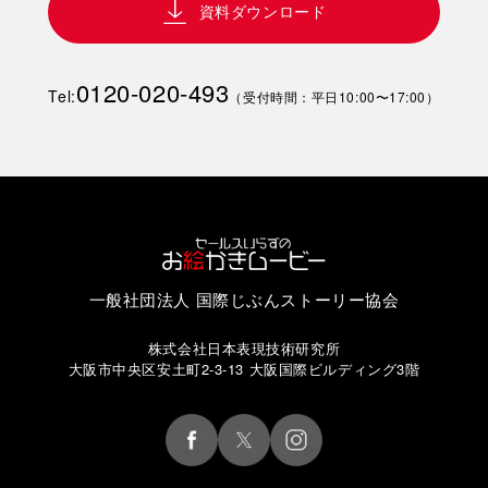
資料ダウンロード
0120-020-493
Tel:
（受付時間：平日10:00〜17:00）
一般社団法人 国際じぶんストーリー協会
株式会社日本表現技術研究所
大阪市中央区安土町2-3-13 大阪国際ビルディング3階