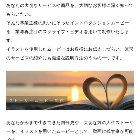
あなたの大切なサービスや商品を、大切なお客様に深く知って
もらいたい。
そんな事業主様の思いにそったイントロダクションムービー
を、業界再注目のスクライブ・ビデオを用いて制作いたしま
す。
イラストを使用したムービーはお客様にお伝えしづらい、無形
のサービスの紹介にも最適な説明方法のうちの一つです。
あなたが今まで生きてきた自分史や、大切な方の人生ストーリ
ーを、イラストを用いたムービーとして、動画に残す事が可能
です。