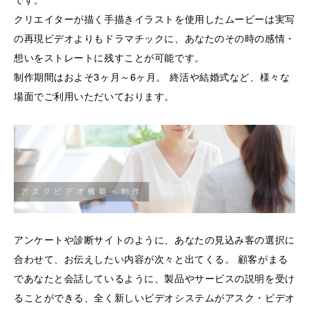
クリエイターが描く手描きイラストを使用したムービーは実写
の再現ビデオよりもドラマチックに、あなたのその時の感情・
想いをストレートに残すことが可能です。
制作期間はおよそ3ヶ月～6ヶ月。 終活や結婚式など、様々な
場面でご利用いただいております。
アンケートや診断サイトのように、あなたの見込み客の選択に
合わせて、お伝えしたい内容が次々と出てくる。 顧客がまる
であなたと会話しているように、製品やサービスの説明を受け
ることができる、全く新しいビデオシステムがアスク・ビデオ