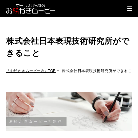
株式会社日本表現技術研究所がで
きること
「お絵かきムービー®」TOP
株式会社日本表現技術研究所ができること