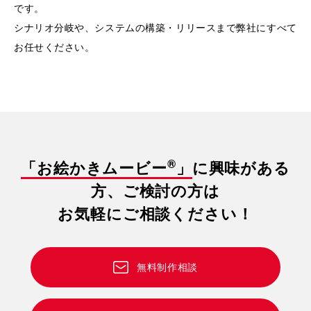
です。
シナリオ分岐や、システムの構築・リリースまで弊社にすべて
お任せください。
®
「お絵かきムービー
」
に興味がある
方、ご検討の方は
お気軽にご相談ください！
無料制作相談