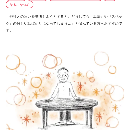
なるこなつめ
「他社との違いを説明しようとすると、どうしても『工法』や『スペッ
ク』の難しい話ばかりになってしまう…」と悩んでいる方へおすすめで
す。