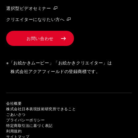
選択型ビデオセミナー
クリエイターになりたい方へ
お問い合わせ
※「お絵かきムービー」「お絵かきクリエイター」は
株式会社アクアフィールドの登録商標です。
会社概要
株式会社日本表現技術研究所できること
ごあいさつ
プライバシーポリシー
特定商取引法に基づく表記
利用規約
サイトマップ