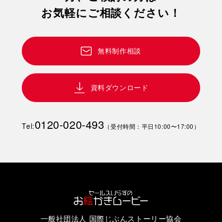
お気軽にご相談ください！
無料制作相談
資料ダウンロード
0120-020-493
Tel:
（受付時間：平日10:00〜17:00）
一般社団法人 国際じぶんストーリー協会