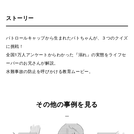
ストーリー
パトロールキャップから生まれたパトちゃんが、３つのクイズ
に挑戦！
全国1万人アンケートからわかった『溺れ』の実態をライフセ
ーバーのお兄さんが解説。
水難事故の防止を呼びかける教育ムービー。
その他の事例を見る