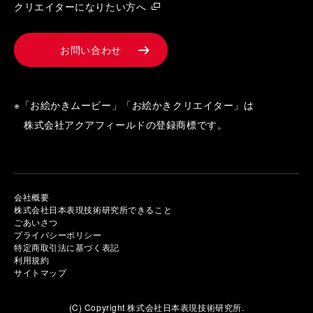
クリエイターになりたい方へ
お問い合わせ
※「お絵かきムービー」「お絵かきクリエイター」は
株式会社アクアフィールドの登録商標です。
会社概要
株式会社日本表現技術研究所できること
ごあいさつ
プライバシーポリシー
特定商取引法に基づく表記
利用規約
サイトマップ
(C) Copyright 株式会社日本表現技術研究所.