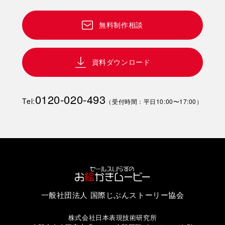
無料制作相談
資料ダウンロード
0120-020-493
Tel:
（受付時間：平日10:00〜17:00）
一般社団法人 国際じぶんストーリー協会
株式会社日本表現技術研究所