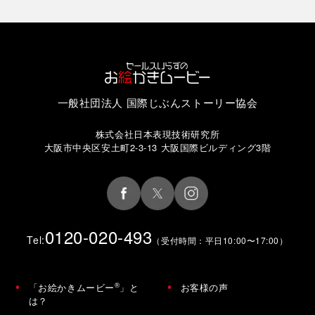
一般社団法人 国際じぶんストーリー協会
株式会社日本表現技術研究所
大阪市中央区安土町2-3-13 大阪国際ビルディング3階
0120-020-493
Tel:
（受付時間：平日10:00〜17:00）
®
「お絵かきムービー
」と
お客様の声
は？