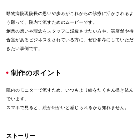
動物病院現院長の思いや歩みがこれからの診療に活かされるよ
う願って、院内で流すためのムービーです。
創業の想いや理念をスタッフに浸透させたい方や、実店舗や待
合室があるビジネスをされている方に、ぜひ参考にしていただ
きたい事例です。
制作のポイント
院内のモニターで流すため、いつもより絵をたくさん描き込ん
でいます。
スマホで見ると、絵が細かいと感じられるかも知れません。
ストーリー