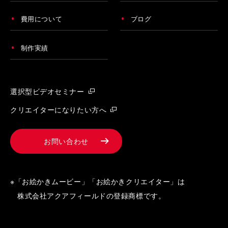
費用について
ブログ
制作実績
選択型ビデオセミナー
クリエイターになりたい方へ
お問い合わせ
※「お絵かきムービー」「お絵かきクリエイター」は
株式会社アクアフィールドの登録商標です。