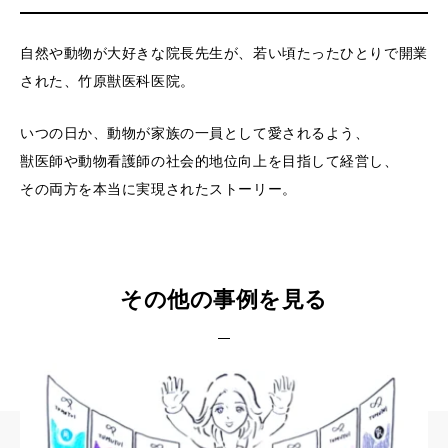
自然や動物が大好きな院長先生が、若い頃たったひとりで開業
された、竹原獣医科医院。
いつの日か、動物が家族の一員として愛されるよう、
獣医師や動物看護師の社会的地位向上を目指して経営し、
その両方を本当に実現されたストーリー。
その他の事例を見る