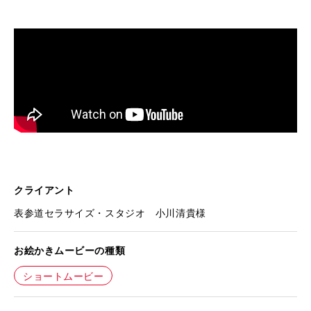
クライアント
表参道セラサイズ・スタジオ 小川清貴様
お絵かきムービーの種類
ショートムービー