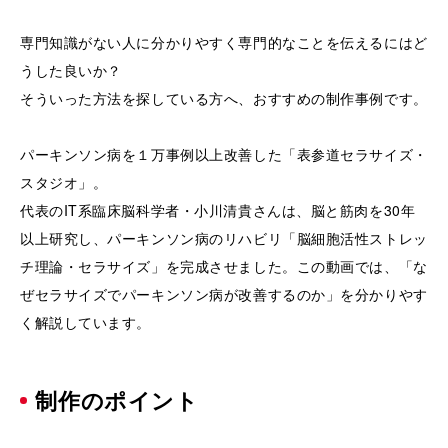
専門知識がない人に分かりやすく専門的なことを伝えるにはど
うした良いか？
そういった方法を探している方へ、おすすめの制作事例です。
パーキンソン病を１万事例以上改善した「表参道セラサイズ・
スタジオ」。
代表のIT系臨床脳科学者・小川清貴さんは、脳と筋肉を30年
以上研究し、パーキンソン病のリハビリ「脳細胞活性ストレッ
チ理論・セラサイズ」を完成させました。この動画では、「な
ぜセラサイズでパーキンソン病が改善するのか」を分かりやす
く解説しています。
制作のポイント