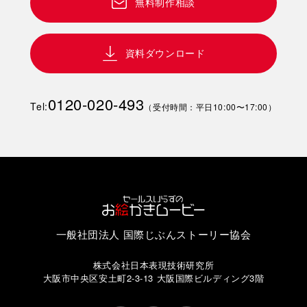
無料制作相談
資料ダウンロード
0120-020-493
Tel:
（受付時間：平日10:00〜17:00）
一般社団法人 国際じぶんストーリー協会
株式会社日本表現技術研究所
大阪市中央区安土町2-3-13 大阪国際ビルディング3階