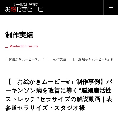
制作実績
Production results
「お絵かきムービー®」TOP
制作実績
【「お絵かきムービー®」制作
【「お絵かきムービー®」制作事例】パ
ーキンソン病を改善に導く“脳細胞活性
ストレッチ”セラサイズの解説動画｜表
参道セラサイズ・スタジオ様