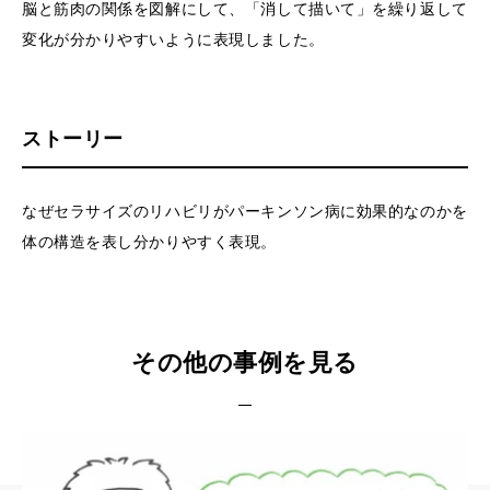
脳と筋肉の関係を図解にして、「消して描いて」を繰り返して
変化が分かりやすいように表現しました。
ストーリー
なぜセラサイズのリハビリがパーキンソン病に効果的なのかを
体の構造を表し分かりやすく表現。
その他の事例を見る