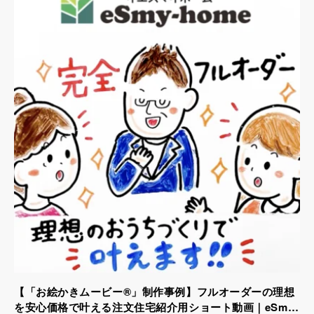
【「お絵かきムービー®」制作事例】フルオーダーの理想
を安心価格で叶える注文住宅紹介用ショート動画｜eSmy-