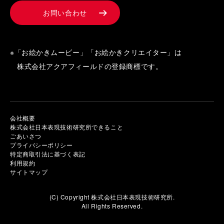
お問い合わせ
※「お絵かきムービー」「お絵かきクリエイター」は
株式会社アクアフィールドの登録商標です。
会社概要
株式会社日本表現技術研究所できること
ごあいさつ
プライバシーポリシー
特定商取引法に基づく表記
利用規約
サイトマップ
(C) Copyright 株式会社日本表現技術研究所.
All Rights Reserved.