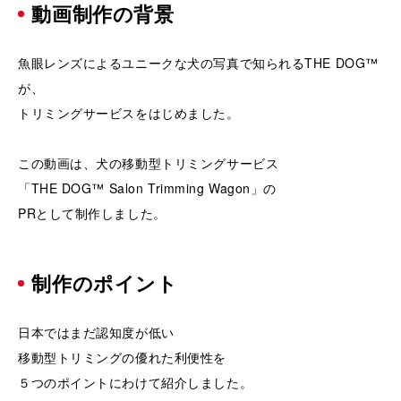
動画制作の背景
魚眼レンズによるユニークな犬の写真で知られるTHE DOG™
が、
トリミングサービスをはじめました。
この動画は、犬の移動型トリミングサービス
「THE DOG™ Salon Trimming Wagon」の
PRとして制作しました。
制作のポイント
日本ではまだ認知度が低い
移動型トリミングの優れた利便性を
５つのポイントにわけて紹介しました。