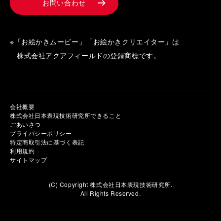
お問い合わせ
※「お絵かきムービー」「お絵かきクリエイター」は
株式会社アクアフィールドの登録商標です。
会社概要
株式会社日本表現技術研究所できること
ごあいさつ
プライバシーポリシー
特定商取引法に基づく表記
利用規約
サイトマップ
(C) Copyright 株式会社日本表現技術研究所.
All Rights Reserved.