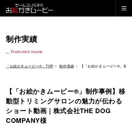
制作実績
Production results
「お絵かきムービー®」TOP
制作実績
【「お絵かきムービー®」制作事
【「お絵かきムービー®」制作事例】移
動型トリミングサロンの魅力が伝わる
ショート動画｜株式会社THE DOG
COMPANY様