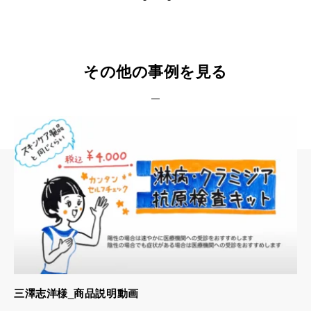
その他の事例を見る
三澤志洋様_商品説明動画