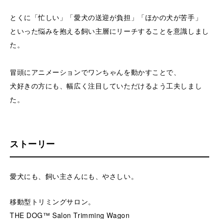
とくに「忙しい」「愛犬の送迎が負担」「ほかの犬が苦手」
といった悩みを抱える飼い主層にリーチすることを意識しまし
た。
冒頭にアニメーションでワンちゃんを動かすことで、
犬好きの方にも、幅広く注目していただけるよう工夫しまし
た。
ストーリー
愛犬にも、飼い主さんにも、やさしい。
移動型トリミングサロン。
THE DOG™ Salon Trimming Wagon