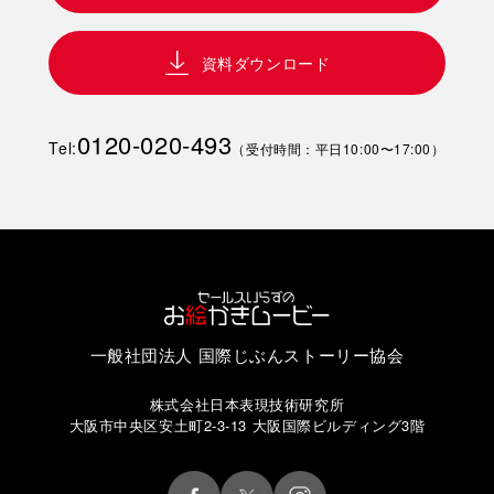
資料ダウンロード
0120-020-493
Tel:
（受付時間：平日10:00〜17:00）
一般社団法人 国際じぶんストーリー協会
株式会社日本表現技術研究所
大阪市中央区安土町2-3-13 大阪国際ビルディング3階