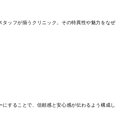
スタッフが揃うクリニック。その特異性や魅力をなぜ
ーにすることで、信頼感と安心感が伝わるよう構成し