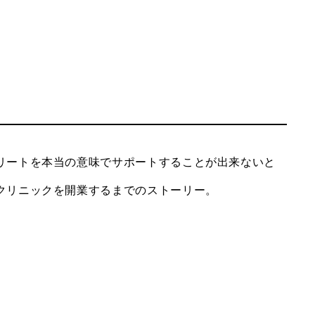
リートを本当の意味でサポートすることが出来ないと
クリニックを開業するまでのストーリー。