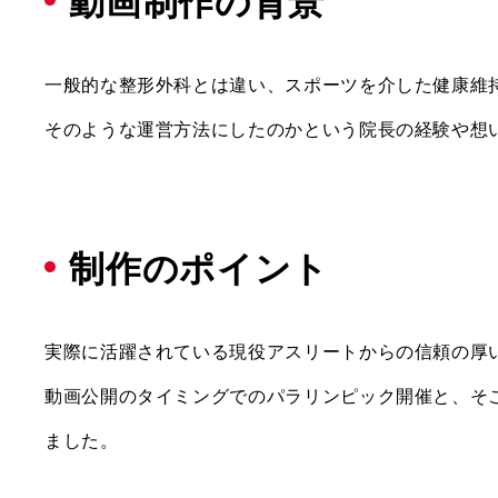
動画制作の背景
一般的な整形外科とは違い、スポーツを介した健康維
そのような運営方法にしたのかという院長の経験や想
制作のポイント
実際に活躍されている現役アスリートからの信頼の厚
動画公開のタイミングでのパラリンピック開催と、そ
ました。