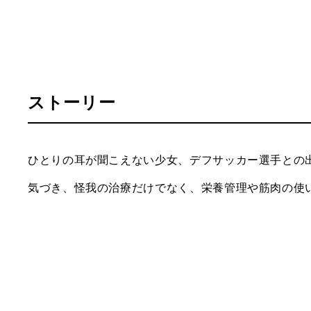
ストーリー
ひとりの耳が聞こえない少女、デフサッカー選手との
気づき、怪我の治療だけでなく、栄養管理や筋肉の使