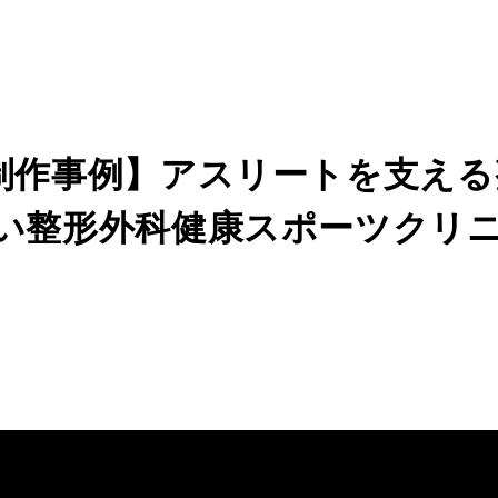
制作事例】アスリートを支える
い整形外科健康スポーツクリ