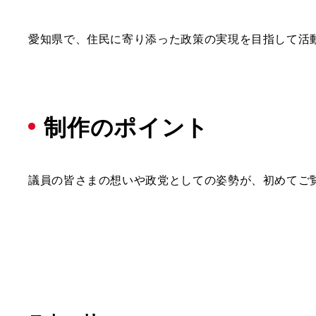
愛知県で、住民に寄り添った政策の実現を目指して活
制作のポイント
議員の皆さまの想いや政党としての姿勢が、初めてご