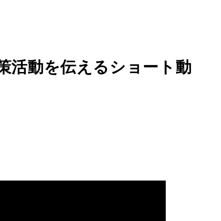
策活動を伝えるショート動