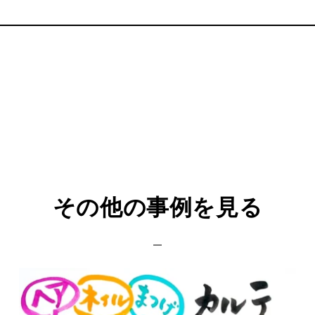
その他の事例を見る