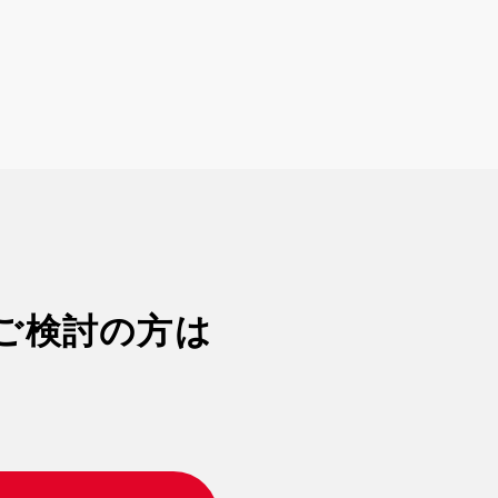
ご検討の方は