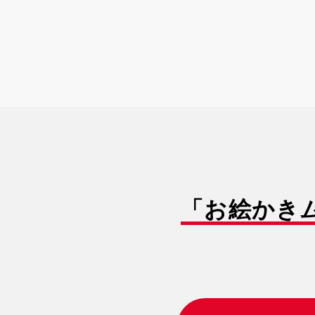
「お絵かき