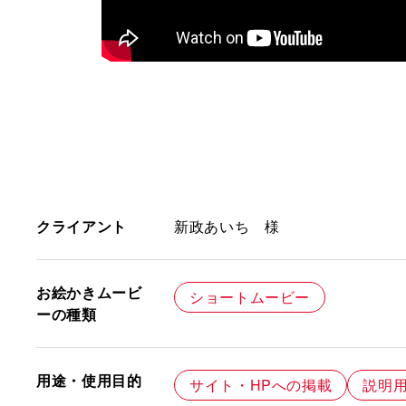
クライアント
新政あいち 様
お絵かきムービ
ショートムービー
ーの種類
用途・使用目的
サイト・HPへの掲載
説明