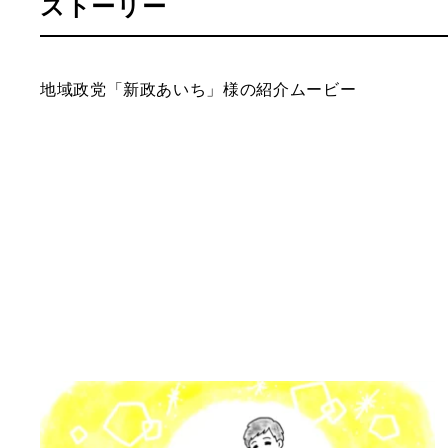
ストーリー
地域政党「新政あいち」様の紹介ムービー