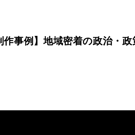
制作事例】地域密着の政治・政