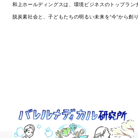
和上ホールディングスは、環境ビジネスのトップラン
脱炭素社会と、子どもたちの明るい未来を“今”から創