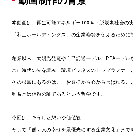
動画制作の背景
本動画は、再生可能エネルギー100％・脱炭素社会の
「和上ホールディングス」の企業姿勢を伝えるために
創業以来、太陽光発電や自己託送モデル、PPAモデル
常に時代の先を読み、環境ビジネスのトップランナー
その根底にあるのは、「お客様から心から喜ばれるこ
利益とは信頼の証であるという哲学です。
今回は、そうした想いや価値観
そして「働く人の幸せを最優先にする企業文化」まで