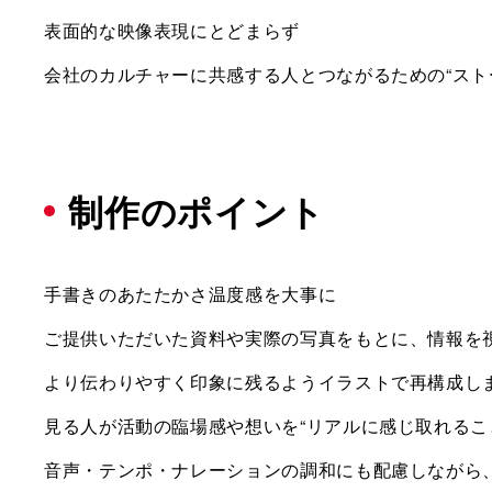
表面的な映像表現にとどまらず
会社のカルチャーに共感する人とつながるための“スト
制作のポイント
手書きのあたたかさ温度感を大事に
ご提供いただいた資料や実際の写真をもとに、情報を
より伝わりやすく印象に残るようイラストで再構成し
見る人が活動の臨場感や想いを“リアルに感じ取れるこ
音声・テンポ・ナレーションの調和にも配慮しながら