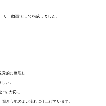
ーリー動画”として構成しました。
視覚的に整理し
ました。
と”を大切に
、聞き心地のよい流れに仕上げています。