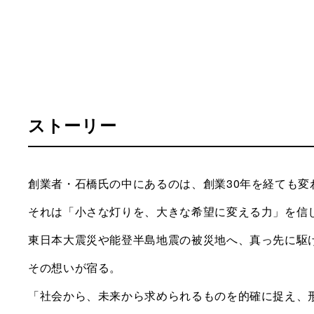
ストーリー
創業者・石橋氏の中にあるのは、創業30年を経ても変
それは「小さな灯りを、大きな希望に変える力」を信
東日本大震災や能登半島地震の被災地へ、真っ先に駆
その想いが宿る。
「社会から、未来から求められるものを的確に捉え、