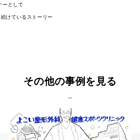
ナーとして
り続けているストーリー
その他の事例を見る