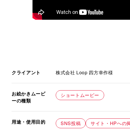
クライアント
株式会社 Loop 四方幸作様
お絵かきムービ
ショートムービー
ーの種類
用途・使用目的
SNS投稿
サイト・HPへの