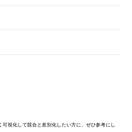
く可視化して競合と差別化したい方に、ぜひ参考にし