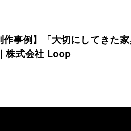
制作事例】「大切にしてきた家
株式会社 Loop