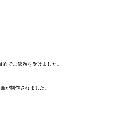
目的でご依頼を受けました。
動画が制作されました。