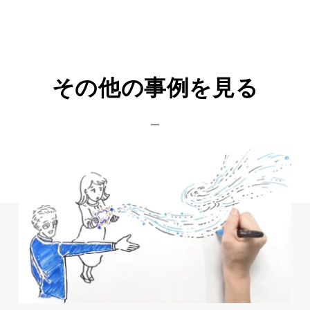
その他の事例を見る