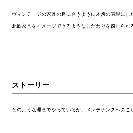
ヴィンテージの家具の趣に合うように木炭の表現にし
北欧家具をイメージできるようなこだわりを感じられ
ストーリー
どのような理念でやっているか、メンテナンスへのこ