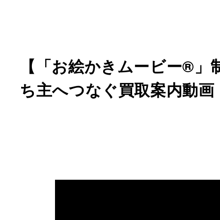
【「お絵かきムービー®」
ち主へつなぐ買取案内動画｜