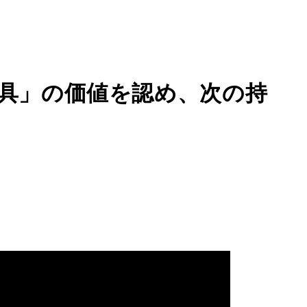
具」の価値を認め、次の持