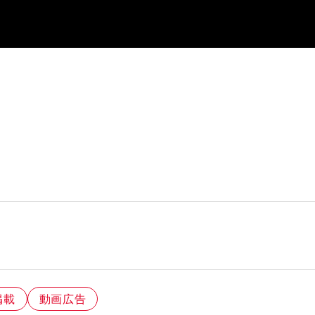
掲載
動画広告