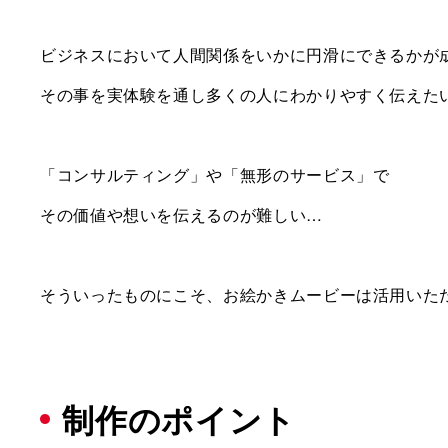
ビジネスにおいて人間関係をいかに円滑にできるかが
その事を実体験を通し多くの人にわかりやすく伝えた
「コンサルティング」や「無形のサービス」で
その価値や想いを伝えるのが難しい…
そういったものにこそ、お絵かきムービーは活用いた
制作のポイント