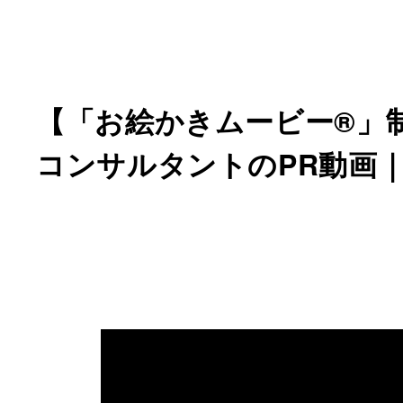
【「お絵かきムービー®」
コンサルタントのPR動画