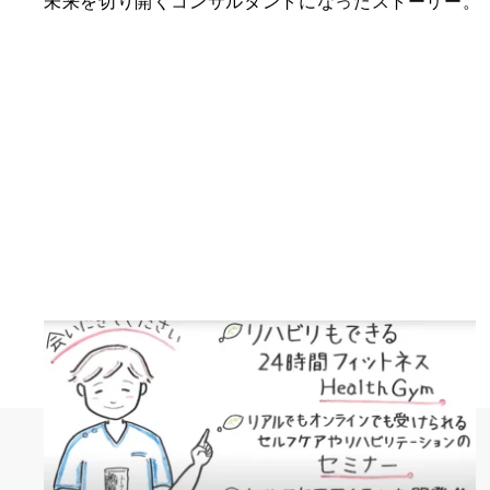
未来を切り開くコンサルタントになったストーリー。