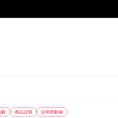
掲載
商品説明
説明用動画