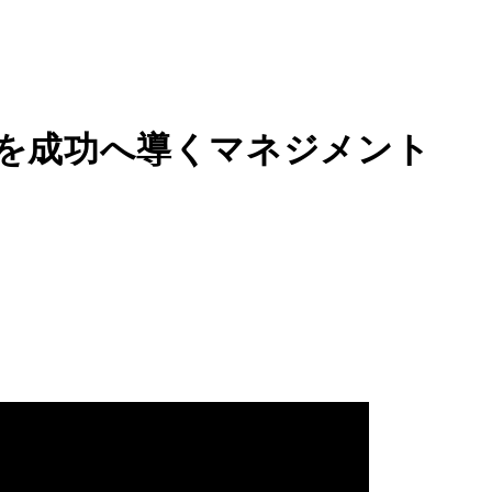
を成功へ導くマネジメント