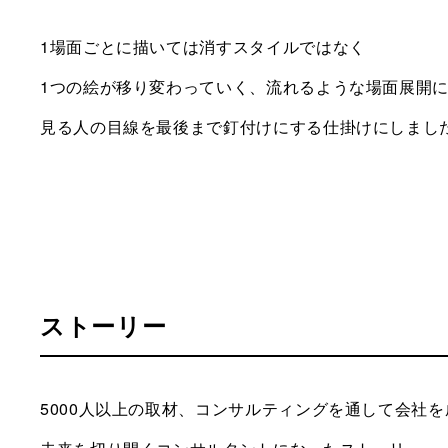
1場面ごとに描いては消すスタイルではなく
1つの絵が移り変わっていく、流れるような場面展開
見る人の目線を最後まで釘付けにする仕掛けにしまし
ストーリー
5000人以上の取材、コンサルティングを通して会社