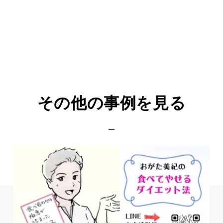
その他の事例を見る