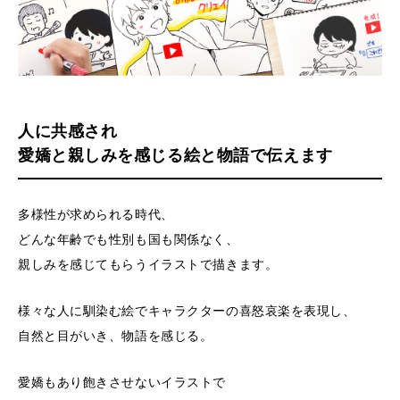
人に共感され
愛嬌と親しみを感じる絵と物語で伝えます
多様性が求められる時代、
どんな年齢でも性別も国も関係なく、
親しみを感じてもらうイラストで描きます。
様々な人に馴染む絵でキャラクターの喜怒哀楽を表現し、
自然と目がいき、物語を感じる。
愛嬌もあり飽きさせないイラストで