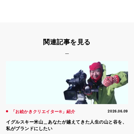
関連記事を見る
「お絵かきクリエイター®」紹介
2026.06.09
イグルスキー米山＿あなたが越えてきた人生の山と谷を、
私がブランドにしたい