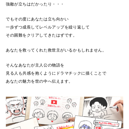
強敵が立ちはだかったり・・・
でもその度にあなたは立ち向かい
一歩ずつ成長してレベルアップを繰り返して
その困難をクリアしてきたはずです。
あなたを救ってくれた救世主がいるかもしれません。
そんなあなたが主人公の物語を
見る人も共感を抱くようにドラマチックに描くことで
あなたの魅力を世の中へ伝えます。