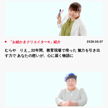
「お絵かきクリエイター®」紹介
2026.06.07
むらや りえ＿22年間、教育現場で培った 魅力を引き出
す力で あなたの想いが、心に届く物語に