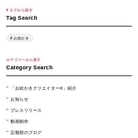
# タグから探す
Tag Search
# お絵かき
カテゴリーから探す
Category Search
「お絵かきクリエイター®」紹介
お知らせ
プレスリリース
動画制作
広報部のブログ