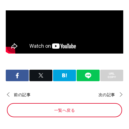
URL
COPY
前の記事
次の記事
一覧へ戻る