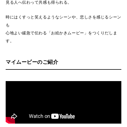
見る人へ伝わって共感も得られる。
時にはくすっと笑えるようなシーンや、悲しさを感じるシーン
も
心地よい緩急で伝わる「お絵かきムービー」をつくりだしま
す。
マイムービーのご紹介