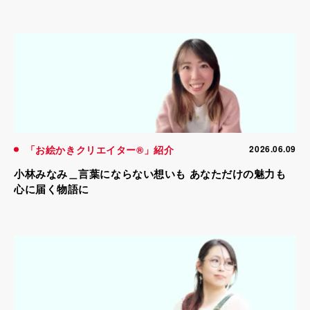
「お絵かきクリエイター®」紹介
2026.06.09
小林みなみ＿言葉にならない想いも あなただけの魅力も
心に届く物語に