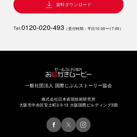
資料ダウンロード
0120-020-493
Tel:
（受付時間：平日10:00〜17:00）
一般社団法人 国際じぶんストーリー協会
株式会社日本表現技術研究所
大阪市中央区安土町2-3-13 大阪国際ビルディング3階