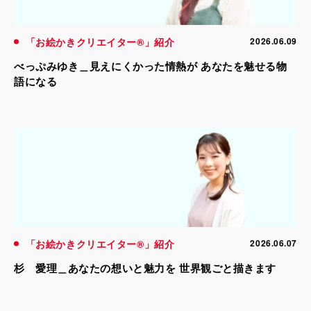
「お絵かきクリエイター®」紹介
2026.06.09
べっぷみゆき＿見えにくかった情熱が あなたを魅せる物
語になる
「お絵かきクリエイター®」紹介
2026.06.07
杉 愛理＿あなたの想いと魅力を 世界観ごと描きます