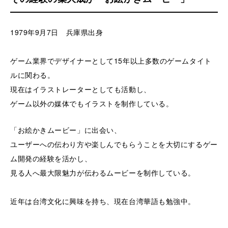
1979年9月7日 兵庫県出身
ゲーム業界でデザイナーとして15年以上多数のゲームタイト
ルに関わる。
現在はイラストレーターとしても活動し、
ゲーム以外の媒体でもイラストを制作している。
「お絵かきムービー」に出会い、
ユーザーへの伝わり方や楽しんでもらうことを大切にするゲー
ム開発の経験を活かし、
見る人へ最大限魅力が伝わるムービーを制作している。
近年は台湾文化に興味を持ち、現在台湾華語も勉強中。