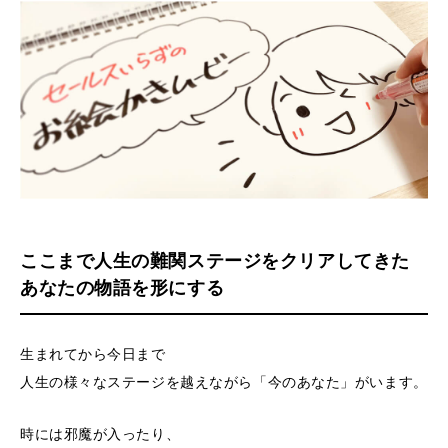
ここまで人生の難関ステージをクリアしてきた
あなたの物語を形にする
生まれてから今日まで
人生の様々なステージを越えながら「今のあなた」がいます。
時には邪魔が入ったり、