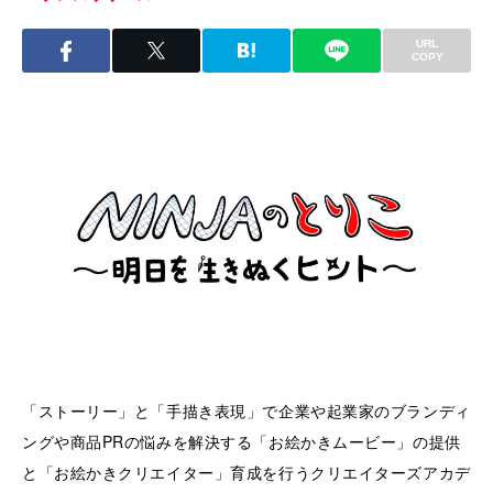
URL
COPY
「ストーリー」と「手描き表現」で企業や起業家のブランディ
ングや商品PRの悩みを解決する「お絵かきムービー」の提供
と「お絵かきクリエイター」育成を行うクリエイターズアカデ