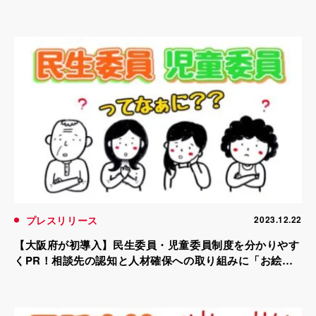
プレスリリース
2023.12.22
【大阪府が初導入】民生委員・児童委員制度を分かりやす
くPR！相談先の認知と人材確保への取り組みに「お絵か
きムービー®」を活用