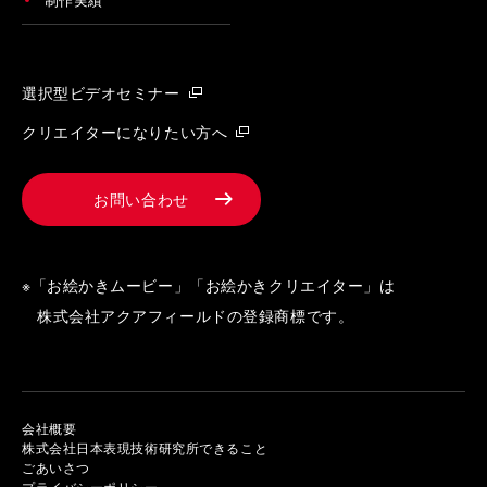
選択型ビデオセミナー
クリエイターになりたい方へ
お問い合わせ
※「お絵かきムービー」「お絵かきクリエイター」は
株式会社アクアフィールドの登録商標です。
会社概要
株式会社日本表現技術研究所できること
ごあいさつ
プライバシーポリシー