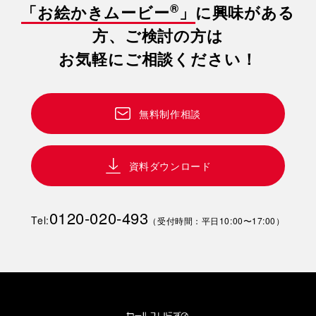
®
「お絵かきムービー
」
に興味がある
方、ご検討の方は
お気軽にご相談ください！
無料制作相談
資料ダウンロード
0120-020-493
Tel:
（受付時間：平日10:00〜17:00）