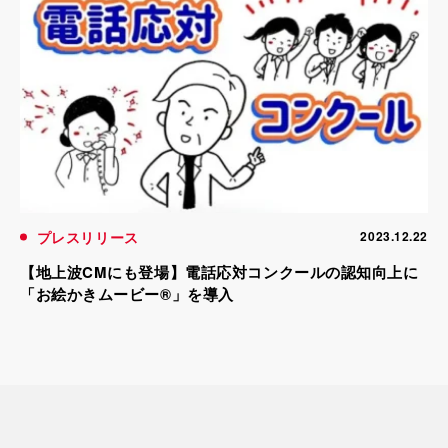
プレスリリース
2023.12.22
【地上波CMにも登場】電話応対コンクールの認知向上に
「お絵かきムービー®」を導入