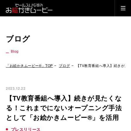
ブログ
Blog
「お絵かきムービー®」TOP
ブログ
【TV教育番組へ導入】続きが見
2023.12.22
【TV教育番組へ導入】続きが見たくな
る！これまでにないオープニング手法
として「お絵かきムービー®」を活用
プレスリリース