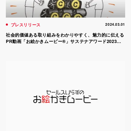
プレスリリース
2024.03.01
社会的価値ある取り組みをわかりやすく、魅力的に伝える
PR動画「お絵かきムービー®」サステナアワード2023に
て優秀賞を受賞