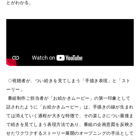
とがわかる。
◇視聴者が、つい続きを見てしまう「手描き表現」と「スト
ーリー」
番組制作ご担当者が「お絵かきムービー」の第一印象として
話されたように「お絵かきムービー」は、手描きの線が生まれ
ては消えていく過程が大きな特徴で、その楽しさについ最後ま
で続きを見てしまう表現方法であり、番組の企画意図を反映さ
せたワクワクするストーリー展開のオープニングの手法として