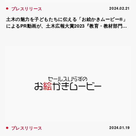
プレスリリース
2024.02.21
土木の魅力を子どもたちに伝える「お絵かきムービー®」
によるPR動画が、土木広報大賞2023『教育・教材部門』
で準優秀部門賞を受賞！(2024年2月発表)
プレスリリース
2024.01.19