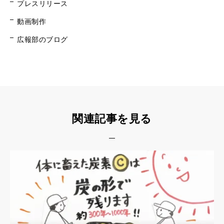
プレスリリース
動画制作
広報部のブログ
関連記事を見る