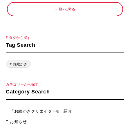
一覧へ戻る
# タグから探す
Tag Search
# お絵かき
カテゴリーから探す
Category Search
「お絵かきクリエイター®」紹介
お知らせ