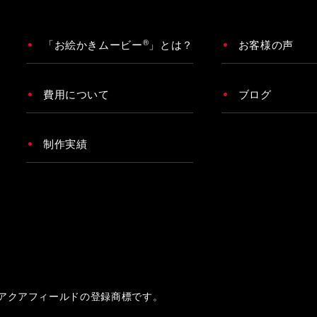
®
「お絵かきムービー
」とは？
お客様の声
費用について
ブログ
制作実績
アクアフィールドの登録商標です。