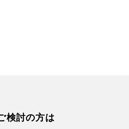
ご検討の方は