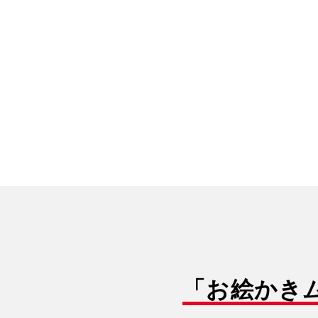
「お絵かき