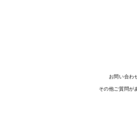
お問い合わ
その他ご質問が