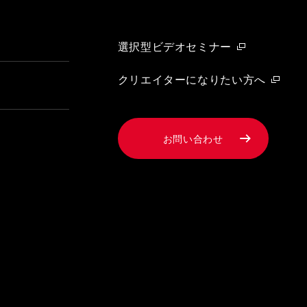
選択型ビデオセミナー
クリエイターになりたい方へ
お問い合わせ