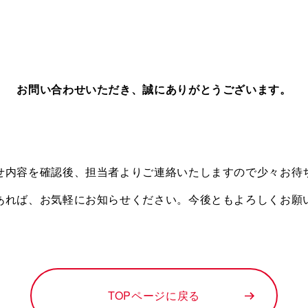
お問い合わせいただき、誠にありがとうございます。
せ内容を確認後、担当者よりご連絡いたしますので少々お待
あれば、お気軽にお知らせください。今後ともよろしくお願
TOPページに戻る