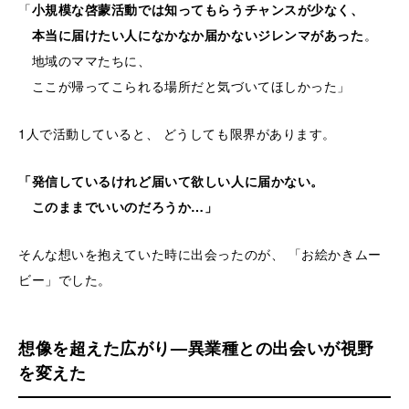
「
小規模な啓蒙活動では知ってもらうチャンスが少なく、
本当に届けたい人になかなか届かないジレンマがあった
。
地域のママたちに、
ここが帰ってこられる場所だと気づいてほしかった」
1人で活動していると、 どうしても限界があります。
「発信しているけれど届いて欲しい人に届かない。
このままでいいのだろうか…」
そんな想いを抱えていた時に出会ったのが、 「お絵かきムー
ビー」でした。
想像を超えた広がり—異業種との出会いが視野
を変えた