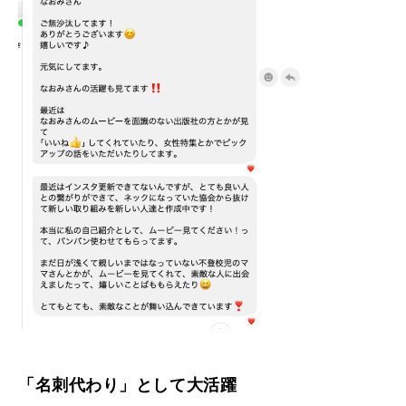
「名刺代わり」として大活躍