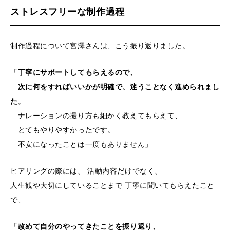
ストレスフリーな制作過程
制作過程について宮澤さんは、こう振り返りました。
「
丁寧にサポートしてもらえるので、
次に何をすればいいかが明確で、迷うことなく進められまし
た
。
ナレーションの撮り方も細かく教えてもらえて、
とてもやりやすかったです。
不安になったことは一度もありません」
ヒアリングの際には、 活動内容だけでなく、
人生観や大切にしていることまで 丁寧に聞いてもらえたこと
で、
「
改めて自分のやってきたことを振り返り、