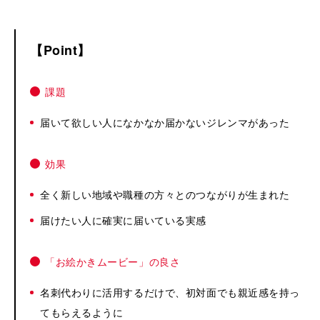
Point
課題
届いて欲しい人になかなか届かないジレンマがあった
効果
全く新しい地域や職種の方々とのつながりが生まれた
届けたい人に確実に届いている実感
「お絵かきムービー」の良さ
名刺代わりに活用するだけで、初対面でも親近感を持っ
てもらえるように