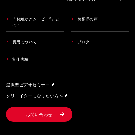
®
「お絵かきムービー
」と
お客様の声
は？
費用について
ブログ
制作実績
選択型ビデオセミナー
クリエイターになりたい方へ
お問い合わせ