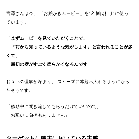
宮澤さんは今、 「お絵かきムービー」を”名刺代わり”に使っ
ています。
「
まずムービーを見ていただくことで、
『前から知っているような気がします』と言われることが多
くて、
最初の壁がすごく柔らかくなるんです
」
お互いの理解が深まり、 スムーズに本題へ入れるようになっ
たそうです。
「移動中に聞き流してもらうだけでいいので、
お互いに負担もありません」
ターゲットに確実に届いている実感