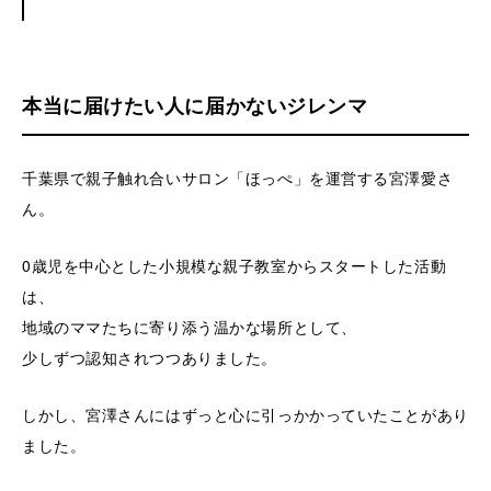
本当に届けたい人に届かないジレンマ
千葉県で親子触れ合いサロン「ほっぺ」を運営する宮澤愛さ
ん。
0歳児を中心とした小規模な親子教室からスタートした活動
は、
地域のママたちに寄り添う温かな場所として、
少しずつ認知されつつありました。
しかし、宮澤さんにはずっと心に引っかかっていたことがあり
ました。