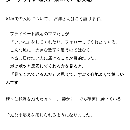
SNSでの反応について、 宮澤さんはこう語ります。
「プライベート設定のママたちが
『いいね』をしてくれたり、フォローしてくれたりする。
こんな風に、大きな数字を追うのではなく、
本当に届けたい人に届けることが目的だった。
ポツポツと反応してくれる方を見ると、
『見てくれているんだ』と思えて、すごく心地よくて嬉しい
んです
」
様々な状況を抱えた方々に、 静かに、でも確実に届いている
—
そんな手応えを感じられるようになりました。