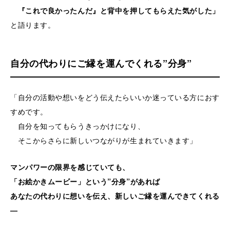
『これで良かったんだ』と背中を押してもらえた気がした」
と語ります。
自分の代わりにご縁を運んでくれる”分身”
「自分の活動や想いをどう伝えたらいいか迷っている方におす
すめです。
自分を知ってもらうきっかけになり、
そこからさらに新しいつながりが生まれていきます」
マンパワーの限界を感じていても、
「お絵かきムービー」という”分身”があれば
あなたの代わりに想いを伝え、新しいご縁を運んできてくれる
—