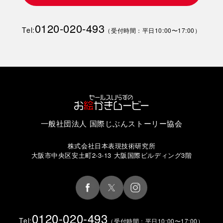
0120-020-493
Tel:
（受付時間：平日10:00〜17:00）
一般社団法人 国際じぶんストーリー協会
株式会社日本表現技術研究所
大阪市中央区安土町2-3-13 大阪国際ビルディング3階
0120-020-493
Tel:
（受付時間：平日10:00〜17:00）