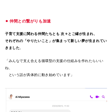
⚫︎
仲間との繋がりも加速
子育て支援に関わる仲間たちとも 次々とご縁が生まれ、
それぞれの「やりたいこと」が集まって新しい夢が生まれてい
きました
。
「みんなで支え合える循環型の支援の仕組みを作れたらいい
ね、
という話が具体的に動き始めています」