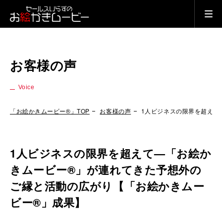
お客様の声
Voice
「お絵かきムービー®」TOP
お客様の声
1人ビジネスの限界を超えて
1人ビジネスの限界を超えて—「お絵か
きムービー®」が連れてきた予想外の
ご縁と活動の広がり【「お絵かきムー
ビー®」成果】