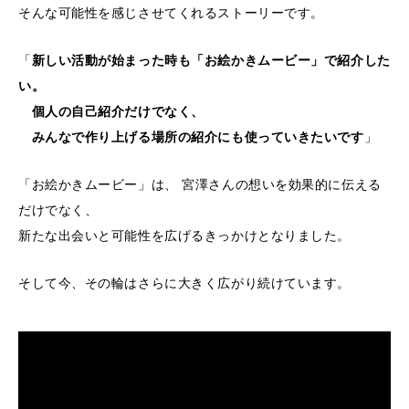
そんな可能性を感じさせてくれるストーリーです。
「
新しい活動が始まった時も「お絵かきムービー」で紹介した
い。
個人の自己紹介だけでなく、
みんなで作り上げる場所の紹介にも使っていきたいです
」
「お絵かきムービー」は、 宮澤さんの想いを効果的に伝える
だけでなく、
新たな出会いと可能性を広げるきっかけとなりました。
そして今、その輪はさらに大きく広がり続けています。