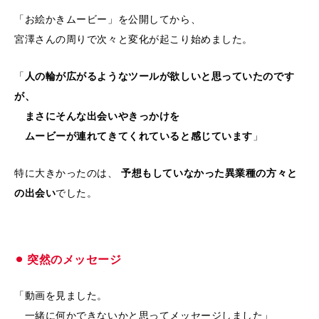
「お絵かきムービー」を公開してから、
宮澤さんの周りで次々と変化が起こり始めました。
「
人の輪が広がるようなツールが欲しいと思っていたのです
が、
まさにそんな出会いやきっかけを
ムービーが連れてきてくれていると感じています
」
特に大きかったのは、
予想もしていなかった異業種の方々と
の出会い
でした。
⚫︎
突然のメッセージ
「動画を見ました。
一緒に何かできないかと思ってメッセージしました」