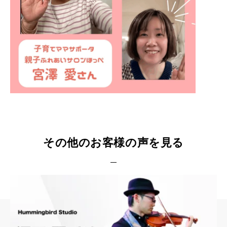
その他のお客様の声を見る