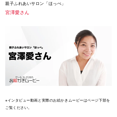
親子ふれあいサロン「ほっぺ」
宮澤愛さん
※インタビュー動画と実際のお絵かきムービーはページ下部を
ご覧ください。