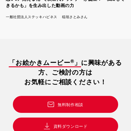
きるかも」を生み出した動画の力
一般社団法人ステッキハピネス 稲垣さとみさん
®
「お絵かきムービー
」
に興味がある
方、ご検討の方は
お気軽にご相談ください！
無料制作相談
資料ダウンロード