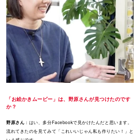
「お絵かきムービー」は、野原さんが見つけたのです
か？
野原さん
：はい、多分Facebookで見かけたんだと思います。
流れてきたのを見てみて「これいいじゃん私も作りたい！」と
いう感じです。