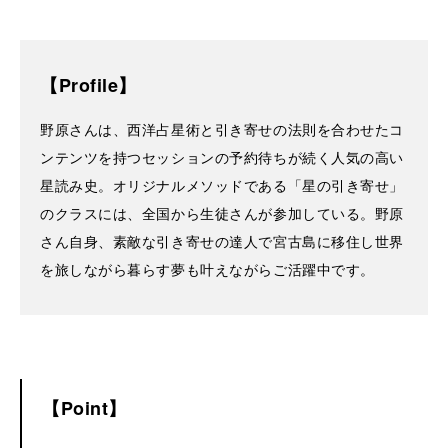
Profile
野原さんは、西洋占星術と引き寄せの法則を合わせたコ
ンテンツを持つセッションの予約待ちが続く人気の高い
星読み史。オリジナルメソッドである「星の引き寄せ」
のクラスには、全国から生徒さんが参加している。野原
さん自身、素敵な引き寄せの達人で宮古島に移住し世界
を旅しながら暮らす夢も叶えながらご活躍中です。
Point