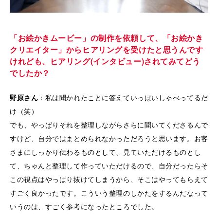
「お絵かきムービー」の制作を依頼して、「お絵かき
クリエイター」からヒアリングを受けたと思うんです
けれども、ヒアリング(インタビュー)されてみてどう
でしたか？
野原さん
：私は聞かれたことに答えていっぱいしゃべってるだ
け（笑）
でも、やっぱりそれを整理しながらさらに聞いてくださるんで
すけど、自分ではまとめられなかっただろうと思います。お客
さまにしっかり伝わるものとして、見ていただけるものとし
て、ちゃんと整理して作っていただけるので、自分だったらそ
この視点はやっぱり抜けてしまうから、そこはやってもらえて
すごく良かったです。こういう整理のしかたをするんだなって
いうのは、すごく参考になったところでした。