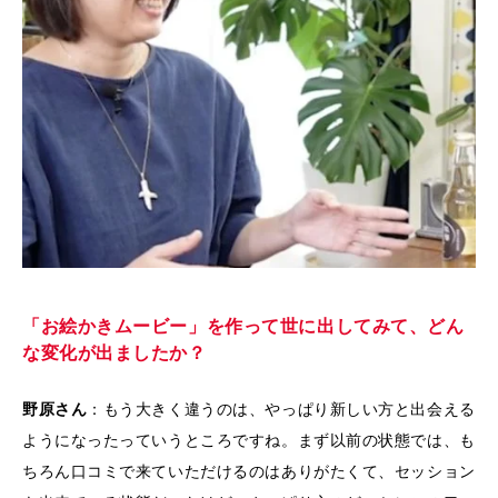
「お絵かきムービー」を作って世に出してみて、どん
な変化が出ましたか？
野原さん
：もう大きく違うのは、やっぱり新しい方と出会える
ようになったっていうところですね。まず以前の状態では、も
ちろん口コミで来ていただけるのはありがたくて、セッション