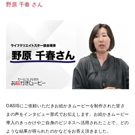
野原 千春 さん
OASISにご依頼いただきお絵かきムービーを制作された皆さ
まの声をインタビュー形式でお伝えします。お絵かきムービー
導入のきっかけやご自身のビジネスへ活用されたことで、どの
ような結果が得られたのかなどをお答え頂きました。