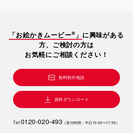
®
「お絵かきムービー
」
に興味がある
方、ご検討の方は
お気軽にご相談ください！
無料制作相談
資料ダウンロード
0120-020-493
Tel:
（受付時間：平日10:00〜17:00）