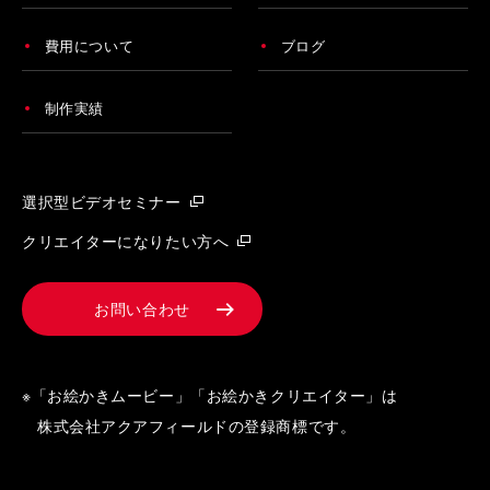
費用について
ブログ
制作実績
選択型ビデオセミナー
クリエイターになりたい方へ
お問い合わせ
※「お絵かきムービー」「お絵かきクリエイター」は
株式会社アクアフィールドの登録商標です。