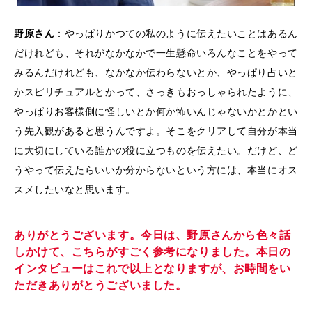
野原さん
：やっぱりかつての私のように伝えたいことはあるん
だけれども、それがなかなかで一生懸命いろんなことをやって
みるんだけれども、なかなか伝わらないとか、やっぱり占いと
かスピリチュアルとかって、さっきもおっしゃられたように、
やっぱりお客様側に怪しいとか何か怖いんじゃないかとかとい
う先入観があると思うんですよ。そこをクリアして自分が本当
に大切にしている誰かの役に立つものを伝えたい。だけど、ど
うやって伝えたらいいか分からないという方には、本当にオス
スメしたいなと思います。
ありがとうございます。今日は、野原さんから色々話
しかけて、こちらがすごく参考になりました。本日の
インタビューはこれで以上となりますが、お時間をい
ただきありがとうございました。