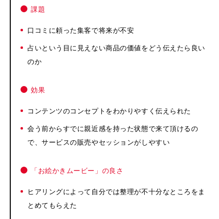
課題
口コミに頼った集客で将来が不安
占いという目に見えない商品の価値をどう伝えたら良い
のか
効果
コンテンツのコンセプトをわかりやすく伝えられた
会う前からすでに親近感を持った状態で来て頂けるの
で、サービスの販売やセッションがしやすい
「お絵かきムービー」の良さ
ヒアリングによって自分では整理が不十分なところをま
とめてもらえた