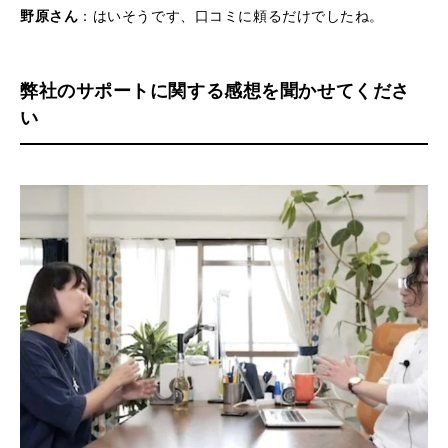
野原さん
：はいそうです、口コミに頼るだけでしたね。
弊社のサポートに関する感想を聞かせてくださ
い