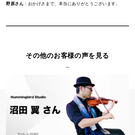
野原さん
：おかげさまで、本当にありがとうございます。
その他のお客様の声を見る