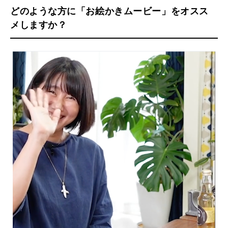
どのような方に「お絵かきムービー」をオスス
メしますか？