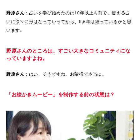
野原さん
：占いを学び始めたのは10年以上も前で、使える占
いに徐々に形はなっていってから、5,6年は経っているかと思
います。
野原さんのところは、すごい大きなコミュニティにな
っていますよね。
野原さん
：はい、そうですね。お陰様で本当に。
「お絵かきムービー」を制作する前の状態は？