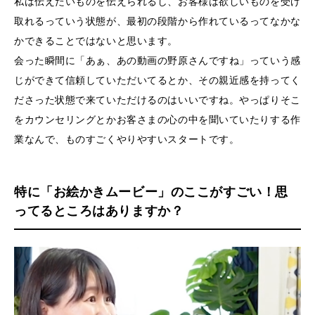
私は伝えたいものを伝えられるし、お客様は欲しいものを受け
取れるっていう状態が、最初の段階から作れているってなかな
かできることではないと思います。
会った瞬間に「あぁ、あの動画の野原さんですね」っていう感
じができて信頼していただいてるとか、その親近感を持ってく
ださった状態で来ていただけるのはいいですね。やっぱりそこ
をカウンセリングとかお客さまの心の中を聞いていたりする作
業なんで、ものすごくやりやすいスタートです。
特に「お絵かきムービー」のここがすごい！思
ってるところはありますか？