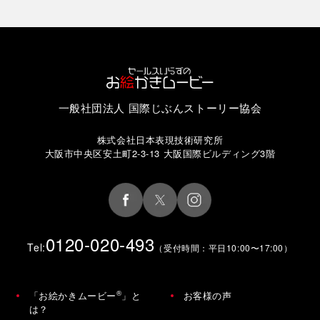
一般社団法人 国際じぶんストーリー協会
株式会社日本表現技術研究所
大阪市中央区安土町2-3-13 大阪国際ビルディング3階
0120-020-493
Tel:
（受付時間：平日10:00〜17:00）
®
「お絵かきムービー
」と
お客様の声
は？