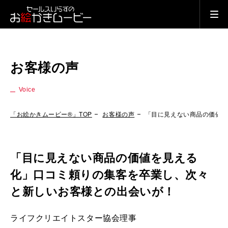
お客様の声
Voice
「お絵かきムービー®」TOP
お客様の声
「目に見えない商品の価値
「目に見えない商品の価値を見える
化」口コミ頼りの集客を卒業し、次々
と新しいお客様との出会いが！
ライフクリエイトスター協会理事