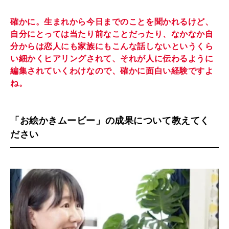
確かに。生まれから今日までのことを聞かれるけど、
自分にとっては当たり前なことだったり、なかなか自
分からは恋人にも家族にもこんな話しないというくら
い細かくヒアリングされて、それが人に伝わるように
編集されていくわけなので、確かに面白い経験ですよ
ね。
「お絵かきムービー」の成果について教えてく
ださい