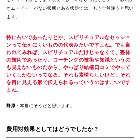
きムービー」がない状態とある状態では、もう全然違うと思い
ます。
特に占いであったりとか、スピリチュアルなセッショ
ンって伝えにくいものの代表みたいですよね。でも言
われてみれば、スピリチュアルだけじゃなくて、整体
の技術であったり、コーチングの技術や知識というの
も見えないものだから、やっぱり結構口コミでやって
いくしかないってなる。それも素晴らしいけど、それ
を目に見える形で伝えられるっていうのはすごいです
よね。
野原
：本当にそうだと思います。
費用対効果としてはどうでしたか？