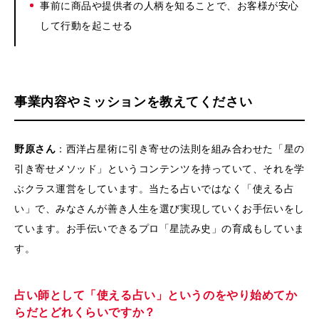
事前に商品や提供者の人柄を知ることで、お客様が安心
して行動を起こせる
事業内容やミッションを教えてください
野原さん
：西洋占星術に引き寄せの法則を組み合わせた「星の
引き寄せメソッド」というコンテンツを持っていて、それを学
ぶクラス運営をしています。当たる占いではなく「使える占
い」で、みなさんが善き人生を選び実現していくお手伝いをし
ています。お手伝いできるプロ「星読み史」の育成もしていま
す。
占い師として「使える占い」というのをやり始めてか
らだとどれくらいですか？