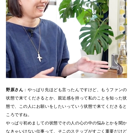
野原さん
：やっぱり先ほども言ったんですけど、もうファンの
状態で来てくださるとか、親近感を持って私のことを知った状
態で、この人にお願いをしたいっていう状態で来てくださると
ころですね。
やっぱり初めましての状態でその人の心の中の悩みとかを聞か
なきゃいけない仕事って、そこのステップがすごく重要だけど