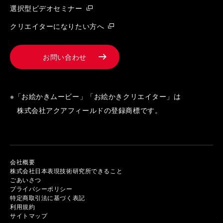
選択型ビデオセミナー
クリエイターになりたい方へ
お問い合わせ
※「お絵かきムービー」「お絵かきクリエイター」は
株式会社アクアフィールドの登録商標です。
会社概要
株式会社日本表現技術研究所できること
ごあいさつ
プライバシーポリシー
特定商取引法に基づく表記
利用規約
サイトマップ