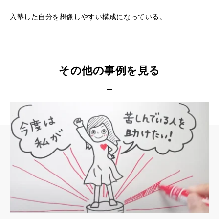
入塾した自分を想像しやすい構成になっている。
その他の事例を見る