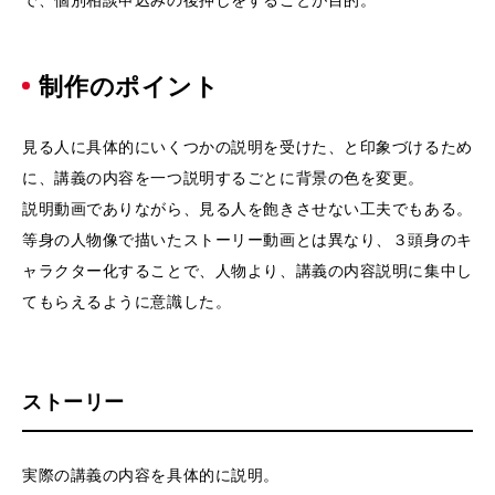
制作のポイント
見る人に具体的にいくつかの説明を受けた、と印象づけるため
に、講義の内容を一つ説明するごとに背景の色を変更。
説明動画でありながら、見る人を飽きさせない工夫でもある。
等身の人物像で描いたストーリー動画とは異なり、３頭身のキ
ャラクター化することで、人物より、講義の内容説明に集中し
てもらえるように意識した。
ストーリー
実際の講義の内容を具体的に説明。