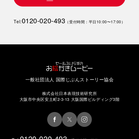
0120-020-493
Tel:
（受付時間：平日10:00〜17:00）
一般社団法人 国際じぶんストーリー協会
株式会社日本表現技術研究所
大阪市中央区安土町2-3-13 大阪国際ビルディング3階
0120-020-493