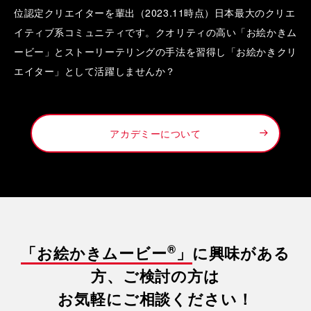
位認定クリエイターを輩出（2023.11時点）日本最大のクリエ
イティブ系コミュニティです。クオリティの高い「お絵かきム
ービー」とストーリーテリングの手法を習得し「お絵かきクリ
エイター」として活躍しませんか？
アカデミーについて
®
「お絵かきムービー
」
に興味がある
方、ご検討の方は
お気軽にご相談ください！