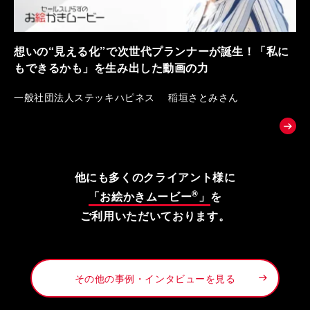
想いの“見える化”で次世代プランナーが誕生！「私に
もできるかも」を生み出した動画の力
一般社団法人ステッキハピネス 稲垣さとみさん
他にも多くのクライアント様に
®
「お絵かきムービー
」
を
ご利用いただいております。
その他の事例・インタビューを見る