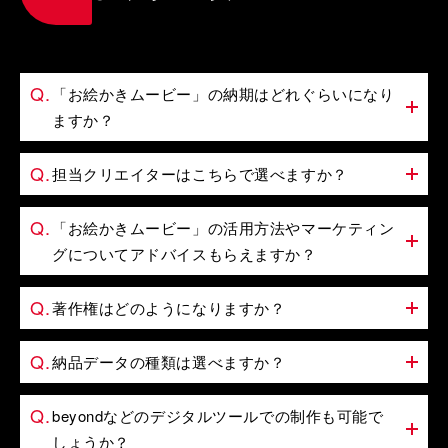
「お絵かきムービー」の納期はどれぐらいになり
ますか？
担当クリエイターはこちらで選べますか？
「お絵かきムービー」の活用方法やマーケティン
グについてアドバイスもらえますか？
著作権はどのようになりますか？
納品データの種類は選べますか？
beyondなどのデジタルツールでの制作も可能で
しょうか？