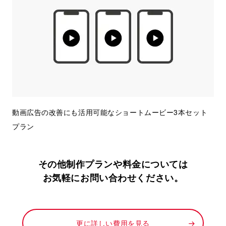
動画広告の改善にも活用可能なショートムービー3本セット
プラン
その他制作プランや料金については
お気軽にお問い合わせください。
更に詳しい費用を見る