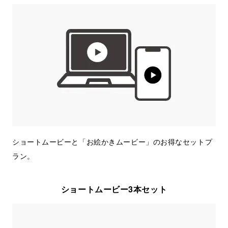
ショートムービーと「お絵かきムービー」のお得なセットプ
ラン。
ショートムービー3本セット