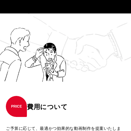
費用について
PRICE
ご予算に応じて、最適かつ効果的な動画制作を提案いたしま