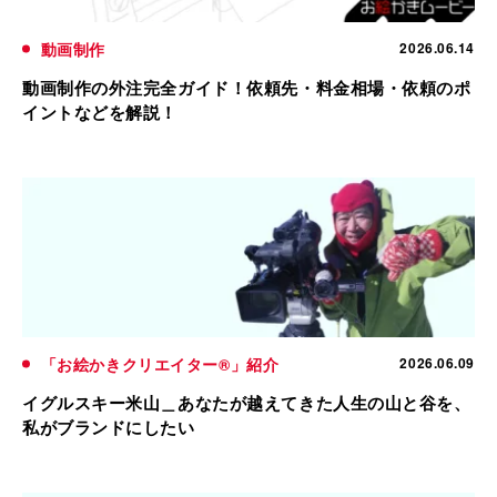
動画制作
2026.06.14
動画制作の外注完全ガイド！依頼先・料金相場・依頼のポ
イントなどを解説！
「お絵かきクリエイター®」紹介
2026.06.09
イグルスキー米山＿あなたが越えてきた人生の山と谷を、
私がブランドにしたい