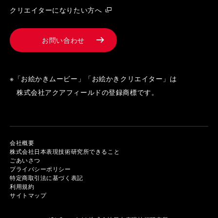
クリエイターになりたい方へ
お問い合わせ
※「お絵かきムービー」「お絵かきクリエイター」は
株式会社アクアフィールドの登録商標です。
会社概要
株式会社日本表現技術研究所できること
ごあいさつ
プライバシーポリシー
特定商取引法に基づく表記
利用規約
サイトマップ