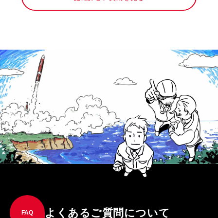
よくあるご質問について
FAQ