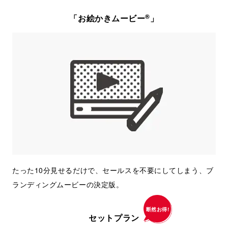
®
「お絵かきムービー
」
たった10分見せるだけで、セールスを不要にしてしまう、ブ
ランディングムービーの決定版。
断然お得!
セットプラン