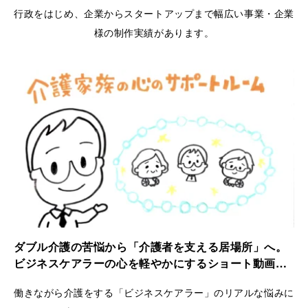
行政をはじめ、企業からスタートアップまで幅広い事業・企業
様の制作実績があります。
ダブル介護の苦悩から「介護者を支える居場所」へ。
ビジネスケアラーの心を軽やかにするショート動画｜
ケアラーズケア
働きながら介護をする「ビジネスケアラー」のリアルな悩みに