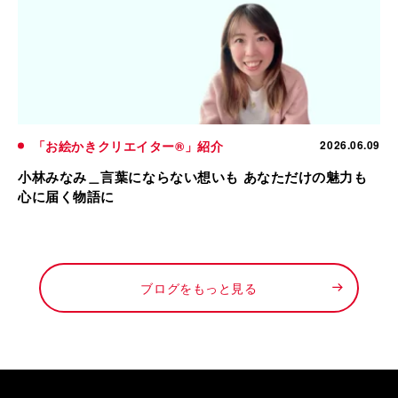
「お絵かきクリエイター®」紹介
2026.06.09
小林みなみ＿言葉にならない想いも あなただけの魅力も
心に届く物語に
ブログをもっと見る