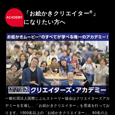
®
「お絵かきクリエイター
」
ACADEMY
になりたい方へ
一般社団法人国際じぶんストーリー協会はクリエイターズアカ
デミーを主催し、「お絵かきクリエイター」を育成を行ってお
ります。1500名以上の「お絵かきクリエイター」、80名の上