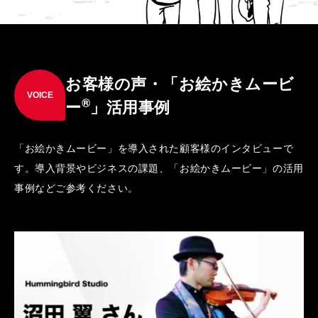
お客様の声・「お絵かきムービ
VOICE
®
ー
」活用事例
「お絵かきムービー」を導入された顧客様のインタビューで
す。導入背景やビジネスの課題、「お絵かきムービー」の活用
事例などご参考ください。