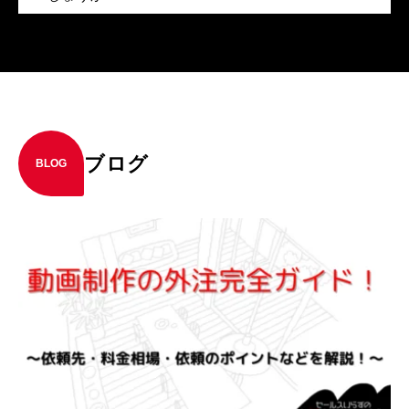
ブログ
BLOG