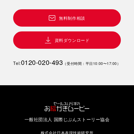
無料制作相談
資料ダウンロード
0120-020-493
Tel:
（受付時間：平日10:00〜17:00）
一般社団法人 国際じぶんストーリー協会
株式会社日本表現技術研究所