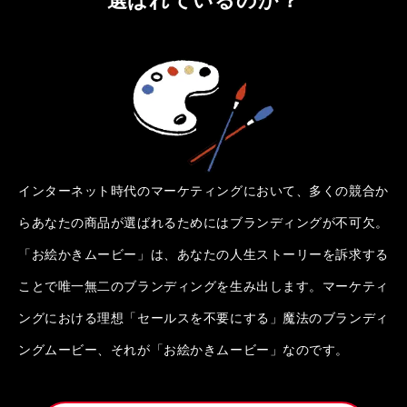
インターネット時代のマーケティングにおいて、多くの競合か
らあなたの商品が選ばれるためにはブランディングが不可欠。
「お絵かきムービー」は、あなたの人生ストーリーを訴求する
ことで唯一無二のブランディングを生み出します。マーケティ
ングにおける理想「セールスを不要にする」魔法のブランディ
ングムービー、それが「お絵かきムービー」なのです。