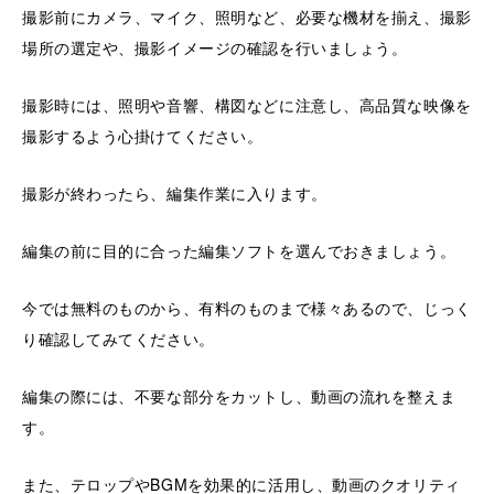
撮影前にカメラ、マイク、照明など、必要な機材を揃え、撮影
場所の選定や、撮影イメージの確認を行いましょう。
撮影時には、照明や音響、構図などに注意し、高品質な映像を
撮影するよう心掛けてください。
撮影が終わったら、編集作業に入ります。
編集の前に目的に合った編集ソフトを選んでおきましょう。
今では無料のものから、有料のものまで様々あるので、じっく
り確認してみてください。
編集の際には、不要な部分をカットし、動画の流れを整えま
す。
また、テロップやBGMを効果的に活用し、動画のクオリティ