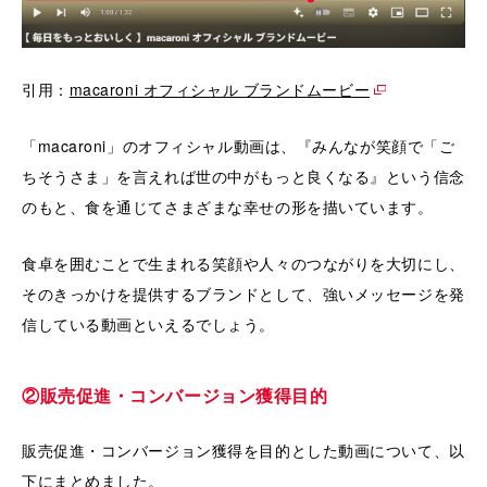
引用：
macaroni オフィシャル ブランドムービー
「macaroni」のオフィシャル動画は、『みんなが笑顔で「ご
ちそうさま」を言えれば世の中がもっと良くなる』という信念
のもと、食を通じてさまざまな幸せの形を描いています。
食卓を囲むことで生まれる笑顔や人々のつながりを大切にし、
そのきっかけを提供するブランドとして、強いメッセージを発
信している動画といえるでしょう。
②販売促進・コンバージョン獲得目的
販売促進・コンバージョン獲得を目的とした動画について、以
下にまとめました。