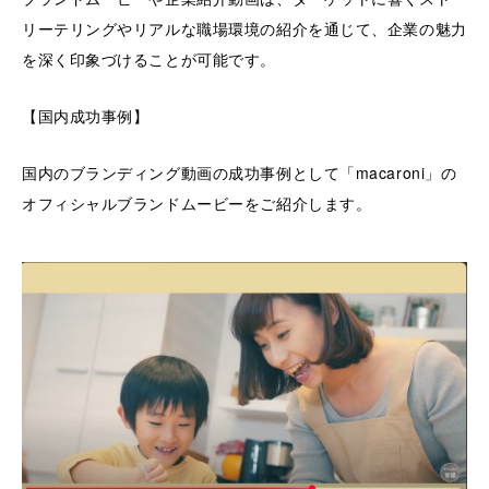
リーテリングやリアルな職場環境の紹介を通じて、企業の魅力
を深く印象づけることが可能です。
【国内成功事例】
国内のブランディング動画の成功事例として「macaroni」の
オフィシャルブランドムービーをご紹介します。