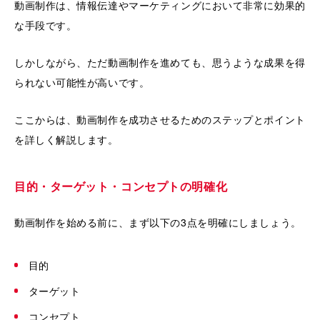
動画制作は、情報伝達やマーケティングにおいて非常に効果的
な手段です。
しかしながら、ただ動画制作を進めても、思うような成果を得
られない可能性が高いです。
ここからは、動画制作を成功させるためのステップとポイント
を詳しく解説します。
目的・ターゲット・コンセプトの明確化
動画制作を始める前に、まず以下の3点を明確にしましょう。
目的
ターゲット
コンセプト