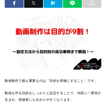
URL
COPY
動画制作で最も重要なのは「目的を明確にすること」です。
動画を作る目的をしっかりと設定することで、内容に一貫性が
生まれ、視聴者にも伝わりやすくなります。