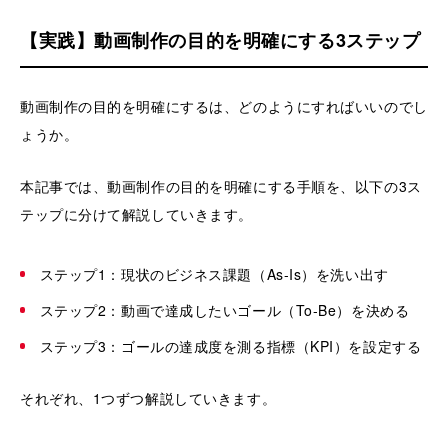
【実践】動画制作の目的を明確にする3ステップ
動画制作の目的を明確にするは、どのようにすればいいのでし
ょうか。
本記事では、動画制作の目的を明確にする手順を、以下の3ス
テップに分けて解説していきます。
ステップ1：現状のビジネス課題（As-Is）を洗い出す
ステップ2：動画で達成したいゴール（To-Be）を決める
ステップ3：ゴールの達成度を測る指標（KPI）を設定する
それぞれ、1つずつ解説していきます。