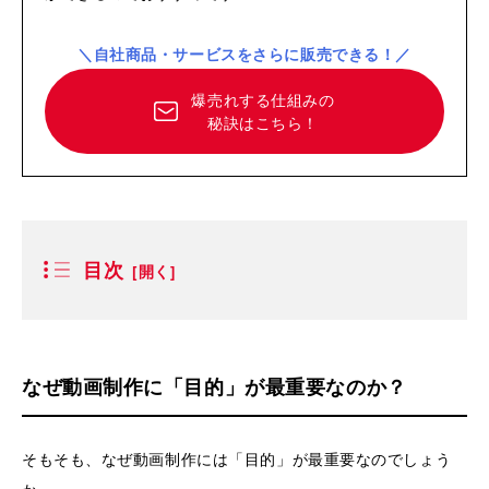
＼自社商品・サービスをさらに販売できる！／
爆売れする仕組みの
秘訣はこちら！
目次
なぜ動画制作に「目的」が最重要なのか？
そもそも、なぜ動画制作には「目的」が最重要なのでしょう