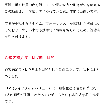
実際に働く社員の声を通じて、企業の魅力や働きがいを伝える
この動画は、「倍速」で作られている点が非常に面白いです。
若者が重視する「タイムパフォーマンス」を意識した構成にな
っており、忙しい中でも効率的に情報を得られるため、視聴者
を引き付けます。
④顧客満足度・LTV向上目的
顧客満足度・LTV向上を目的とした動画について、以下にまと
めました。
LTV（ライフタイムバリュー）は、顧客生涯価値とも呼ばれ、
1人の顧客が生涯にわたって企業にもたらす総利益を示す指標
です。