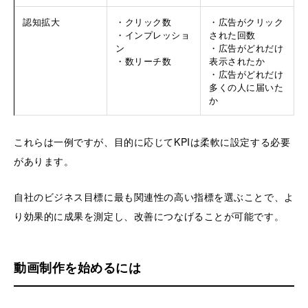
認知拡大
・クリック数
・広告がクリック
・インプレッショ
された回数
ン
・広告がどれだけ
・数リーチ数
表示されたか
・広告がどれだけ
多くの人に届いた
か
これらは一例ですが、目的に応じてKPIは柔軟に設定する必要
があります。
自社のビジネス目標に最も関連性の高い指標を選ぶことで、よ
り効果的に成果を測定し、改善につなげることが可能です。
動画制作を始めるには