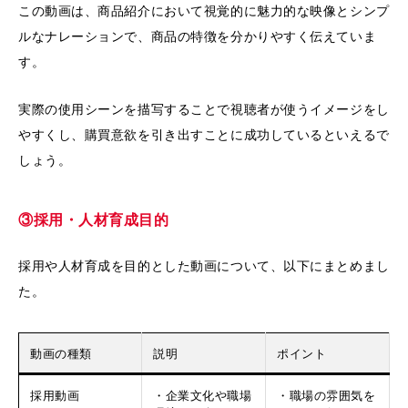
この動画は、商品紹介において視覚的に魅力的な映像とシンプ
ルなナレーションで、商品の特徴を分かりやすく伝えていま
す。
実際の使用シーンを描写することで視聴者が使うイメージをし
やすくし、購買意欲を引き出すことに成功しているといえるで
しょう。
③採用・人材育成目的
採用や人材育成を目的とした動画について、以下にまとめまし
た。
動画の種類
説明
ポイント
採用動画
・企業文化や職場
・職場の雰囲気を