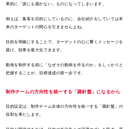
果的に「誰にも届かない」ものになってしまいます。
例えば、集客を目的にしているのに、会社紹介をしていては本
来のターゲットの関心を引きませんよね。
目的を明確にすることで、ターゲットの心に響くメッセージを
届け、効果を最大化できます。
動画を制作する前に「なぜその動画を作るのか」をしっかりと
把握することが、目標達成の第一歩です。
制作チームの方向性を統一する「羅針盤」になるから
目的設定は、制作チーム全体の方向性を統一する「羅針盤」の
役割を果たします。