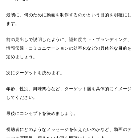
最初に、何のために動画を制作するのかという目的を明確にし
ます。
前の見出しで説明したように、認知度向上・ブランディング、
情報伝達・コミュニケーションの効率化などの具体的な目的を
定めましょう。
次にターゲットを決めます。
年齢、性別、興味関心など、ターゲット層を具体的にイメージ
してください。
最後にコンセプトを決めましょう。
視聴者にどのようなメッセージを伝えたいのかなど、動画のテ
ーマや雰囲気、伝えたい内容を明確にしましょう。