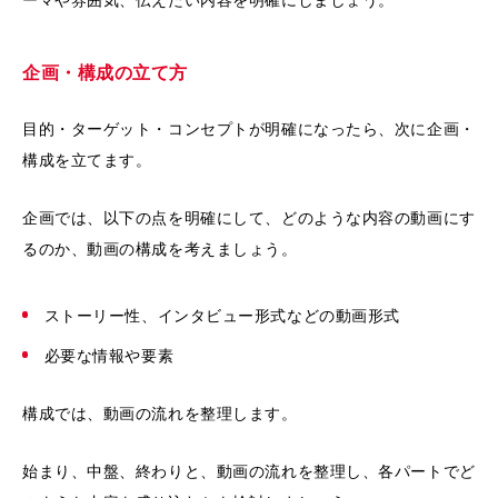
企画・構成の立て方
目的・ターゲット・コンセプトが明確になったら、次に企画・
構成を立てます。
企画では、以下の点を明確にして、どのような内容の動画にす
るのか、動画の構成を考えましょう。
ストーリー性、インタビュー形式などの動画形式
必要な情報や要素
構成では、動画の流れを整理します。
始まり、中盤、終わりと、動画の流れを整理し、各パートでど