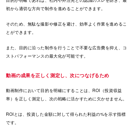
目的が明確であれば、社内や外注先との認識のズレを防ぎ、最
初から適切な方向で制作を進めることができます。
そのため、無駄な撮影や修正を避け、効率よく作業を進めるこ
とができます。
また、目的に沿った制作を行うことで不要な広告費を抑え、コ
ストパフォーマンスの最大化が可能です。
動画の成果を正しく測定し、次につなげるため
動画制作において目的を明確にすることは、ROI（投資収益
率）を正しく測定し、次の戦略に活かすために欠かせません。
ROIとは、投資した金額に対して得られた利益の%を示す指標
です。