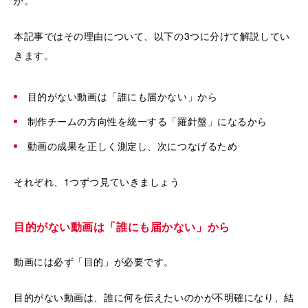
か。
本記事ではその理由について、以下の3つに分けて解説してい
きます。
目的がない動画は「誰にも届かない」から
制作チームの方向性を統一する「羅針盤」になるから
動画の成果を正しく測定し、次につなげるため
それぞれ、1つずつ見ていきましょう
目的がない動画は「誰にも届かない」から
動画には必ず「目的」が必要です。
目的がない動画は、誰に何を伝えたいのかが不明確になり、結