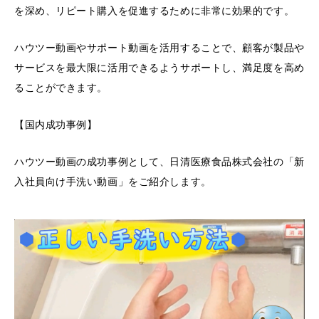
を深め、リピート購入を促進するために非常に効果的です。
ハウツー動画やサポート動画を活用することで、顧客が製品や
サービスを最大限に活用できるようサポートし、満足度を高め
ることができます。
【国内成功事例】
ハウツー動画の成功事例として、日清医療食品株式会社の「新
入社員向け手洗い動画」をご紹介します。