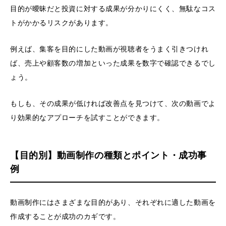
目的が曖昧だと投資に対する成果が分かりにくく、無駄なコス
トがかかるリスクがあります。
例えば、集客を目的にした動画が視聴者をうまく引きつけれ
ば、売上や顧客数の増加といった成果を数字で確認できるでし
ょう。
もしも、その成果が低ければ改善点を見つけて、次の動画でよ
り効果的なアプローチを試すことができます。
【目的別】動画制作の種類とポイント・成功事
例
動画制作にはさまざまな目的があり、それぞれに適した動画を
作成することが成功のカギです。