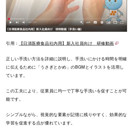
引用：
【日清医療食品社内用】新入社員向け 研修動画
正しい手洗い方法を詳細に説明し、手洗いにかける時間を明確
に伝えるために「うさぎとかめ」のBGMとイラストを活用し
ています。
この工夫により、従業員に均一で丁寧な手洗いを促すことが可
能です。
シンプルながら、視覚的な要素が記憶に残りやすく、効果的な
学習を促進する点が優れています。