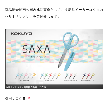
商品紹介動画の国内成功事例として、文房具メーカーコクヨの
ハサミ「サクサ」をご紹介します。
引用：
コクヨ