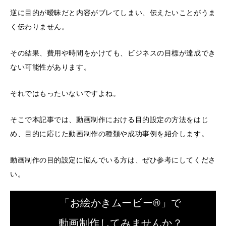
逆に目的が曖昧だと内容がブレてしまい、伝えたいことがうま
く伝わりません。
その結果、費用や時間をかけても、ビジネスの目標が達成でき
ない可能性があります。
それではもったいないですよね。
そこで本記事では、動画制作における目的設定の方法をはじ
め、目的に応じた動画制作の種類や成功事例を紹介します。
動画制作の目的設定に悩んでいる方は、ぜひ参考にしてくださ
い。
「お絵かきムービー®」で
動画制作してみませんか？