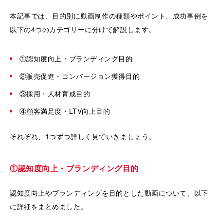
本記事では、目的別に動画制作の種類やポイント、成功事例を
以下の4つのカテゴリーに分けて解説します。
①認知度向上・ブランディング目的
②販売促進・コンバージョン獲得目的
③採用・人材育成目的
④顧客満足度・LTV向上目的
それぞれ、1つずつ詳しく見ていきましょう。
①認知度向上・ブランディング目的
認知度向上やブランディングを目的とした動画について、以下
に詳細をまとめました。