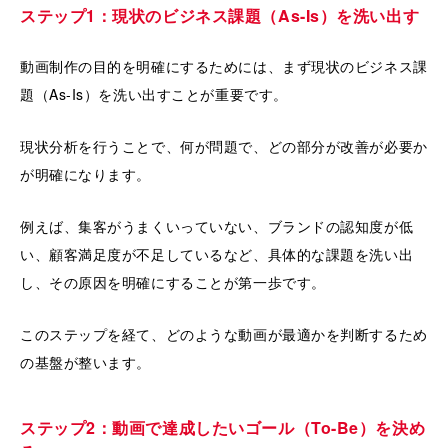
ステップ1：現状のビジネス課題（As-Is）を洗い出す
動画制作の目的を明確にするためには、まず現状のビジネス課
題（As-Is）を洗い出すことが重要です。
現状分析を行うことで、何が問題で、どの部分が改善が必要か
が明確になります。
例えば、集客がうまくいっていない、ブランドの認知度が低
い、顧客満足度が不足しているなど、具体的な課題を洗い出
し、その原因を明確にすることが第一歩です。
このステップを経て、どのような動画が最適かを判断するため
の基盤が整います。
ステップ2：動画で達成したいゴール（To-Be）を決め