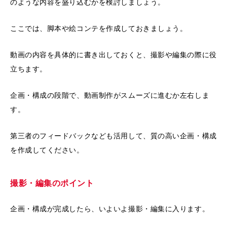
のような内容を盛り込むかを検討しましょう。
ここでは、脚本や絵コンテを作成しておきましょう。
動画の内容を具体的に書き出しておくと、撮影や編集の際に役
立ちます。
企画・構成の段階で、動画制作がスムーズに進むか左右しま
す。
第三者のフィードバックなども活用して、質の高い企画・構成
を作成してください。
撮影・編集のポイント
企画・構成が完成したら、いよいよ撮影・編集に入ります。