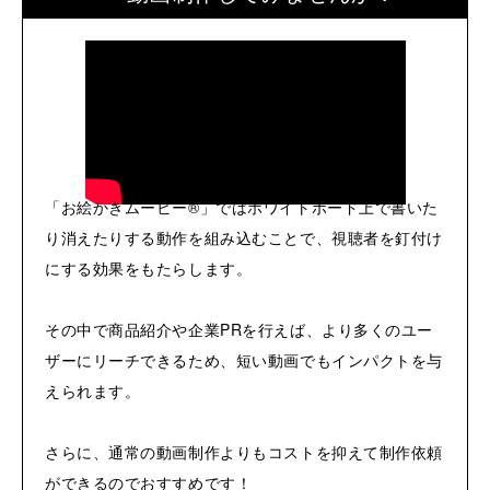
「お絵かきムービー®」ではホワイトボード上で書いた
り消えたりする動作を組み込むことで、視聴者を釘付け
にする効果をもたらします。
その中で商品紹介や企業PRを行えば、より多くのユー
ザーにリーチできるため、短い動画でもインパクトを与
えられます。
さらに、通常の動画制作よりもコストを抑えて制作依頼
ができるのでおすすめです！