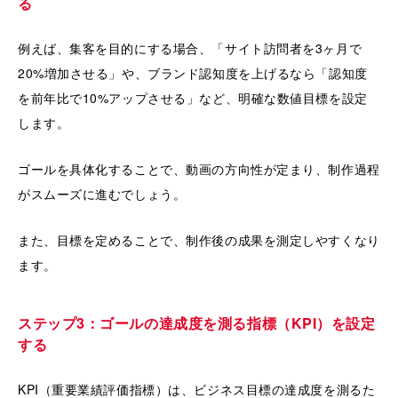
る
例えば、集客を目的にする場合、「サイト訪問者を3ヶ月で
20%増加させる」や、ブランド認知度を上げるなら「認知度
を前年比で10%アップさせる」など、明確な数値目標を設定
します。
ゴールを具体化することで、動画の方向性が定まり、制作過程
がスムーズに進むでしょう。
また、目標を定めることで、制作後の成果を測定しやすくなり
ます。
ステップ3：ゴールの達成度を測る指標（KPI）を設定
する
KPI（重要業績評価指標）は、ビジネス目標の達成度を測るた