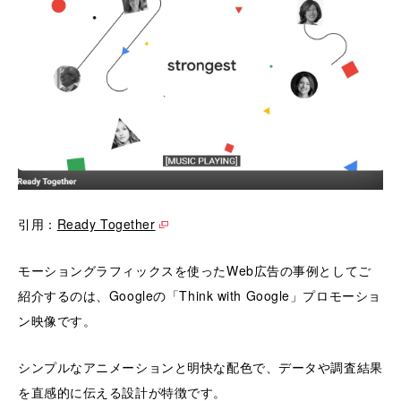
引用：
Ready Together
モーショングラフィックスを使ったWeb広告の事例としてご
紹介するのは、Googleの「Think with Google」プロモーショ
ン映像です。
シンプルなアニメーションと明快な配色で、データや調査結果
を直感的に伝える設計が特徴です。