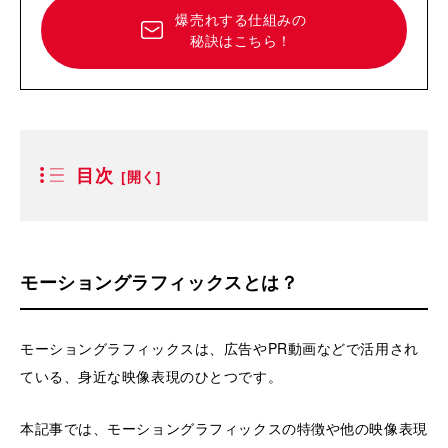
爆売れする仕組みの
秘訣はこちら！
目次
モーショングラフィックスとは？
モーショングラフィックスは、広告やPR動画などで活用され
ている、身近な映像表現のひとつです。
本記事では、モーショングラフィックスの特徴や他の映像表現