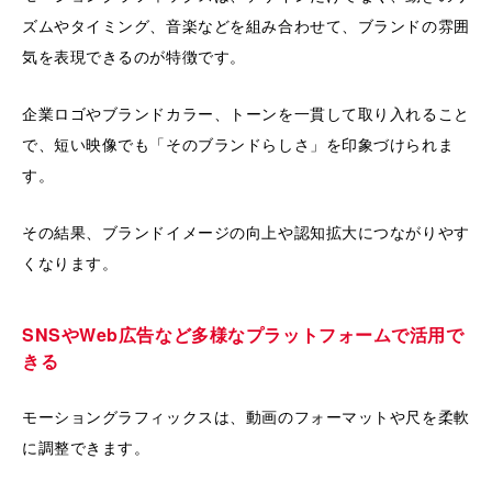
ズムやタイミング、音楽などを組み合わせて、ブランドの雰囲
気を表現できるのが特徴です。
企業ロゴやブランドカラー、トーンを一貫して取り入れること
で、短い映像でも「そのブランドらしさ」を印象づけられま
す。
その結果、ブランドイメージの向上や認知拡大につながりやす
くなります。
SNSやWeb広告など多様なプラットフォームで活用で
きる
モーショングラフィックスは、動画のフォーマットや尺を柔軟
に調整できます。