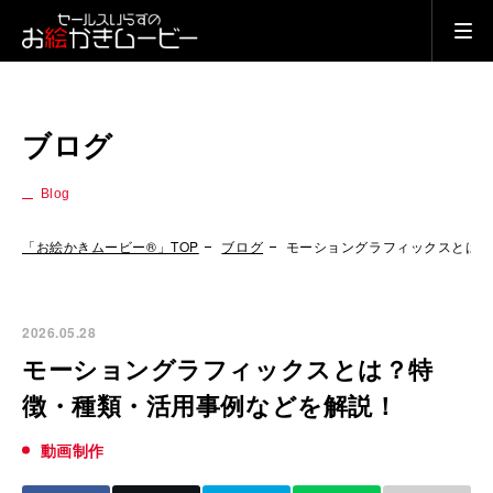
ブログ
Blog
「お絵かきムービー®」TOP
ブログ
モーショングラフィックスとは
2026.05.28
モーショングラフィックスとは？特
徴・種類・活用事例などを解説！
動画制作