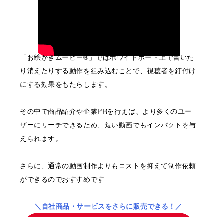
「お絵かきムービー®」ではホワイトボード上で書いた
り消えたりする動作を組み込むことで、視聴者を釘付け
にする効果をもたらします。
その中で商品紹介や企業PRを行えば、より多くのユー
ザーにリーチできるため、短い動画でもインパクトを与
えられます。
さらに、通常の動画制作よりもコストを抑えて制作依頼
ができるのでおすすめです！
＼自社商品・サービスをさらに販売できる！／