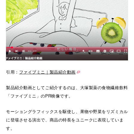
引用：
ファイブミニ｜製品紹介動画
製品紹介動画としてご紹介するのは、大塚製薬の食物繊維飲料
「ファイブミニ」のPR映像です。
モーショングラフィックスを駆使し、果物や野菜をリズミカル
に登場させる演出で、商品の特長をユニークに表現していま
す。