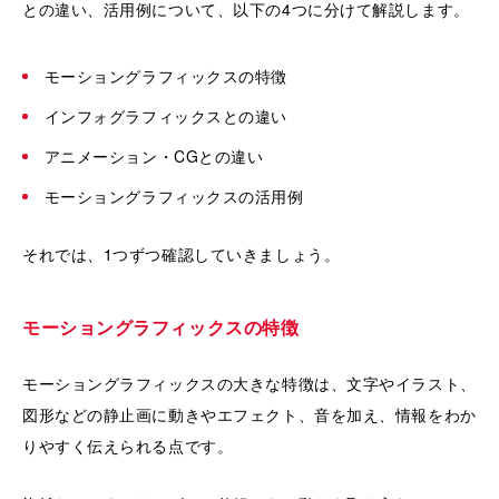
との違い、活用例について、以下の4つに分けて解説します。
モーショングラフィックスの特徴
インフォグラフィックスとの違い
アニメーション・CGとの違い
モーショングラフィックスの活用例
それでは、1つずつ確認していきましょう。
モーショングラフィックスの特徴
モーショングラフィックスの大きな特徴は、文字やイラスト、
図形などの静止画に動きやエフェクト、音を加え、情報をわか
りやすく伝えられる点です。