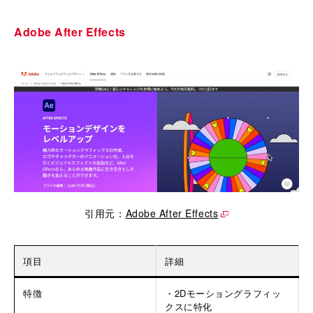
Adobe After Effects
引用元：
Adobe After Effects
項目
詳細
特徴
・2Dモーショングラフィッ
クスに特化