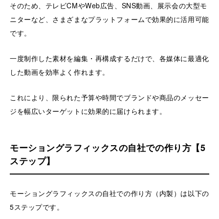
そのため、テレビCMやWeb広告、SNS動画、展示会の大型モ
ニターなど、さまざまなプラットフォームで効果的に活用可能
です。
一度制作した素材を編集・再構成するだけで、各媒体に最適化
した動画を効率よく作れます。
これにより、限られた予算や時間でブランドや商品のメッセー
ジを幅広いターゲットに効果的に届けられます。
モーショングラフィックスの自社での作り方【5
ステップ】
モーショングラフィックスの自社での作り方（内製）は以下の
5ステップです。