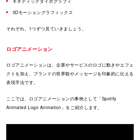
キネティックタイポグラフィ
3Dモーショングラフィックス
それぞれ、1つずつ見ていきましょう。
ロゴアニメーション
ロゴアニメーションは、企業やサービスのロゴに動きやエフェ
クトを加え、ブランドの世界観やメッセージを印象的に伝える
表現手法です。
ここでは、ロゴアニメーションの事例として「Spotify
Animated Logo Animation」をご紹介します。