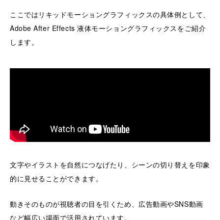
ここではリキッドモーショングラフィックスの具体例として、
Adobe After Effects 液体モーショングラフィックスをご紹介
します。
文字やイラストを自然につなげたり、シーンの切り替えを印象
的に見せることができます。
動きそのものが視聴者の目を引くため、広告動画やSNS動画
など幅広い場面で活用されています。