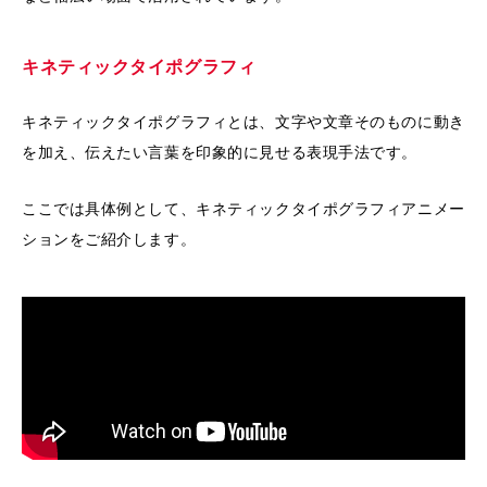
キネティックタイポグラフィ
キネティックタイポグラフィとは、文字や文章そのものに動き
を加え、伝えたい言葉を印象的に見せる表現手法です。
ここでは具体例として、キネティックタイポグラフィアニメー
ションをご紹介します。