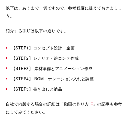
以下は、あくまで一例ですので、参考程度に捉えておきましょ
う。
紹介する手順は以下の通りです。
【STEP1】コンセプト設計・企画
【STEP2】シナリオ・絵コンテ作成
【STEP3】 素材準備とアニメーション作成
【STEP4】 BGM・ナレーション入れと調整
【STEP5】書き出しと納品
自社で内製する場合の詳細は「
動画の作り方
」の記事も参考
にしてみてください。