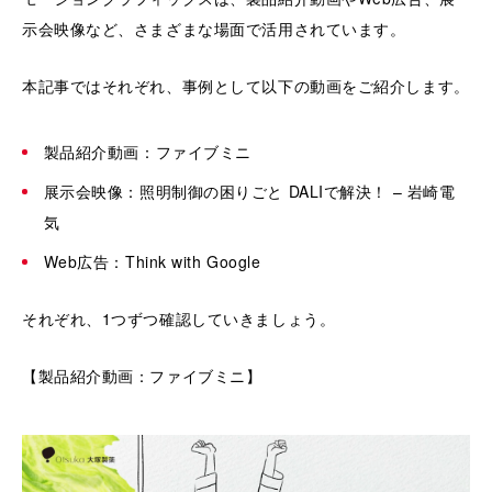
示会映像など、さまざまな場面で活用されています。
本記事ではそれぞれ、事例として以下の動画をご紹介します。
製品紹介動画：ファイブミニ
展示会映像：照明制御の困りごと DALIで解決！ – 岩崎電
気
Web広告：Think with Google
それぞれ、1つずつ確認していきましょう。
【製品紹介動画：ファイブミニ】