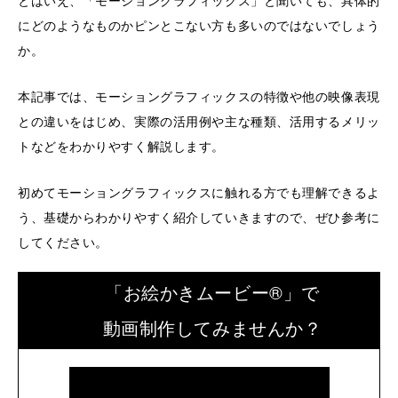
とはいえ、「モーショングラフィックス」と聞いても、具体的
にどのようなものかピンとこない方も多いのではないでしょう
か。
本記事では、モーショングラフィックスの特徴や他の映像表現
との違いをはじめ、実際の活用例や主な種類、活用するメリッ
トなどをわかりやすく解説します。
初めてモーショングラフィックスに触れる方でも理解できるよ
う、基礎からわかりやすく紹介していきますので、ぜひ参考に
してください。
「お絵かきムービー®」で
動画制作してみませんか？