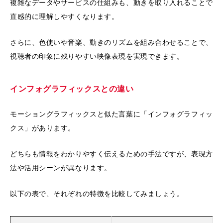
複雑なデータやサービスの仕組みも、動きを取り入れることで
直感的に理解しやすくなります。
さらに、色使いや音楽、動きのリズムを組み合わせることで、
視聴者の印象に残りやすい映像表現を実現できます。
インフォグラフィックスとの違い
モーショングラフィックスと似た言葉に「インフォグラフィッ
クス」があります。
どちらも情報をわかりやすく伝えるための手法ですが、表現方
法や活用シーンが異なります。
以下の表で、それぞれの特徴を比較してみましょう。