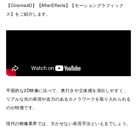
【Cinema4D】【AfterEffects】【モーショングラフィック
ス】をご紹介します。
平面的な2D映像に比べて、奥行きや立体感を演出しやすく、
リアルな光の表現や迫力のあるカメラワークを取り入れられる
のが特徴です。
現代の映像業界では、欠かせない表現手法といえるでしょう。