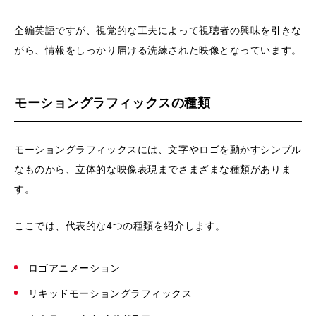
全編英語ですが、視覚的な工夫によって視聴者の興味を引きな
がら、情報をしっかり届ける洗練された映像となっています。
モーショングラフィックスの種類
モーショングラフィックスには、文字やロゴを動かすシンプル
なものから、立体的な映像表現までさまざまな種類がありま
す。
ここでは、代表的な4つの種類を紹介します。
ロゴアニメーション
リキッドモーショングラフィックス