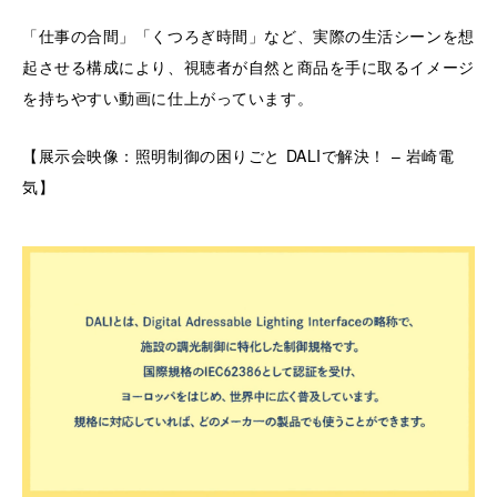
「仕事の合間」「くつろぎ時間」など、実際の生活シーンを想
起させる構成により、視聴者が自然と商品を手に取るイメージ
を持ちやすい動画に仕上がっています。
【展示会映像：照明制御の困りごと DALIで解決！ – 岩崎電
気】