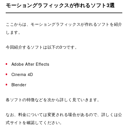
モーショングラフィックスが作れるソフト3選
ここからは、モーショングラフィックスが作れるソフトを紹介
します。
今回紹介するソフトは以下の3つです。
Adobe After Effects
Cinema 4D
Blender
各ソフトの特徴などを次から詳しく見ていきます。
なお、料金については変更される場合があるので、詳しくは公
式サイトを確認してください。