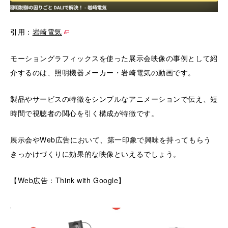
引用：
岩崎電気
モーショングラフィックスを使った展示会映像の事例として紹
介するのは、照明機器メーカー・岩崎電気の動画です。
製品やサービスの特徴をシンプルなアニメーションで伝え、短
時間で視聴者の関心を引く構成が特徴です。
展示会やWeb広告において、第一印象で興味を持ってもらう
きっかけづくりに効果的な映像といえるでしょう。
【Web広告：Think with Google】