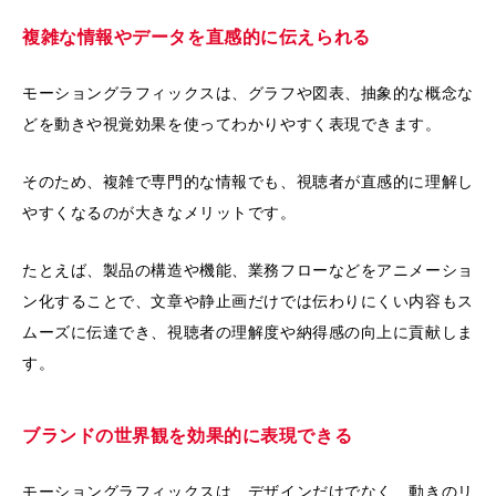
複雑な情報やデータを直感的に伝えられる
モーショングラフィックスは、グラフや図表、抽象的な概念な
どを動きや視覚効果を使ってわかりやすく表現できます。
そのため、複雑で専門的な情報でも、視聴者が直感的に理解し
やすくなるのが大きなメリットです。
たとえば、製品の構造や機能、業務フローなどをアニメーショ
ン化することで、文章や静止画だけでは伝わりにくい内容もス
ムーズに伝達でき、視聴者の理解度や納得感の向上に貢献しま
す。
ブランドの世界観を効果的に表現できる
モーショングラフィックスは、デザインだけでなく、動きのリ