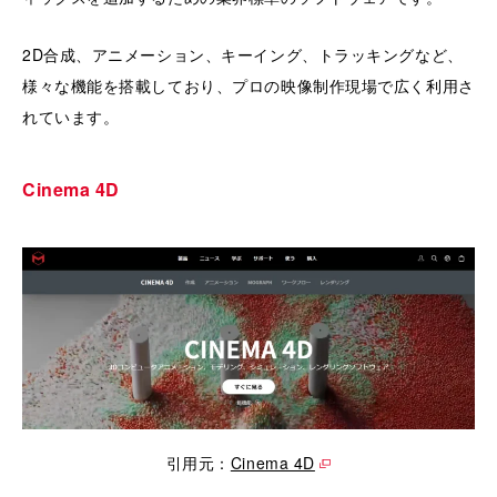
2D合成、アニメーション、キーイング、トラッキングなど、
様々な機能を搭載しており、プロの映像制作現場で広く利用さ
れています。
Cinema 4D
引用元：
Cinema 4D