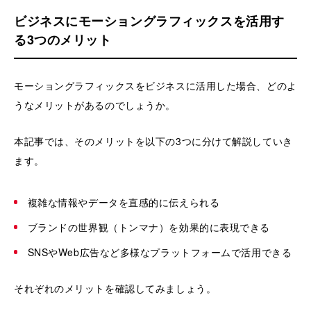
ビジネスにモーショングラフィックスを活用す
る3つのメリット
モーショングラフィックスをビジネスに活用した場合、どのよ
うなメリットがあるのでしょうか。
本記事では、そのメリットを以下の3つに分けて解説していき
ます。
複雑な情報やデータを直感的に伝えられる
ブランドの世界観（トンマナ）を効果的に表現できる
SNSやWeb広告など多様なプラットフォームで活用できる
それぞれのメリットを確認してみましょう。