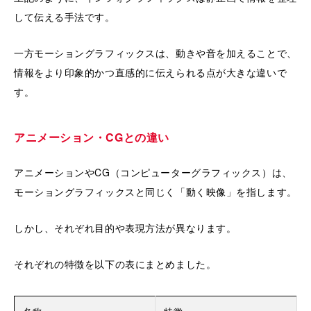
して伝える手法です。
一方モーショングラフィックスは、動きや音を加えることで、
情報をより印象的かつ直感的に伝えられる点が大きな違いで
す。
アニメーション・CGとの違い
アニメーションやCG（コンピューターグラフィックス）は、
モーショングラフィックスと同じく「動く映像」を指します。
しかし、それぞれ目的や表現方法が異なります。
それぞれの特徴を以下の表にまとめました。