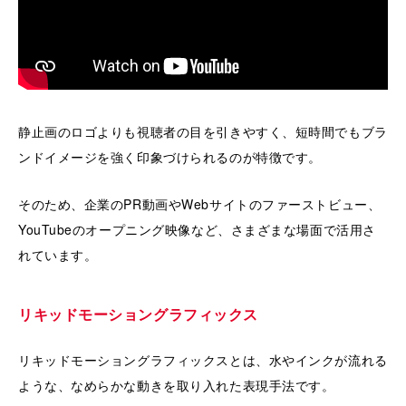
静止画のロゴよりも視聴者の目を引きやすく、短時間でもブラ
ンドイメージを強く印象づけられるのが特徴です。
そのため、企業のPR動画やWebサイトのファーストビュー、
YouTubeのオープニング映像など、さまざまな場面で活用さ
れています。
リキッドモーショングラフィックス
リキッドモーショングラフィックスとは、水やインクが流れる
ような、なめらかな動きを取り入れた表現手法です。