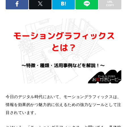
URL
COPY
今日のデジタル時代において、モーショングラフィックスは、
情報を効果的かつ魅力的に伝えるための強力なツールとして注
目されています。