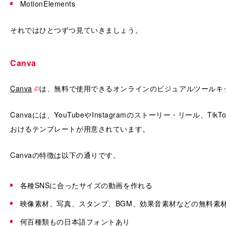
MotionElements
それではひとつずつ見ていきましょう。
Canva
Canva
は、無料で使用できるオンラインのビジュアルツールキ
Canvaには、YouTubeやInstagramのストーリー・リール、Ti
おけるテンプレートが用意されています。
Canvaの特徴は以下の通りです。
各種SNSに合ったサイズの動画を作れる
映像素材、写真、スタンプ、BGM、効果音素材などの無料素
何百種類もの日本語フォントあり