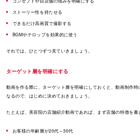
コンセプトや自店舗の強みを明確にする
ストーリー性を持たせる
できるだけ高画質で撮影する
BGMやテロップを効果的に使う
それでは、ひとつずつ見ていきましょう。
ターゲット層を明確にする
動画を作る際に、ターゲット層を明確にしておくと、動画制作時
なるので、はじめに決めておきましょう。
たとえば、美容院の店舗紹介動画であれば、まず店舗の特徴を書
お客様の年齢層が20代～30代