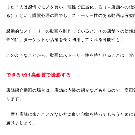
また「人は感情でモノを買い、理性で正当化する（＝店舗への信
る）」という購買心理の面でも、ストーリー性のある動画は有効
感動的なストーリーの動画を制作していると、その店舗への信頼
果的に、ターゲットが店舗を長く利用してくれる可能性も。
このようなことから、動画にストーリー性を持たせることは非常
できるだけ高画質で撮影する
店舗紹介動画の場合は、店舗の内装の紹介などもあるので、高画
ります。
一度も店舗に来たことがない方に良い印象を持ってもらうために
届けましょう。