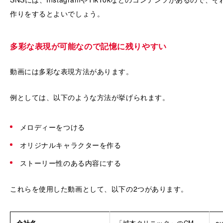
作りをするとよいでしょう。
多彩な表現が可能なので記憶に残りやすい
動画には多彩な表現方法があります。
例としては、以下のような方法が挙げられます。
メロディーをつける
オリジナルキャラクターを作る
ストーリー性のある内容にする
これらを使用した動画として、以下の2つがあります。
会社名
「城本クリニック」のCM
a