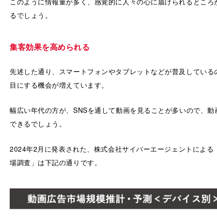
このように情報量が多く、感覚的に人々の心に届けられるところ
るでしょう。
集客効果を高められる
先述した通り、スマートフォンやタブレットなどが普及しているの
目にする機会が増えています。
幅広い年代の方が、SNSを通して動画を見ることが多いので、動
できるでしょう。
2024年2月に発表された、株式会社サイバーエージェントによる「
場調査」は下記の通りです。