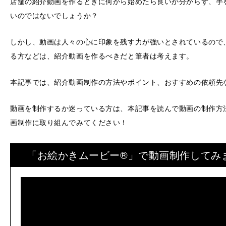
店舗の紹介動画を作るときに何から始めたら良いか分からず、手
いのではないでしょうか？
しかし、動画は人々の心に印象を残す力が強いとされているので
る方などは、紹介動画を作るべきだと筆者は考えます。
本記事では、紹介動画制作の方法やポイント、おすすめの依頼先
動画を制作するか迷っている方は、本記事を読んで動画の制作方
画制作に取り組んでみてください！
「お絵かきムービー®」で動画制作してみ