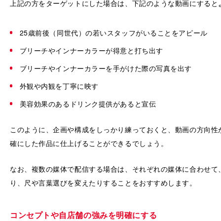
上記の方をターゲットにした場合は、下記のような動画にすると
25歳前後（同世代）の若いスタッフがいることをアピール
ブリーチやインナーカラーが得意と打ち出す
ブリーチやインナーカラーを手がけた際の写真を出す
外観や内観を丁寧に映す
美容効果のあるドリンク提供があると宣伝
このように、企画や構成をしっかり練っておくと、動画の方向性
確にした作品に仕上げることができるでしょう。
なお、複数の媒体で配信する場合は、それぞれの媒体に合わせて
り、尺や言葉選びを変えたりすることをおすすめします。
コンセプトや自店舗の強みを明確にする