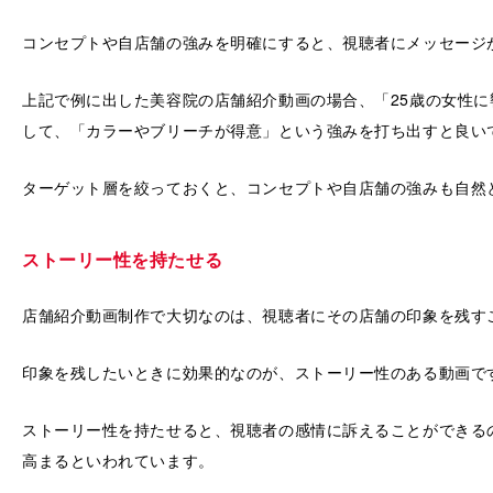
コンセプトや自店舗の強みを明確にすると、視聴者にメッセージ
上記で例に出した美容院の店舗紹介動画の場合、「25歳の女性
して、「カラーやブリーチが得意」という強みを打ち出すと良い
ターゲット層を絞っておくと、コンセプトや自店舗の強みも自然
ストーリー性を持たせる
店舗紹介動画制作で大切なのは、視聴者にその店舗の印象を残す
印象を残したいときに効果的なのが、ストーリー性のある動画で
ストーリー性を持たせると、視聴者の感情に訴えることができる
高まるといわれています。