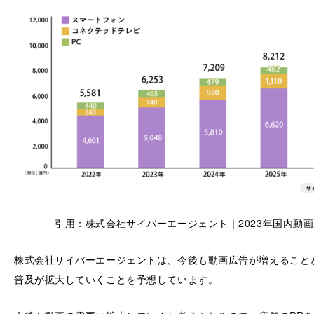
引用：
株式会社サイバーエージェント｜2023年国内動
株式会社サイバーエージェントは、今後も動画広告が増えること
普及が拡大していくことを予想しています。