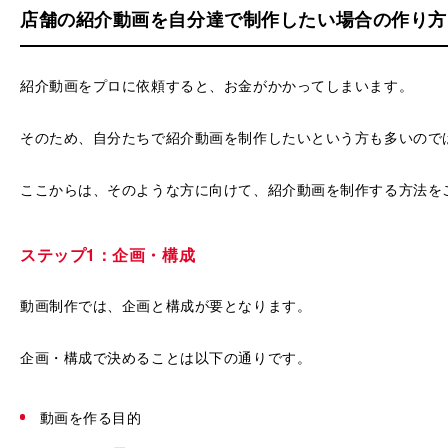
店舗の紹介動画を自分達で制作したい場合の作り方
紹介動画をプロに依頼すると、お金がかかってしまいます。
そのため、自分たちで紹介動画を制作したいという方も多いので
ここからは、そのような方に向けて、紹介動画を制作する方法を
ステップ1：企画・構成
動画制作では、企画と構成が要となります。
企画・構成で決めることは以下の通りです。
動画を作る目的