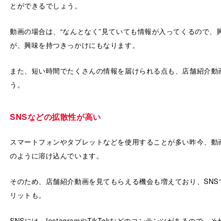
とができるでしょう。
動画の場合は、“なんとなく”見ていても情報が入ってくるので、
が、興味を持つきっかけにもなります。
また、短い時間でたくさんの情報を届けられる点も、店舗紹介動
う。
SNSなどの拡散性が高い
スマートフォンやタブレットなどを使用することが多い昨今、動
のように溶け込んでいます。
そのため、店舗紹介動画を見てもらえる機会も増えており、SNS
リットも。
SNSには、InstagramやTikTokなどのコンテンツがあるので