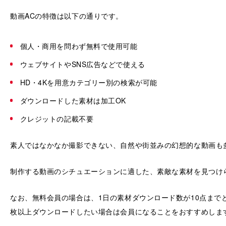
動画ACの特徴は以下の通りです。
個人・商用を問わず無料で使用可能
ウェブサイトやSNS広告などで使える
HD・4Kを用意カテゴリー別の検索が可能
ダウンロードした素材は加工OK
クレジットの記載不要
素人ではなかなか撮影できない、自然や街並みの幻想的な動画も
制作する動画のシチュエーションに適した、素敵な素材を見つけ
なお、無料会員の場合は、1日の素材ダウンロード数が10点まで
枚以上ダウンロードしたい場合は会員になることをおすすめしま