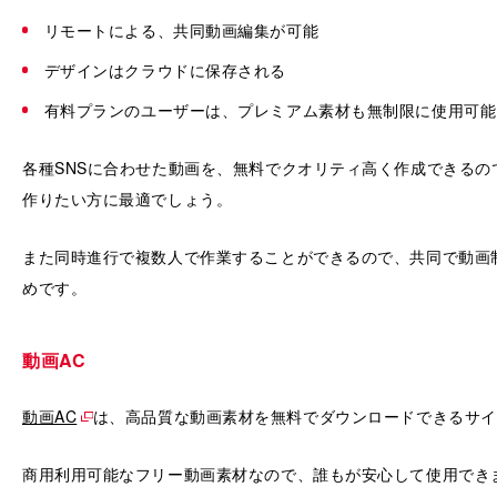
リモートによる、共同動画編集が可能
デザインはクラウドに保存される
有料プランのユーザーは、プレミアム素材も無制限に使用可能
各種SNSに合わせた動画を、無料でクオリティ高く作成できるの
作りたい方に最適でしょう。
また同時進行で複数人で作業することができるので、共同で動画
めです。
動画AC
動画AC
は、高品質な動画素材を無料でダウンロードできるサイ
商用利用可能なフリー動画素材なので、誰もが安心して使用でき