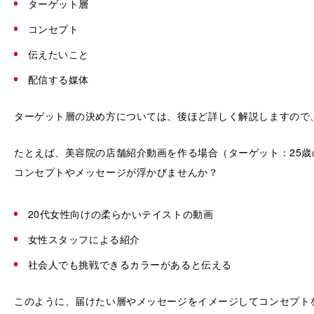
ターゲット層
コンセプト
伝えたいこと
配信する媒体
ターゲット層の決め方については、後ほど詳しく解説しますので
たとえば、美容院の店舗紹介動画を作る場合（ターゲット：25
コンセプトやメッセージが浮かびませんか？
20代女性向けの柔らかいテイストの動画
女性スタッフによる紹介
社会人でも挑戦できるカラーがあると伝える
このように、届けたい層やメッセージをイメージしてコンセプト