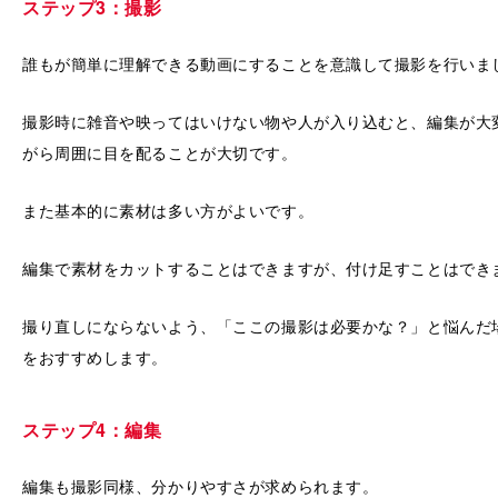
ステップ3：撮影
誰もが簡単に理解できる動画にすることを意識して撮影を行いま
撮影時に雑音や映ってはいけない物や人が入り込むと、編集が大
がら周囲に目を配ることが大切です。
また基本的に素材は多い方がよいです。
編集で素材をカットすることはできますが、付け足すことはでき
撮り直しにならないよう、「ここの撮影は必要かな？」と悩んだ
をおすすめします。
ステップ4：編集
編集も撮影同様、分かりやすさが求められます。