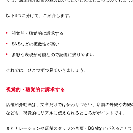
以下3つに分けて、ご紹介します。
視覚的・聴覚的に訴求する
SNSなどの拡散性が高い
多彩な表現が可能なので記憶に残りやすい
それでは、ひとつずつ見ていきましょう。
視覚的・聴覚的に訴求する
店舗紹介動画は、文章だけでは伝わりづらい、店舗の外観や内観
なども、視覚的にリアルに伝えられるところがポイントです。
またナレーションや店舗スタッフの言葉・BGMなどが入ること