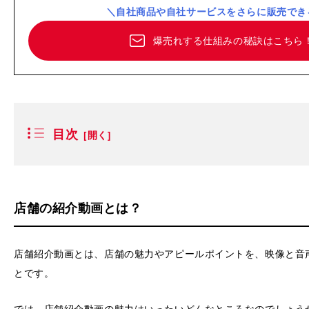
＼自社商品や自社サービスをさらに販売でき
爆売れする仕組みの秘訣はこちら
目次
店舗の紹介動画とは？
店舗紹介動画とは、店舗の魅力やアピールポイントを、映像と音
とです。
では、店舗紹介動画の魅力はいったいどんなところなのでしょう