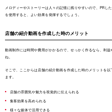
メロディーやストーリーは人々の記憶に残りやすいので、PRし
を使用すると、よい効果を発揮するでしょう。
店舗の紹介動画を作成した時のメリット
動画制作には時間や費用がかかるので、せっかく作るなら、利益
ね。
そこで、ここからは店舗の紹介動画を作成した時のメリットを以
ます。
店舗の雰囲気や魅力を視覚的に伝えられる
集客効果を高められる
様々な媒体で活用できる