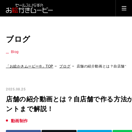
ブログ
Blog
「お絵かきムービー®」TOP
ブログ
店舗の紹介動画とは？自店舗で
2025.08.25
店舗の紹介動画とは？自店舗で作る方法
ントまで解説！
動画制作