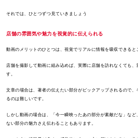
それでは、ひとつずつ見ていきましょう
店舗の雰囲気や魅力を視覚的に伝えられる
動画のメリットのひとつは、視覚でリアルに情報を吸収できると
店舗を撮影して動画に組み込めば、実際に店舗を訪れなくても、
す。
文章の場合は、著者の伝えたい部分がピックアップされるので、
るのは難しいです。
しかし動画の場合は、「今一瞬映ったあの部分が素敵だな」など
ない部分の魅力さえ伝わることもあります。