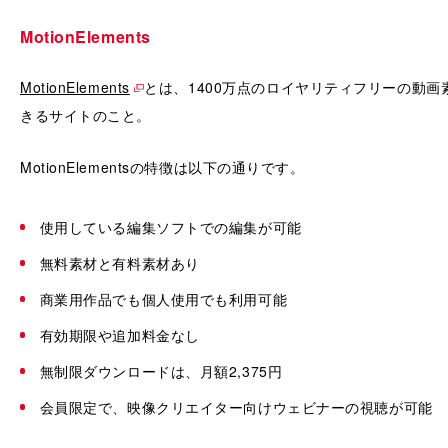
MotionElements
MotionElements
とは、1400万点のロイヤリティフリーの動
きるサイトのこと。
MotionElementsの特徴は以下の通りです。
使用している編集ソフトでの編集が可能
無料素材と有料素材あり
商業用作品でも個人使用でも利用可能
有効期限や追加料金なし
無制限ダウンロードは、月額2,375円
会員限定で、映像クリエイター向けウェビナーの視聴が可能