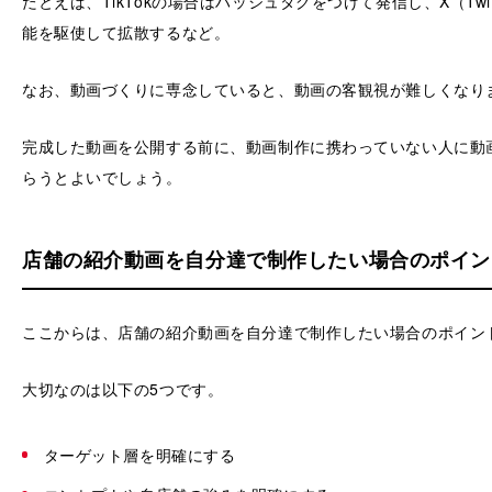
たとえば、TikTokの場合はハッシュタグをつけて発信し、X（Twi
能を駆使して拡散するなど。
なお、動画づくりに専念していると、動画の客観視が難しくなり
完成した動画を公開する前に、動画制作に携わっていない人に動
らうとよいでしょう。
店舗の紹介動画を自分達で制作したい場合のポイン
ここからは、店舗の紹介動画を自分達で制作したい場合のポイン
大切なのは以下の5つです。
ターゲット層を明確にする