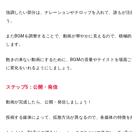
強調したい部分は、ナレーションやテロップを入れて、誰もが注
う。
またBGMを調整することで、動画が華やかに見えるので、積極
します。
飽きの来ない動画にするために、BGMの音量やテイストを場面
に変化をいれるようにしましょう。
ステップ5：公開・発信
動画が完成したら、公開・発信しましょう！
投稿する媒体によって、拡散方法が異なるので、各媒体の特徴を