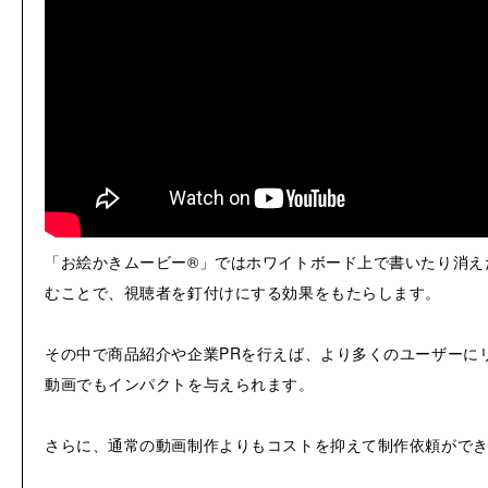
「お絵かきムービー®」ではホワイトボード上で書いたり消え
むことで、視聴者を釘付けにする効果をもたらします。
その中で商品紹介や企業PRを行えば、より多くのユーザーに
動画でもインパクトを与えられます。
さらに、通常の動画制作よりもコストを抑えて制作依頼がで