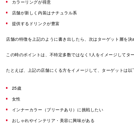
カラーリングが得意
店舗が新しく内装はナチュラル系
提供するドリンクが豊富
店舗の特徴を上記のように書き出したら、次はターゲット層を決
この時のポイントは、不特定多数ではなく1人をイメージしてタ
たとえば、上記の店舗にくる方をイメージして、ターゲットは以
25歳
女性
インナーカラー（ブリーチあり）に挑戦したい
おしゃれやインテリア・美容に興味がある