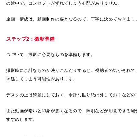
の途中で、コンセプトがずれてしまう心配がありません。
企画・構成は、動画制作の要となるので、丁寧に決めておきまし
ステップ2：撮影準備
つづいて、撮影に必要なものを準備します。
撮影時に余計なものが映りこんだりすると、視聴者の気がそれて
き逃してしまう可能性があります。
デスクの上は綺麗にしておく、余計な貼り紙は外しておくなどの
また動画が暗いと印象が悪くなるので、照明などが用意できる場
すすめします。