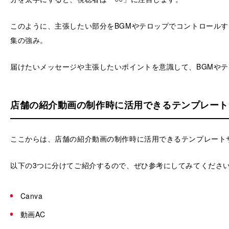
このように、主張したい部分をBGMやテロップでコントロール
集の強み。
届けたいメッセージや主張したいポイントを意識して、BGMや
店舗の紹介動画の制作時に活用できるテンプレート
ここからは、店舗の紹介動画の制作時に活用できるテンプレート
以下の3つに分けてご紹介するので、ぜひ参考にしてみてくださ
Canva
動画AC