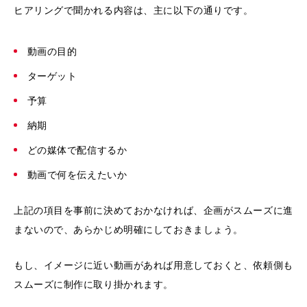
ヒアリングで聞かれる内容は、主に以下の通りです。
動画の目的
ターゲット
予算
納期
どの媒体で配信するか
動画で何を伝えたいか
上記の項目を事前に決めておかなければ、企画がスムーズに進
まないので、あらかじめ明確にしておきましょう。
もし、イメージに近い動画があれば用意しておくと、依頼側も
スムーズに制作に取り掛かれます。