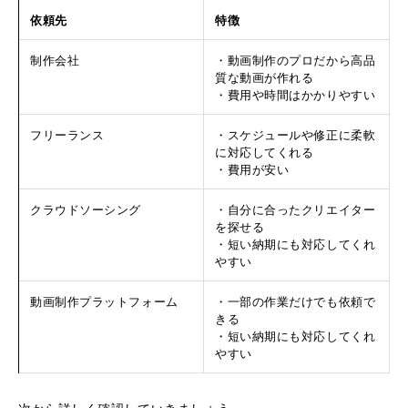
依頼先
特徴
制作会社
・動画制作のプロだから高品
質な動画が作れる
・費用や時間はかかりやすい
フリーランス
・スケジュールや修正に柔軟
に対応してくれる
・費用が安い
クラウドソーシング
・自分に合ったクリエイター
を探せる
・短い納期にも対応してくれ
やすい
動画制作プラットフォーム
・一部の作業だけでも依頼で
きる
・短い納期にも対応してくれ
やすい