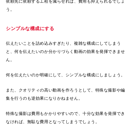
依頼先に依頼する工程を減らせれば、費用も抑えられるでしょ
う。
シンプルな構成にする
伝えたいことを詰め込みすぎたり、複雑な構成にしてしまう
と、何を伝えたいのか分かりづらく動画の効果を発揮できませ
ん。
何を伝えたいのか明確にして、シンプルな構成にしましょう。
また、クオリティの高い動画を作ろうとして、特殊な撮影や編
集を行うのも逆効果になりかねません。
特殊な撮影は費用もかかりやすいので、十分な効果を発揮でき
なければ、無駄な費用となってしまうでしょう。