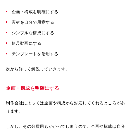
企画・構成を明確にする
素材を自分で用意する
シンプルな構成にする
短尺動画にする
テンプレートを活用する
次から詳しく解説していきます。
企画・構成を明確にする
制作会社によっては企画や構成から対応してくれるところがあ
ります。
しかし、その分費用もかかってしまうので、企画や構成は自分