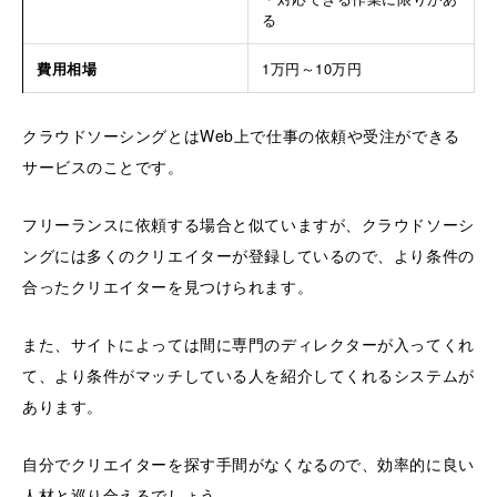
る
費用相場
1万円～10万円
クラウドソーシングとはWeb上で仕事の依頼や受注ができる
サービスのことです。
フリーランスに依頼する場合と似ていますが、クラウドソーシ
ングには多くのクリエイターが登録しているので、より条件の
合ったクリエイターを見つけられます。
また、サイトによっては間に専門のディレクターが入ってくれ
て、より条件がマッチしている人を紹介してくれるシステムが
あります。
自分でクリエイターを探す手間がなくなるので、効率的に良い
人材と巡り合えるでしょう。