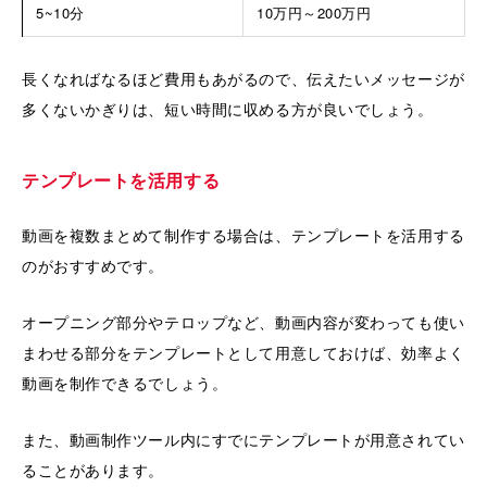
5~10分
10万円～200万円
長くなればなるほど費用もあがるので、伝えたいメッセージが
多くないかぎりは、短い時間に収める方が良いでしょう。
テンプレートを活用する
動画を複数まとめて制作する場合は、テンプレートを活用する
のがおすすめです。
オープニング部分やテロップなど、動画内容が変わっても使い
まわせる部分をテンプレートとして用意しておけば、効率よく
動画を制作できるでしょう。
また、動画制作ツール内にすでにテンプレートが用意されてい
ることがあります。