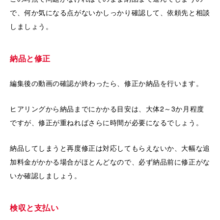
で、何か気になる点がないかしっかり確認して、依頼先と相談
しましょう。
納品と修正
編集後の動画の確認が終わったら、修正か納品を行います。
ヒアリングから納品までにかかる目安は、大体2～3か月程度
ですが、修正が重ねればさらに時間が必要になるでしょう。
納品してしまうと再度修正は対応してもらえないか、大幅な追
加料金がかかる場合がほとんどなので、必ず納品前に修正がな
いか確認しましょう。
検収と支払い