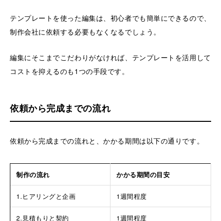
テンプレートを使った編集は、初心者でも簡単にできるので、
制作会社に依頼する必要もなくなるでしょう。
編集にそこまでこだわりがなければ、テンプレートを活用して
コストを抑えるのも1つの手段です。
依頼から完成までの流れ
依頼から完成までの流れと、かかる期間は以下の通りです。
制作の流れ
かかる期間の目安
1.ヒアリングと企画
1週間程度
2.見積もりと契約
1週間程度