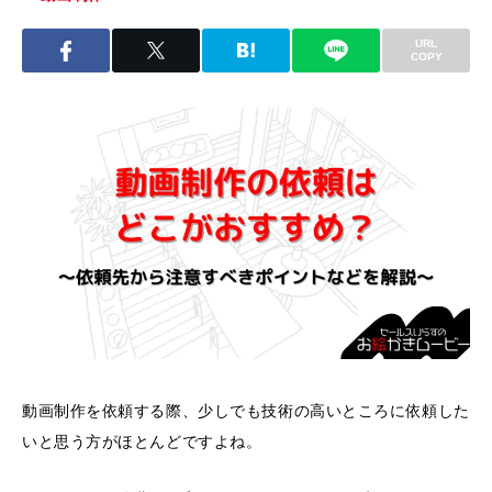
URL
COPY
動画制作を依頼する際、少しでも技術の高いところに依頼した
いと思う方がほとんどですよね。