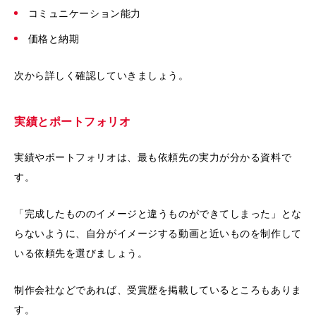
コミュニケーション能力
価格と納期
次から詳しく確認していきましょう。
実績とポートフォリオ
実績やポートフォリオは、最も依頼先の実力が分かる資料で
す。
「完成したもののイメージと違うものができてしまった」とな
らないように、自分がイメージする動画と近いものを制作して
いる依頼先を選びましょう。
制作会社などであれば、受賞歴を掲載しているところもありま
す。