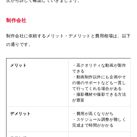
次から詳しく確認していきましょう。
制作会社
制作会社に依頼するメリット・デメリットと費用相場は、以下
の通りです。
メリット
・高クオリティな動画が製作
できる
・動画制作以外にも企画やそ
の後のサポートなども一貫し
て行ってくれる場合がある
・撮影機材や撮影できる方法
が豊富
デメリット
・費用が高くなりがち
・スケジュール調整が難しく
完成まで時間がかかる