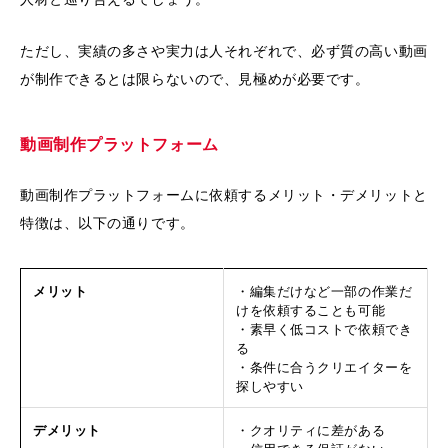
ただし、実績の多さや実力は人それぞれで、必ず質の高い動画
が制作できるとは限らないので、見極めが必要です。
動画制作プラットフォーム
動画制作プラットフォームに依頼するメリット・デメリットと
特徴は、以下の通りです。
メリット
・編集だけなど一部の作業だ
けを依頼することも可能
・素早く低コストで依頼でき
る
・条件に合うクリエイターを
探しやすい
デメリット
・クオリティに差がある