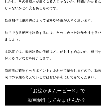
しかし、その分費用が高くなるんじゃないか、時間がかかるん
じゃないかと不安もあるものです。
動画制作は依頼先によって価格や特徴が大きく違います。
納得できる動画を制作するには、自分に合った制作会社を選び
ましょう。
本記事では、動画制作の依頼はどこがおすすめなのか、費用を
抑えるコツなどを紹介します。
依頼前に確認すべきポイントもあわせて紹介しますので、動画
制作の依頼を考えている方はぜひ参考にしてみてください。
「お絵かきムービー®」で
動画制作してみませんか？