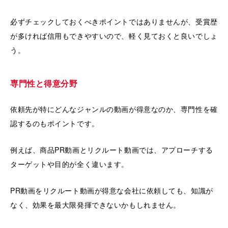
必ずチェックしておくべきポイントではありませんが、受賞歴
が多ければ信用もできやすいので、軽く見ておくと良いでしょ
う。
専門性と得意分野
依頼先が特にどんなジャンルの動画が得意なのか、専門性を確
認するのもポイントです。
例えば、商品PR動画とリクルート動画では、アプローチする
ターゲットや目的が全く違います。
PR動画をリクルート動画が得意な会社に依頼しても、知識が
なく、効果を最大限発揮できないかもしれません。