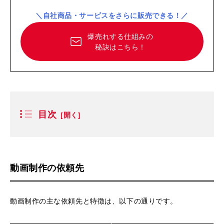
＼自社商品・サービスをさらに販売できる！／
爆売れする仕組みの
秘訣はこちら！
目次
動画制作の依頼先
動画制作の主な依頼先と特徴は、以下の通りです。