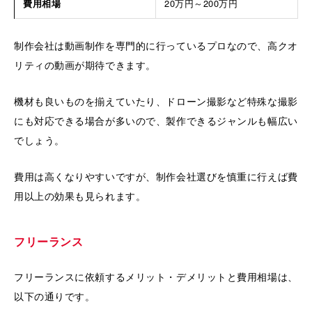
費用相場
20万円～200万円
制作会社は動画制作を専門的に行っているプロなので、高クオ
リティの動画が期待できます。
機材も良いものを揃えていたり、ドローン撮影など特殊な撮影
にも対応できる場合が多いので、製作できるジャンルも幅広い
でしょう。
費用は高くなりやすいですが、制作会社選びを慎重に行えば費
用以上の効果も見られます。
フリーランス
フリーランスに依頼するメリット・デメリットと費用相場は、
以下の通りです。