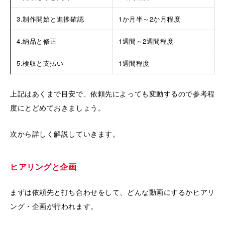
3.制作開始と進捗確認
1か月半～2か月程度
4.納品と修正
1週間～2週間程度
5.検収と支払い
1週間程度
上記はあくまで目安で、依頼先によっても変動するので参考程
度にとどめておきましょう。
次から詳しく解説していきます。
ヒアリングと企画
まずは依頼先と打ち合わせをして、どんな動画にするかヒアリ
ング・企画が行われます。