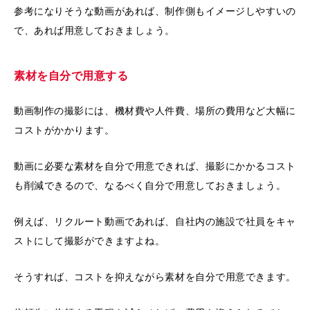
参考になりそうな動画があれば、制作側もイメージしやすいの
で、あれば用意しておきましょう。
素材を自分で用意する
動画制作の撮影には、機材費や人件費、場所の費用など大幅に
コストがかかります。
動画に必要な素材を自分で用意できれば、撮影にかかるコスト
も削減できるので、なるべく自分で用意しておきましょう。
例えば、リクルート動画であれば、自社内の施設で社員をキャ
ストにして撮影ができますよね。
そうすれば、コストを抑えながら素材を自分で用意できます。