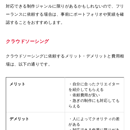
対応できる制作ジャンルに限りがあるかもしれないので、フリ
ーランスに依頼する場合は、事前にポートフォリオや実績を確
認することをおすすめします。
クラウドソーシング
クラウドソーシングに依頼するメリット・デメリットと費用相
場は、以下の通りです。
メリット
・自分に合ったクリエイター
を紹介してもらえる
・依頼費用が安い
・急ぎの制作にも対応しても
らえる
デメリット
・人によってクオリティの差
がある
・対応できる作業に限りがあ