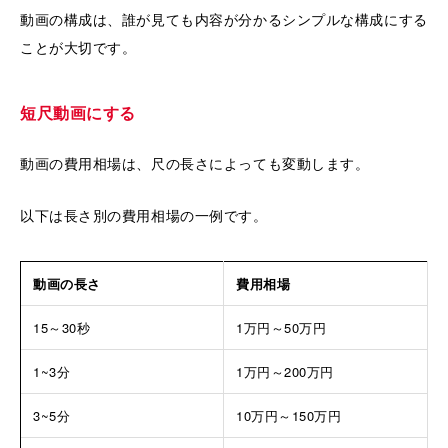
動画の構成は、誰が見ても内容が分かるシンプルな構成にする
ことが大切です。
短尺動画にする
動画の費用相場は、尺の長さによっても変動します。
以下は長さ別の費用相場の一例です。
動画の長さ
費用相場
15～30秒
1万円～50万円
1~3分
1万円～200万円
3~5分
10万円～150万円