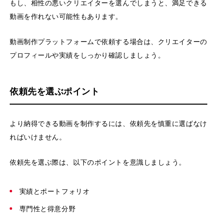
もし、相性の悪いクリエイターを選んでしまうと、満足できる
動画を作れない可能性もあります。
動画制作プラットフォームで依頼する場合は、クリエイターの
プロフィールや実績をしっかり確認しましょう。
依頼先を選ぶポイント
より納得できる動画を制作するには、依頼先を慎重に選ばなけ
ればいけません。
依頼先を選ぶ際は、以下のポイントを意識しましょう。
実績とポートフォリオ
専門性と得意分野