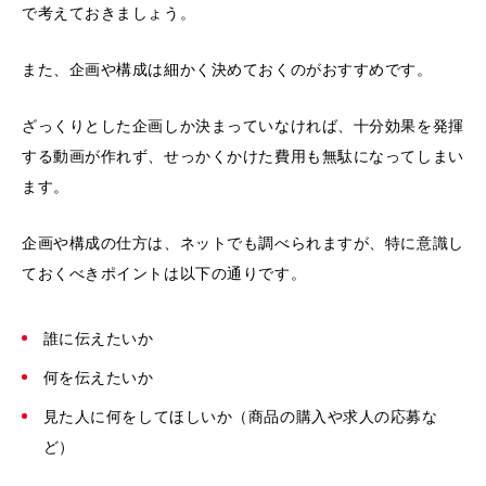
で考えておきましょう。
また、企画や構成は細かく決めておくのがおすすめです。
ざっくりとした企画しか決まっていなければ、十分効果を発揮
する動画が作れず、せっかくかけた費用も無駄になってしまい
ます。
企画や構成の仕方は、ネットでも調べられますが、特に意識し
ておくべきポイントは以下の通りです。
誰に伝えたいか
何を伝えたいか
見た人に何をしてほしいか（商品の購入や求人の応募な
ど）