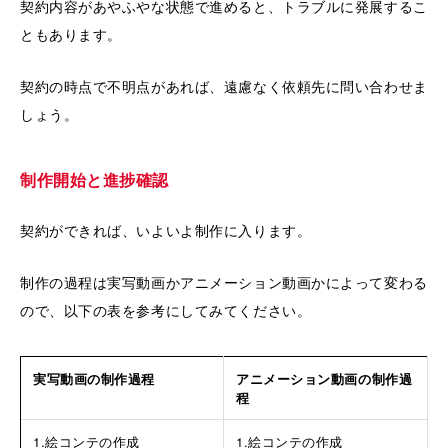
契約内容があやふやな状態で進めると、トラブルに発展するこ
ともあります。
契約の時点で不明点があれば、遠慮なく依頼先に問い合わせま
しょう。
制作開始と進捗確認
契約ができれば、いよいよ制作に入ります。
制作の過程は実写動画かアニメーション動画かによって変わる
ので、以下の表を参考にしてみてください。
実写動画の制作過程
アニメーション動画の制作過
程
1.絵コンテの作成
1.絵コンテの作成