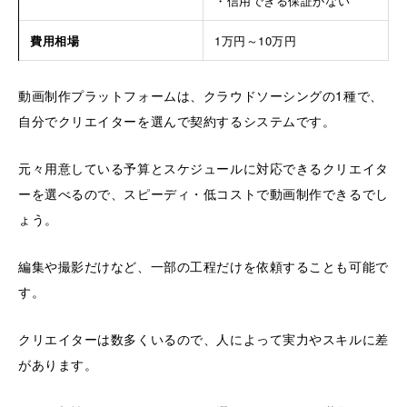
・信用できる保証がない
費用相場
1万円～10万円
動画制作プラットフォームは、クラウドソーシングの1種で、
自分でクリエイターを選んで契約するシステムです。
元々用意している予算とスケジュールに対応できるクリエイタ
ーを選べるので、スピーディ・低コストで動画制作できるでし
ょう。
編集や撮影だけなど、一部の工程だけを依頼することも可能で
す。
クリエイターは数多くいるので、人によって実力やスキルに差
があります。