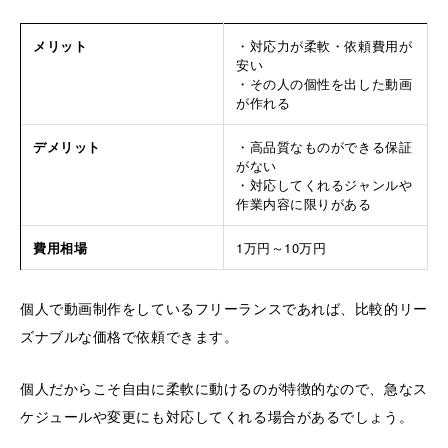
メリット
・対応力が柔軟・依頼費用が
安い
・その人の個性を出した動画
が作れる
デメリット
・高品質なものができる保証
がない
・対応してくれるジャンルや
作業内容に限りがある
費用相場
1万円～10万円
個人で動画制作をしているフリーランスであれば、比較的リー
ズナブルな価格で依頼できます。
個人だからこそ自由に柔軟に動けるのが特徴的なので、急なス
ケジュールや変更にも対応してくれる場合があるでしょう。