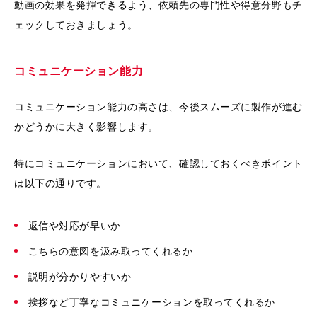
動画の効果を発揮できるよう、依頼先の専門性や得意分野もチ
ェックしておきましょう。
コミュニケーション能力
コミュニケーション能力の高さは、今後スムーズに製作が進む
かどうかに大きく影響します。
特にコミュニケーションにおいて、確認しておくべきポイント
は以下の通りです。
返信や対応が早いか
こちらの意図を汲み取ってくれるか
説明が分かりやすいか
挨拶など丁寧なコミュニケーションを取ってくれるか