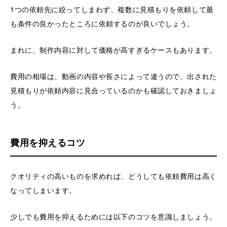
1つの依頼先に絞ってしまわず、複数に見積もりを依頼して最
も条件の良かったところに依頼するのが良いでしょう。
まれに、制作内容に対して価格が高すぎるケースもあります。
費用の相場は、動画の内容や長さによって違うので、出された
見積もりが依頼内容に見合っているのかも確認しておきましょ
う。
費用を抑えるコツ
クオリティの高いものを求めれば、どうしても依頼費用は高く
なってしまいます。
少しでも費用を抑えるためには以下のコツを意識しましょう。