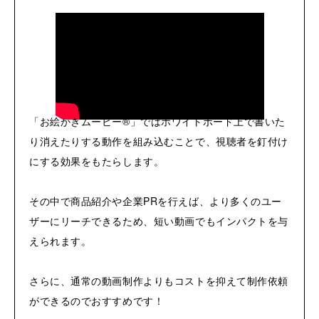
「お絵かきムービー®」ではホワイトボード上で書いた
り消えたりする動作を組み込むことで、視聴者を釘付け
にする効果をもたらします。
その中で商品紹介や企業PRを行えば、より多くのユー
ザーにリーチできるため、短い動画でもインパクトを与
えられます。
さらに、通常の動画制作よりもコストを抑えて制作依頼
ができるのでおすすめです！