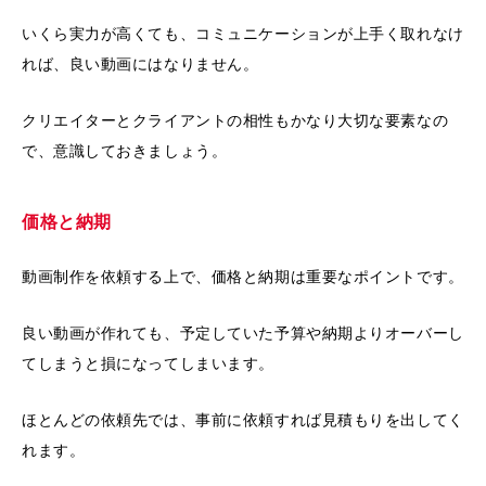
いくら実力が高くても、コミュニケーションが上手く取れなけ
れば、良い動画にはなりません。
クリエイターとクライアントの相性もかなり大切な要素なの
で、意識しておきましょう。
価格と納期
動画制作を依頼する上で、価格と納期は重要なポイントです。
良い動画が作れても、予定していた予算や納期よりオーバーし
てしまうと損になってしまいます。
ほとんどの依頼先では、事前に依頼すれば見積もりを出してく
れます。