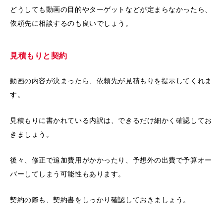
どうしても動画の目的やターゲットなどが定まらなかったら、
依頼先に相談するのも良いでしょう。
見積もりと契約
動画の内容が決まったら、依頼先が見積もりを提示してくれま
す。
見積もりに書かれている内訳は、できるだけ細かく確認してお
きましょう。
後々、修正で追加費用がかかったり、予想外の出費で予算オー
バーしてしまう可能性もあります。
契約の際も、契約書をしっかり確認しておきましょう。