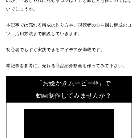
のか」「おしゃれに見せるコツは？」と悩む方も多いのではな
いでしょうか。
本記事では売れる構成の作り方や、視聴者の心を掴む構成のコ
ツ、活用方法まで解説していきます。
初心者でもすぐ実践できるアイデアが満載です。
本記事を参考に、売れる商品紹介動画を作ってみて下さい。
「お絵かきムービー®」で
動画制作してみませんか？