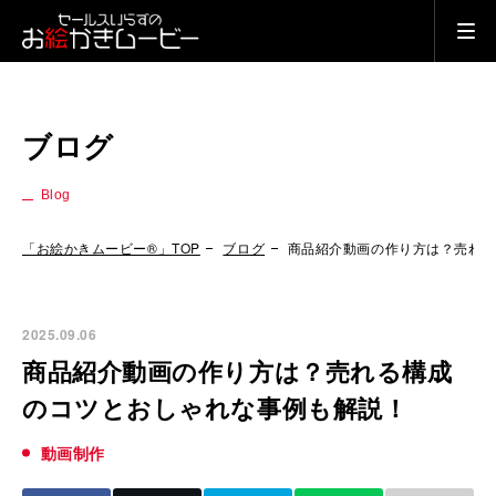
ブログ
Blog
「お絵かきムービー®」TOP
ブログ
商品紹介動画の作り方は？売れ
2025.09.06
商品紹介動画の作り方は？売れる構成
のコツとおしゃれな事例も解説！
動画制作