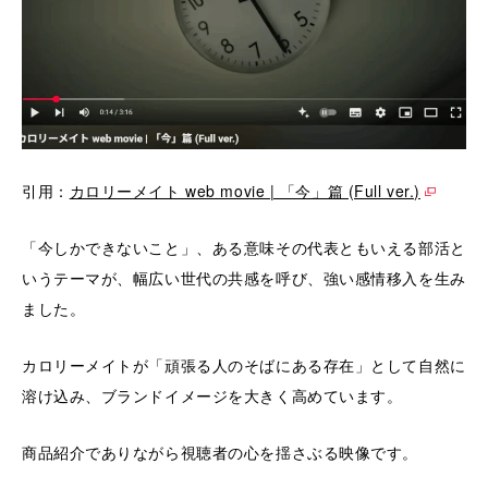
引用：
カロリーメイト web movie | 「今」篇 (Full ver.)
「今しかできないこと」、ある意味その代表ともいえる部活と
いうテーマが、幅広い世代の共感を呼び、強い感情移入を生み
ました。
カロリーメイトが「頑張る人のそばにある存在」として自然に
溶け込み、ブランドイメージを大きく高めています。
商品紹介でありながら視聴者の心を揺さぶる映像です。