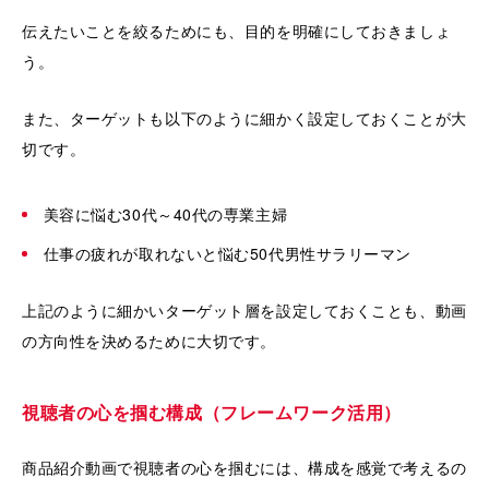
伝えたいことを絞るためにも、目的を明確にしておきましょ
う。
また、ターゲットも以下のように細かく設定しておくことが大
切です。
美容に悩む30代～40代の専業主婦
仕事の疲れが取れないと悩む50代男性サラリーマン
上記のように細かいターゲット層を設定しておくことも、動画
の方向性を決めるために大切です。
視聴者の心を掴む構成（フレームワーク活用）
商品紹介動画で視聴者の心を掴むには、構成を感覚で考えるの