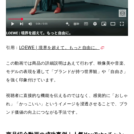
引用：
LOEWE | 境界を超えて。もっと自由に。
この動画では商品の詳細説明はあえて行わず、映像美や音楽、
モデルの表現を通して「ブランドが持つ世界観」や「自由さ」
を強く印象付けています。
視聴者に直接的な機能を伝えるのではなく、感覚的に「おしゃ
れ」「かっこいい」というイメージを浸透させることで、ブラ
ンド価値の向上につながる手法です。