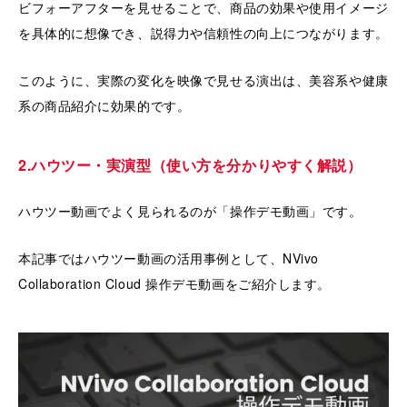
ビフォーアフターを見せることで、商品の効果や使用イメージ
を具体的に想像でき、説得力や信頼性の向上につながります。
このように、実際の変化を映像で見せる演出は、美容系や健康
系の商品紹介に効果的です。
2.ハウツー・実演型（使い方を分かりやすく解説）
ハウツー動画でよく見られるのが「操作デモ動画」です。
本記事ではハウツー動画の活用事例として、NVivo
Collaboration Cloud 操作デモ動画をご紹介します。