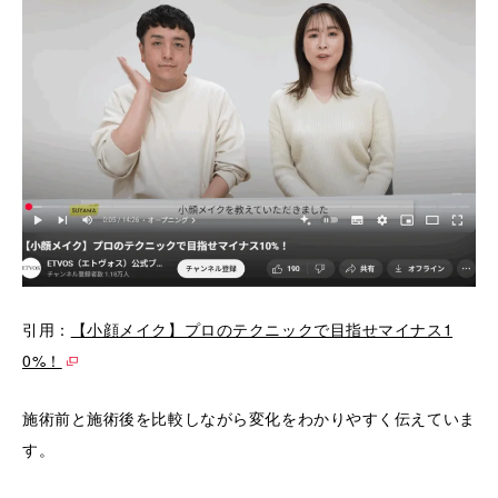
引用：
【小顔メイク】プロのテクニックで目指せマイナス1
0%！
施術前と施術後を比較しながら変化をわかりやすく伝えていま
す。