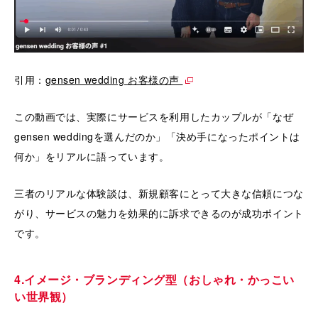
引用：
gensen wedding お客様の声
この動画では、実際にサービスを利用したカップルが「なぜ
gensen weddingを選んだのか」「決め手になったポイントは
何か」をリアルに語っています。
三者のリアルな体験談は、新規顧客にとって大きな信頼につな
がり、サービスの魅力を効果的に訴求できるのが成功ポイント
です。
4.イメージ・ブランディング型（おしゃれ・かっこい
い世界観）