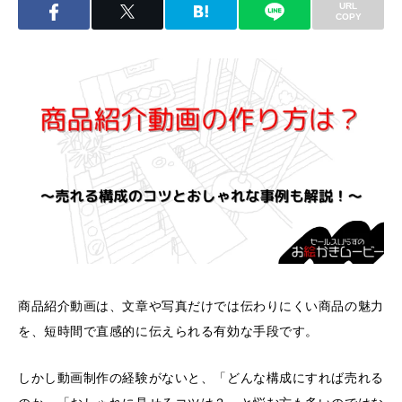
URL
COPY
商品紹介動画は、文章や写真だけでは伝わりにくい商品の魅力
を、短時間で直感的に伝えられる有効な手段です。
しかし動画制作の経験がないと、「どんな構成にすれば売れる