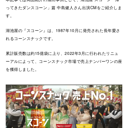
ってきたダンスコーン」篇 中島健人さん出演CMをご紹介しま
す。
湖池屋の『スコーン』は、1987年10月に発売された長年愛さ
れるコーンスナックです。
累計販売数は約15億袋に上り、2022年3月に行われたリニュ
ーアルによって、コーンスナック市場で売上ナンバーワンの座
を獲得しました。