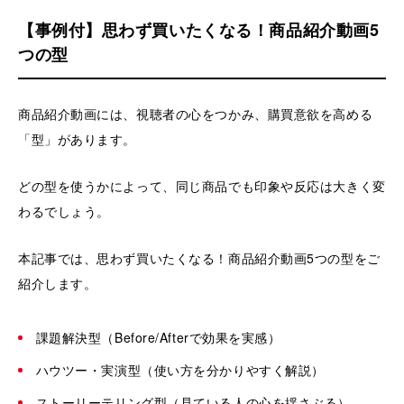
【事例付】思わず買いたくなる！商品紹介動画5
つの型
商品紹介動画には、視聴者の心をつかみ、購買意欲を高める
「型」があります。
どの型を使うかによって、同じ商品でも印象や反応は大きく変
わるでしょう。
本記事では、思わず買いたくなる！商品紹介動画5つの型をご
紹介します。
課題解決型（Before/Afterで効果を実感）
ハウツー・実演型（使い方を分かりやすく解説）
ストーリーテリング型（見ている人の心を揺さぶる）