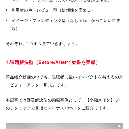
利用者の声・レビュー型（信頼性を高める）
イメージ・ブランディング型（おしゃれ・かっこいい世界
観）
それぞれ、1つずつ見ていきましょう。
1.課題解決型（Before/Afterで効果を実感）
商品紹介動画の中でも、視聴者に強いインパクトを与えるのが
「ビフォーアフター形式」です。
本記事では課題解決型の動画事例として、【小顔メイク】プロ
のテクニックで目指せマイナス10%！をご紹介します。