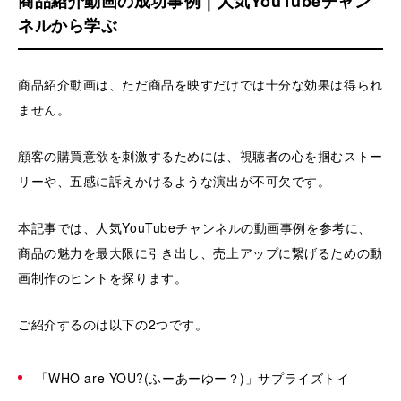
商品紹介動画の成功事例｜人気YouTubeチャン
ネルから学ぶ
商品紹介動画は、ただ商品を映すだけでは十分な効果は得られ
ません。
顧客の購買意欲を刺激するためには、視聴者の心を掴むストー
リーや、五感に訴えかけるような演出が不可欠です。
本記事では、人気YouTubeチャンネルの動画事例を参考に、
商品の魅力を最大限に引き出し、売上アップに繋げるための動
画制作のヒントを探ります。
ご紹介するのは以下の2つです。
「WHO are YOU?(ふーあーゆー？)」サプライズトイ