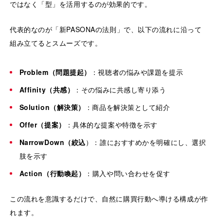
ではなく「型」を活用するのが効果的です。
代表的なのが「新PASONAの法則」で、以下の流れに沿って
組み立てるとスムーズです。
Problem（問題提起）
：視聴者の悩みや課題を提示
Affinity（共感）
：その悩みに共感し寄り添う
Solution（解決策）
：商品を解決策として紹介
Offer（提案）
：具体的な提案や特徴を示す
NarrowDown（絞込
）：誰におすすめかを明確にし、選択
肢を示す
Action（行動喚起）
：購入や問い合わせを促す
この流れを意識するだけで、自然に購買行動へ導ける構成が作
れます。