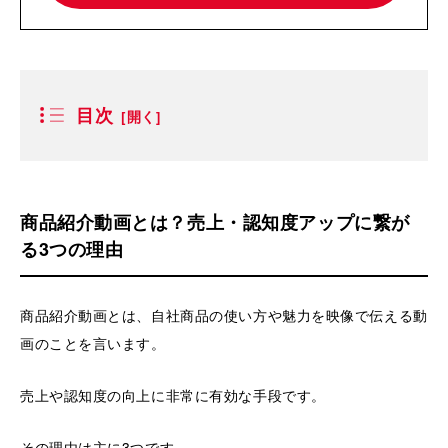
目次
商品紹介動画とは？売上・認知度アップに繋が
る3つの理由
商品紹介動画とは、自社商品の使い方や魅力を映像で伝える動
画のことを言います。
売上や認知度の向上に非常に有効な手段です。
その理由は主に3つです。