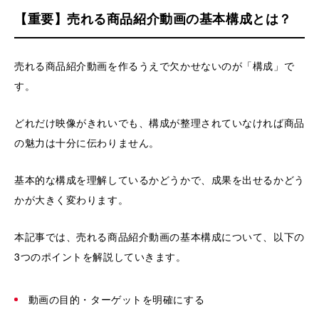
【重要】売れる商品紹介動画の基本構成とは？
売れる商品紹介動画を作るうえで欠かせないのが「構成」で
す。
どれだけ映像がきれいでも、構成が整理されていなければ商品
の魅力は十分に伝わりません。
基本的な構成を理解しているかどうかで、成果を出せるかどう
かが大きく変わります。
本記事では、売れる商品紹介動画の基本構成について、以下の
3つのポイントを解説していきます。
動画の目的・ターゲットを明確にする