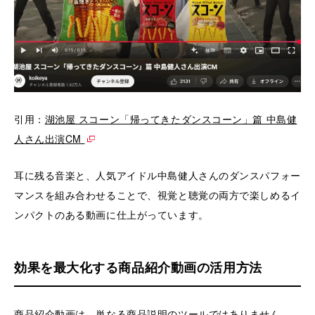
引用：
湖池屋 スコーン「帰ってきたダンスコーン」篇 中島健
人さん出演CM
耳に残る音楽と、人気アイドル中島健人さんのダンスパフォー
マンスを組み合わせることで、視覚と聴覚の両方で楽しめるイ
ンパクトのある動画に仕上がっています。
効果を最大化する商品紹介動画の活用方法
商品紹介動画は、単なる商品説明のツールではありません。