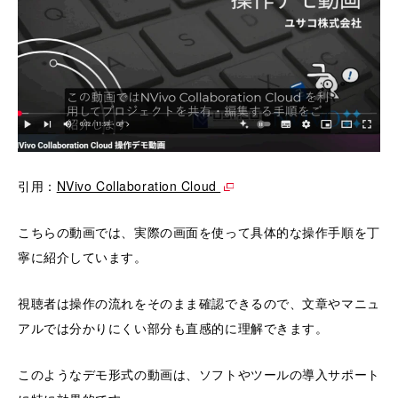
引用：
NVivo Collaboration Cloud
こちらの動画では、実際の画面を使って具体的な操作手順を丁
寧に紹介しています。
視聴者は操作の流れをそのまま確認できるので、文章やマニュ
アルでは分かりにくい部分も直感的に理解できます。
このようなデモ形式の動画は、ソフトやツールの導入サポート