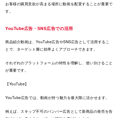
お客様の購買意欲が高まる場所に動画を配置することが重要で
す。
YouTube広告・SNS広告での活用
商品紹介動画は、YouTube広告やSNS広告として活用するこ
とで、ターゲット層に効率よくアプローチできます。
それぞれのプラットフォームの特性を理解し、使い分けること
が重要です。
【YouTube】
YouTube広告では、動画が持つ魅力を最大限に活かせます。
例えば、スキップ不可のバンパー広告として新商品の発売を告