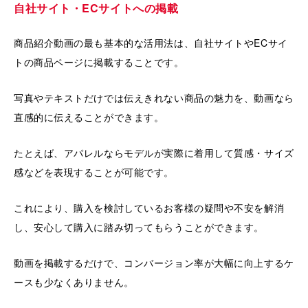
自社サイト・ECサイトへの掲載
商品紹介動画の最も基本的な活用法は、自社サイトやECサイ
トの商品ページに掲載することです。
写真やテキストだけでは伝えきれない商品の魅力を、動画なら
直感的に伝えることができます。
たとえば、アパレルならモデルが実際に着用して質感・サイズ
感などを表現することが可能です。
これにより、購入を検討しているお客様の疑問や不安を解消
し、安心して購入に踏み切ってもらうことができます。
動画を掲載するだけで、コンバージョン率が大幅に向上するケ
ースも少なくありません。