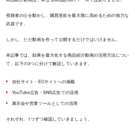
視聴者の心を動かし、購買意欲を最大限に高めるための強力な
武器です。
しかし、ただ動画を作って公開するだけではいけません。
本記事では、効果を最大化する商品紹介動画の活用方法につい
て、以下の3つに分けて解説していきます。
自社サイト・ECサイトへの掲載
YouTube広告・SNS広告での活用
展示会や営業ツールとしての活用
それぞれ、1つずつ確認していきましょう。