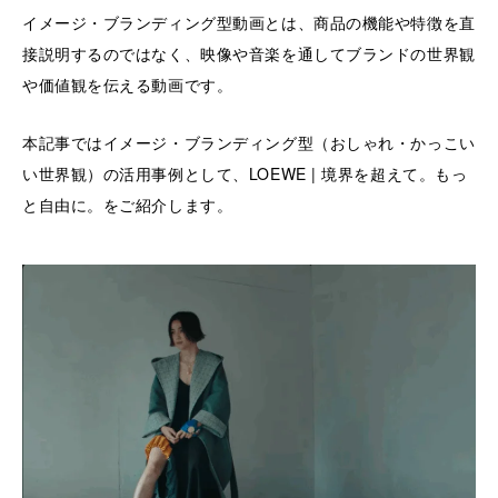
イメージ・ブランディング型動画とは、商品の機能や特徴を直
接説明するのではなく、映像や音楽を通してブランドの世界観
や価値観を伝える動画です。
本記事ではイメージ・ブランディング型（おしゃれ・かっこい
い世界観）の活用事例として、LOEWE | 境界を超えて。もっ
と自由に。をご紹介します。