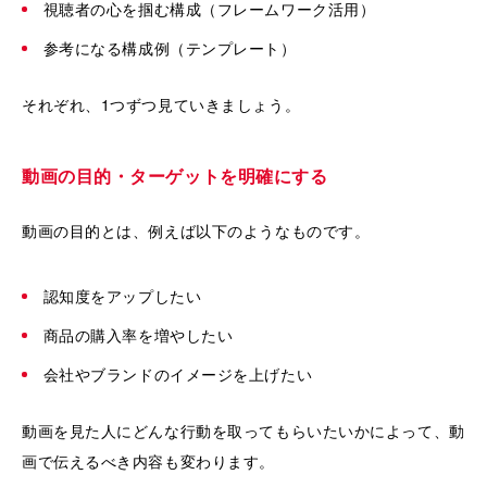
視聴者の心を掴む構成（フレームワーク活用）
参考になる構成例（テンプレート）
それぞれ、1つずつ見ていきましょう。
動画の目的・ターゲットを明確にする
動画の目的とは、例えば以下のようなものです。
認知度をアップしたい
商品の購入率を増やしたい
会社やブランドのイメージを上げたい
動画を見た人にどんな行動を取ってもらいたいかによって、動
画で伝えるべき内容も変わります。