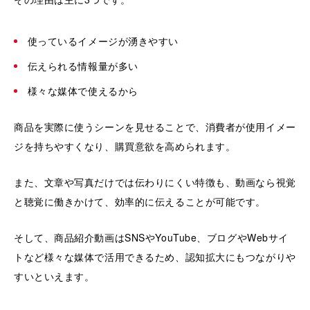
使っているイメージが湧きやすい
伝えられる情報量が多い
様々な媒体で使えるから
商品を実際に使うシーンを見せることで、消費者が使用イメー
ジを持ちやすくなり、購買意欲を高められます。
また、文章や写真だけでは伝わりにくい特徴も、動画なら視覚
と聴覚に働きかけて、効率的に伝えることが可能です。
そして、商品紹介動画はSNSやYouTube、ブログやWebサイ
トなど様々な媒体で活用できるため、認知拡大にもつながりや
すいといえます。