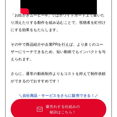
「お絵かきムービー®」ではホワイトボード上で書いた
り消えたりする動作を組み込むことで、視聴者を釘付け
にする効果をもたらします。
その中で商品紹介や企業PRを行えば、より多くのユー
ザーにリーチできるため、短い動画でもインパクトを与
えられます。
さらに、通常の動画制作よりもコストを抑えて制作依頼
ができるのでおすすめです！
＼自社商品・サービスをさらに販売できる！／
爆売れする仕組みの
秘訣はこちら！