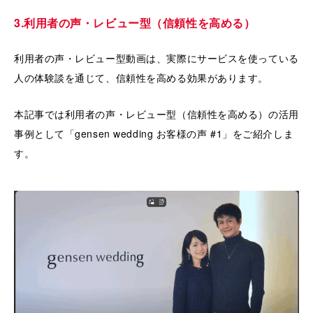
3.利用者の声・レビュー型（信頼性を高める）
利用者の声・レビュー型動画は、実際にサービスを使っている
人の体験談を通じて、信頼性を高める効果があります。
本記事では利用者の声・レビュー型（信頼性を高める）の活用
事例として「gensen wedding お客様の声 #1」をご紹介しま
す。