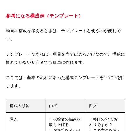
参考になる構成例（テンプレート）
動画の構成を考えるときは、テンプレートを使うのが便利で
す。
テンプレートがあれば、項目を当てはめるだけなので、構成に
慣れていない初心者でも簡単に作れます。
ここでは、基本の流れに沿った構成テンプレートを1つご紹介
します。
構成の順番
内容
例文
導入
・視聴者の悩みを
・毎日の○○でお
取り上げる
困りですか？
・解決策を分かり
・この方法を使え