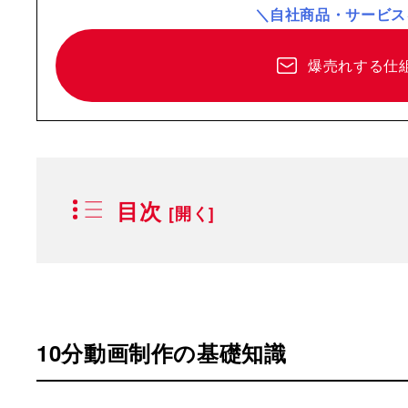
＼自社商品・サービス
爆売れする仕
目次
10分動画制作の基礎知識