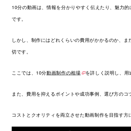
10分の動画は、情報を分かりやすく伝えたり、魅力
です。
しかし、制作にはどれくらいの費用がかかるのか、ま
切です。
ここでは、10分
動画制作の相場
を詳しく説明し、用
また、費用を抑えるポイントや成功事例、選び方のコ
コストとクオリティを両立させた動画制作を目指す方