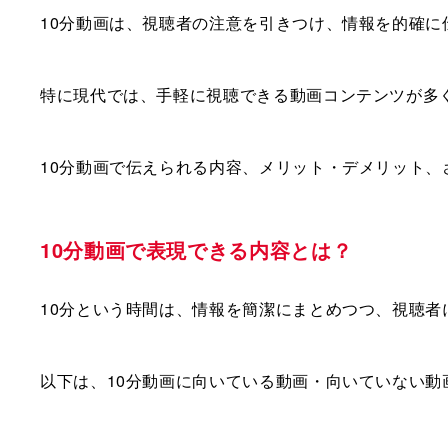
10分動画は、視聴者の注意を引きつけ、情報を的確に
特に現代では、手軽に視聴できる動画コンテンツが多
10分動画で伝えられる内容、メリット・デメリット
10分動画で表現できる内容とは？
10分という時間は、情報を簡潔にまとめつつ、視聴者
以下は、10分動画に向いている動画・向いていない動