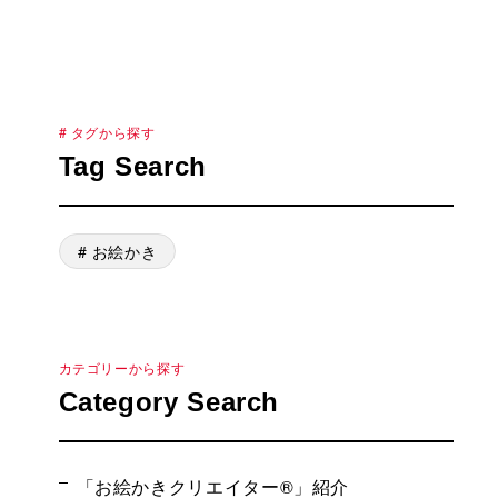
# タグから探す
Tag Search
# お絵かき
カテゴリーから探す
Category Search
「お絵かきクリエイター®」紹介