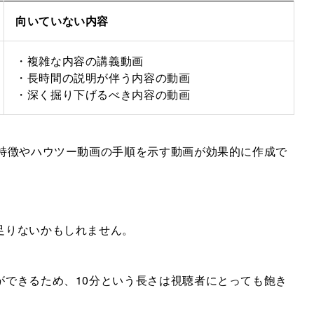
向いていない内容
・複雑な内容の講義動画
・長時間の説明が伴う内容の動画
・深く掘り下げるべき内容の動画
の特徴やハウツー動画の手順を示す動画が効果的に作成で
足りないかもしれません。
ができるため、10分という長さは視聴者にとっても飽き