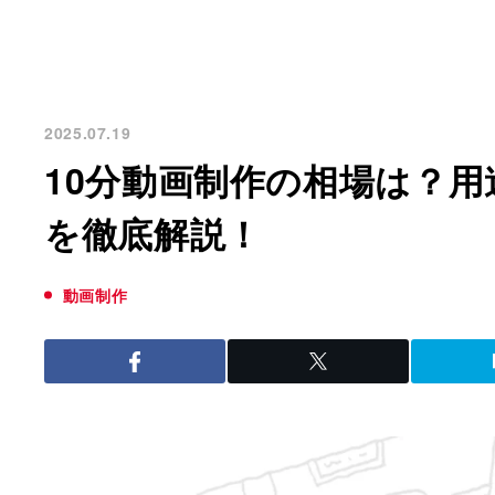
2025.07.19
10分動画制作の相場は？
を徹底解説！
動画制作