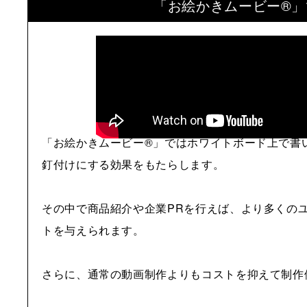
「お絵かきムービー®」
「お絵かきムービー®」ではホワイトボード上で書
釘付けにする効果をもたらします。
その中で商品紹介や企業PRを行えば、より多くの
トを与えられます。
さらに、通常の動画制作よりもコストを抑えて制作