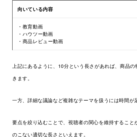
向いている内容
・教育動画
・ハウツー動画
・商品レビュー動画
上記にあるように、10分という長さがあれば、商品
きます。
一方、詳細な議論など複雑なテーマを扱うには時間が
要点を絞り込むことで、視聴者の関心を維持すること
のこない適切な長さといえます。