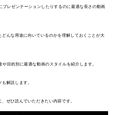
的にプレゼンテーションしたりするのに最適な長さの動画
たどんな用途に向いているのかを理解しておくことが大
途や目的別に最適な動画のスタイルを紹介します。
ツも解説します。
に、ぜひ読んでいただきたい内容です。