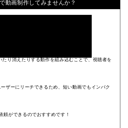
で
動画制作してみませんか？
いたり消えたりする動作を組み込むことで、視聴者を
ユーザーにリーチできるため、短い動画でもインパク
依頼ができるのでおすすめです！