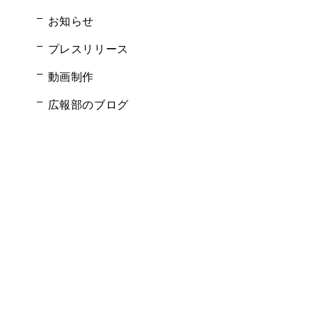
お知らせ
プレスリリース
動画制作
広報部のブログ