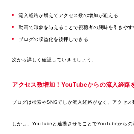
流入経路が増えてアクセス数の増加が狙える
動画で印象を与えることで視聴者の興味を引きやす
ブログの収益化を後押しできる
次から詳しく確認していきましょう。
アクセス数増加！YouTubeからの流入経路
ブログは検索やSNSでしか流入経路がなく、アクセス
しかし、YouTubeと連携させることでYouTube