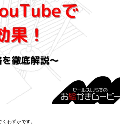
ごくわずかです。