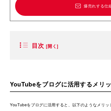
爆売れする仕
目次
YouTubeをブログに活用するメリ
YouTubeをブログに活用すると、以下のようなメリ