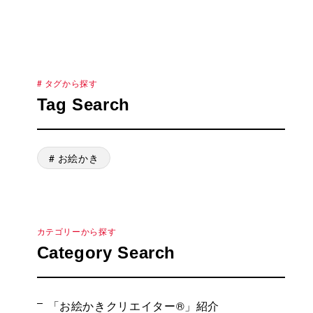
# タグから探す
Tag Search
# お絵かき
カテゴリーから探す
Category Search
「お絵かきクリエイター®」紹介