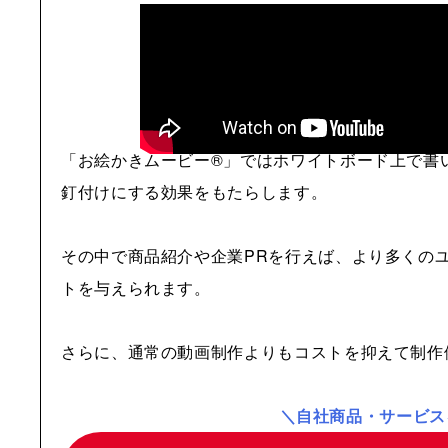
「お絵かきムービー®」ではホワイトボード上で書
釘付けにする効果をもたらします。
その中で商品紹介や企業PRを行えば、より多くの
トを与えられます。
さらに、通常の動画制作よりもコストを抑えて制作
＼自社商品・サービス