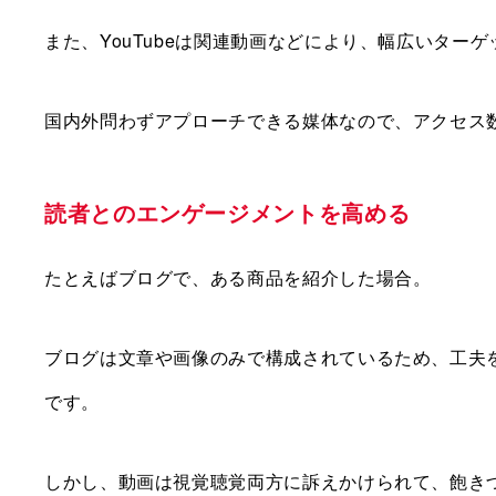
また、YouTubeは関連動画などにより、幅広いター
国内外問わずアプローチできる媒体なので、アクセス
読者とのエンゲージメントを高める
たとえばブログで、ある商品を紹介した場合。
ブログは文章や画像のみで構成されているため、工夫
です。
しかし、動画は視覚聴覚両方に訴えかけられて、飽きづ