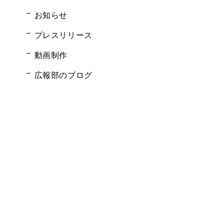
お知らせ
プレスリリース
動画制作
広報部のブログ