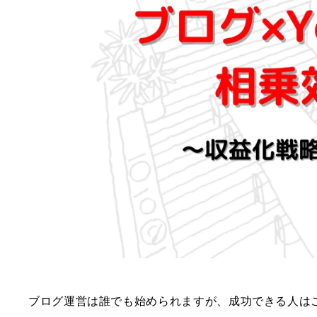
ブログ運営は誰でも始められますが、成功できる人は