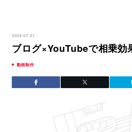
2025.07.31
ブログ×YouTubeで相乗
動画制作