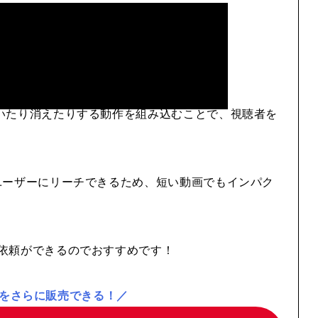
いたり消えたりする動作を組み込むことで、視聴者を
ユーザーにリーチできるため、短い動画でもインパク
依頼ができるのでおすすめです！
をさらに販売できる！／