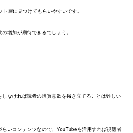
ゲット層に見つけてもらいやすいです。
数の増加が期待できるでしょう。
をしなければ読者の購買意欲を掻き立てることは難しい
らいコンテンツなので、YouTubeを活用すれば視聴者