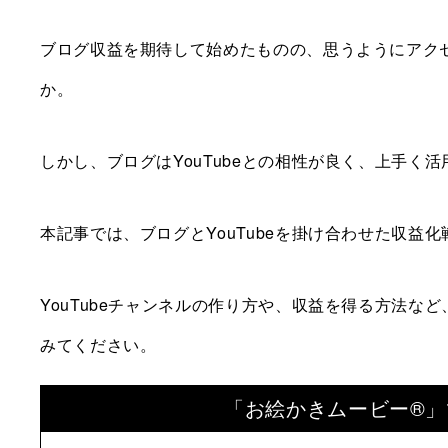
ブログ収益を期待して始めたものの、思うようにアク
か。
しかし、ブログはYouTubeとの相性が良く、上手く
本記事では、ブログとYouTubeを掛け合わせた収益
YouTubeチャンネルの作り方や、収益を得る方法
みてください。
「お絵かきムービー®」