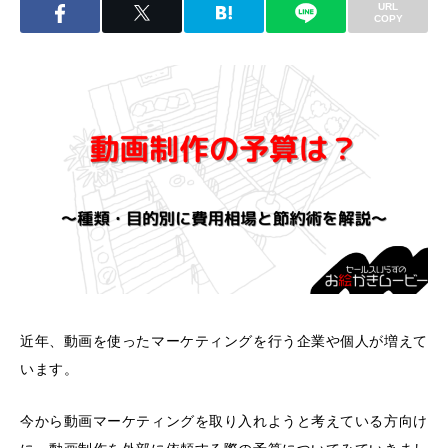
URL
COPY
近年、動画を使ったマーケティングを行う企業や個人が増えて
います。
今から動画マーケティングを取り入れようと考えている方向け