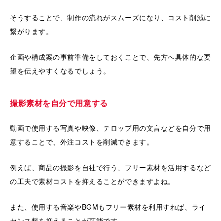
そうすることで、制作の流れがスムーズになり、コスト削減に
繋がります。
企画や構成案の事前準備をしておくことで、先方へ具体的な要
望を伝えやすくなるでしょう。
撮影素材を自分で用意する
動画で使用する写真や映像、テロップ用の文言などを自分で用
意することで、外注コストを削減できます。
例えば、商品の撮影を自社で行う、フリー素材を活用するなど
の工夫で素材コストを抑えることができますよね。
また、使用する音楽やBGMもフリー素材を利用すれば、ライ
センス料を抑えることが可能です。