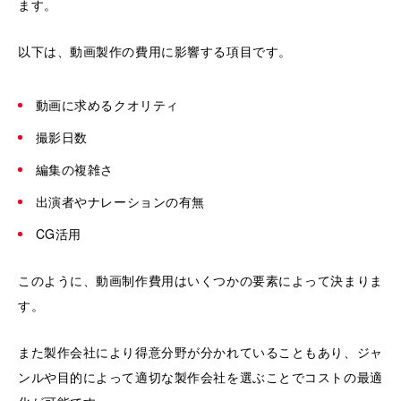
ます。
以下は、動画製作の費用に影響する項目です。
動画に求めるクオリティ
撮影日数
編集の複雑さ
出演者やナレーションの有無
CG活用
このように、動画制作費用はいくつかの要素によって決まりま
す。
また製作会社により得意分野が分かれていることもあり、ジャ
ンルや目的によって適切な製作会社を選ぶことでコストの最適