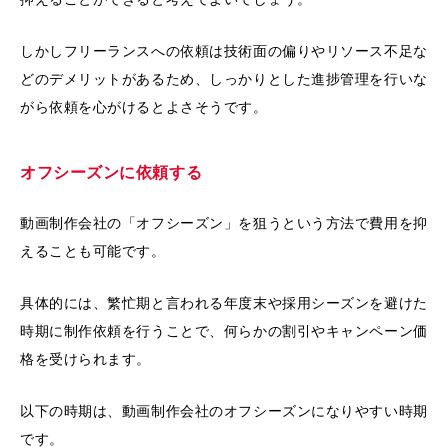
しかしフリーランスへの依頼は技術面の偏りやリソース不足な
どのデメリットがあるため、しっかりとした進捗管理を行いな
がら依頼を心がけるとよさそうです。
オフシーズンに依頼する
動画制作会社の「オフシーズン」を狙うという方法で費用を抑
えることも可能です。
具体的には、繁忙期と言われる年度末や採用シーズンを避けた
時期に制作依頼を行うことで、何らかの割引やキャンペーン価
格を受けられます。
以下の時期は、動画制作会社のオフシーズンになりやすい時期
です。