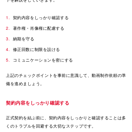
契約内容をしっかり確認する
著作権・肖像権に配慮する
納期を守る
修正回数に制限を設ける
コミュニケーションを密にする
上記のチェックポイントを事前に意識して、動画制作依頼の準
備を進めましょう。
契約内容をしっかり確認する
正式契約を結ぶ前に、契約内容をしっかりと確認することは多
くのトラブルを回避する大切なステップです。