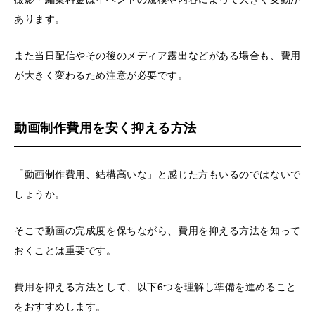
あります。
また当日配信やその後のメディア露出などがある場合も、費用
が大きく変わるため注意が必要です。
動画制作費用を安く抑える方法
「動画制作費用、結構高いな」と感じた方もいるのではないで
しょうか。
そこで動画の完成度を保ちながら、費用を抑える方法を知って
おくことは重要です。
費用を抑える方法として、以下6つを理解し準備を進めること
をおすすめします。