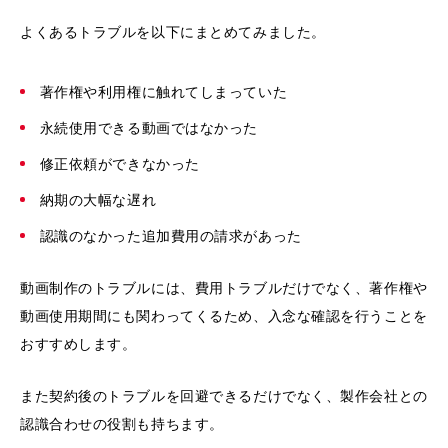
よくあるトラブルを以下にまとめてみました。
著作権や利用権に触れてしまっていた
永続使用できる動画ではなかった
修正依頼ができなかった
納期の大幅な遅れ
認識のなかった追加費用の請求があった
動画制作のトラブルには、費用トラブルだけでなく、著作権や
動画使用期間にも関わってくるため、入念な確認を行うことを
おすすめします。
また契約後のトラブルを回避できるだけでなく、製作会社との
認識合わせの役割も持ちます。