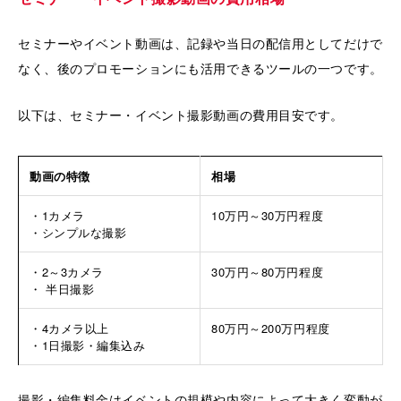
セミナーやイベント動画は、記録や当日の配信用としてだけで
なく、後のプロモーションにも活用できるツールの一つです。
以下は、セミナー・イベント撮影動画の費用目安です。
動画の特徴
相場
・1カメラ
10万円～30万円程度
・シンプルな撮影
・2～3カメラ
30万円～80万円程度
・ 半日撮影
・4カメラ以上
80万円～200万円程度
・1日撮影・編集込み
撮影・編集料金はイベントの規模や内容によって大きく変動が