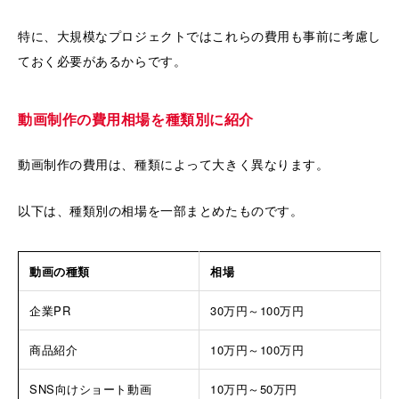
特に、大規模なプロジェクトではこれらの費用も事前に考慮し
ておく必要があるからです。
動画制作の費用相場を種類別に紹介
動画制作の費用は、種類によって大きく異なります。
以下は、種類別の相場を一部まとめたものです。
動画の種類
相場
企業PR
30万円～100万円
商品紹介
10万円～100万円
SNS向けショート動画
10万円～50万円