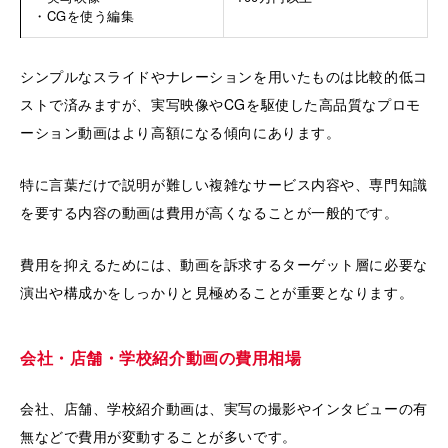
・CGを使う編集
シンプルなスライドやナレーションを用いたものは比較的低コ
ストで済みますが、実写映像やCGを駆使した高品質なプロモ
ーション動画はより高額になる傾向にあります。
特に言葉だけで説明が難しい複雑なサービス内容や、専門知識
を要する内容の動画は費用が高くなることが一般的です。
費用を抑えるためには、動画を訴求するターゲット層に必要な
演出や構成かをしっかりと見極めることが重要となります。
会社・店舗・学校紹介動画の費用相場
会社、店舗、学校紹介動画は、実写の撮影やインタビューの有
無などで費用が変動することが多いです。