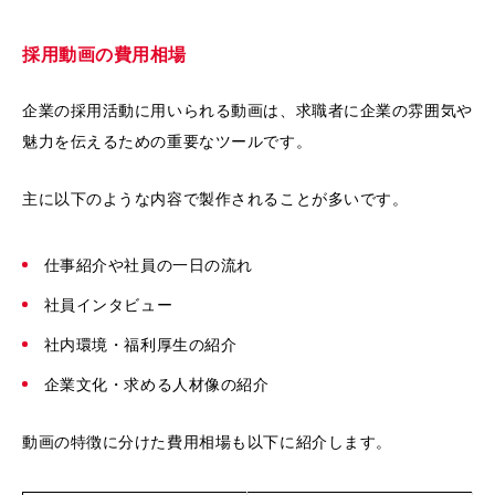
採用動画の費用相場
企業の採用活動に用いられる動画は、求職者に企業の雰囲気や
魅力を伝えるための重要なツールです。
主に以下のような内容で製作されることが多いです。
仕事紹介や社員の一日の流れ
社員インタビュー
社内環境・福利厚生の紹介
企業文化・求める人材像の紹介
動画の特徴に分けた費用相場も以下に紹介します。