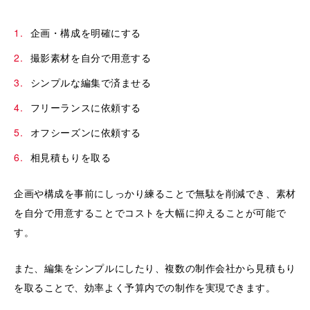
企画・構成を明確にする
撮影素材を自分で用意する
シンプルな編集で済ませる
フリーランスに依頼する
オフシーズンに依頼する
相見積もりを取る
企画や構成を事前にしっかり練ることで無駄を削減でき、素材
を自分で用意することでコストを大幅に抑えることが可能で
す。
また、編集をシンプルにしたり、複数の制作会社から見積もり
を取ることで、効率よく予算内での制作を実現できます。