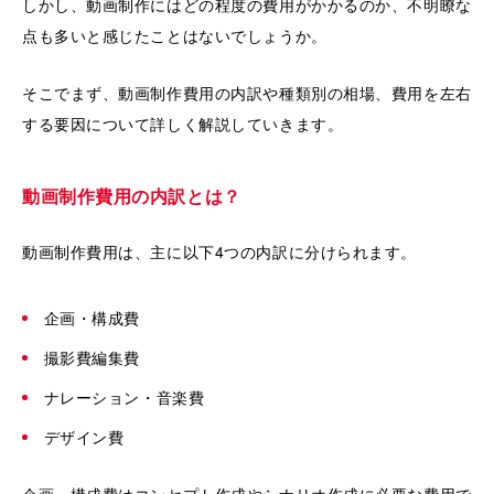
しかし、動画制作にはどの程度の費用がかかるのか、不明瞭な
点も多いと感じたことはないでしょうか。
そこでまず、動画制作費用の内訳や種類別の相場、費用を左右
する要因について詳しく解説していきます。
動画制作費用の内訳とは？
動画制作費用は、主に以下4つの内訳に分けられます。
企画・構成費
撮影費編集費
ナレーション・音楽費
デザイン費