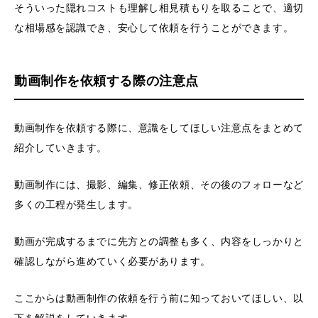
そういった隠れコストも理解し相見積もりを取ることで、適切
な相場感を認識でき、安心して依頼を行うことができます。
動画制作を依頼する際の注意点
動画制作を依頼する際に、意識をしてほしい注意点をまとめて
紹介していきます。
動画制作には、撮影、編集、修正依頼、その後のフォローなど
多くの工程が発生します。
動画が完成するまでに先方との調整も多く、内容をしっかりと
確認しながら進めていく必要があります。
ここからは動画制作の依頼を行う前に知っておいてほしい、以
下を解説をしていきます。