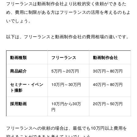
フリーランスは動画制作会社より比較的安く依頼ができるた
め、費用に制限がある方はフリーランスの活用を考えるのもよ
いでしょう。
以下は、フリーランスと動画制作会社の費用相場の違いです。
動画種類
フリーランス
動画制作会社
商品紹介
5万円～20万円
30万円～80万円
セミナー・イベン
10万円～30万円
40万円～80万円
ト撮影
採用動画
10万円から30万
20万円～50万円
円
フリーランスへの依頼の場合は、最低でも10万円以上費用を
抑えることができると考えてよいでしょう。