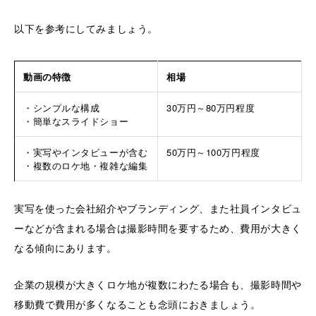
以下を参考にしてみましょう。
動画の特徴
相場
・シンプルな構成
30万円～80万円程度
・簡単なスライドショー
・実写やインタビューが含む
50万円～100万円程度
・複数のロケ地・複雑な編集
実写を使った会社紹介やブランディング、また社員インタビュ
ーなどが含まれる場合は撮影時間を要するため、費用が大きく
なる傾向にあります。
企業の規模が大きくロケ地が複数にわたる場合も、撮影時間や
移動費で費用が多くなることも念頭におきましょう。