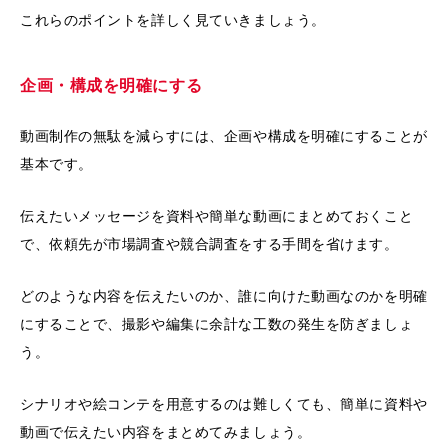
これらのポイントを詳しく見ていきましょう。
企画・構成を明確にする
動画制作の無駄を減らすには、企画や構成を明確にすることが
基本です。
伝えたいメッセージを資料や簡単な動画にまとめておくこと
で、依頼先が市場調査や競合調査をする手間を省けます。
どのような内容を伝えたいのか、誰に向けた動画なのかを明確
にすることで、撮影や編集に余計な工数の発生を防ぎましょ
う。
シナリオや絵コンテを用意するのは難しくても、簡単に資料や
動画で伝えたい内容をまとめてみましょう。