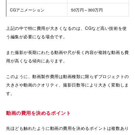
CGアニメーション
50万円～300万円
上記の中で特に費用が大きくなるのは、CGなど高い技術を使
う編集が必要になる場合です。
また撮影が長期にわたる動画や尺が長く内容が複雑な動画も費
用が高くなる傾向にあります。
このように、動画製作費用は動画種類に限らずプロジェクトの
大きさや動画のクオリティ、撮影日数等により大きく変動しま
す。
動画の費用を決めるポイント
先ほども触れたように動画の費用を決めるポイントは複数あり