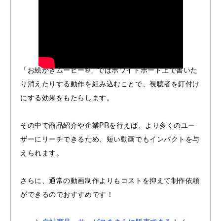
「お絵かきムービー®」ではホワイトボード上で書いた
り消えたりする動作を組み込むことで、視聴者を釘付け
にする効果をもたらします。
その中で商品紹介や企業PRを行えば、より多くのユー
ザーにリーチできるため、短い動画でもインパクトを与
えられます。
さらに、通常の動画制作よりもコストを抑えて制作依頼
ができるのでおすすめです！