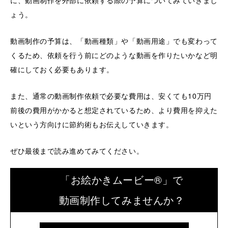
に、動画制作を外部に依頼する際の予算についてみていきまし
ょう。
動画制作の予算は、「動画種類」や「動画用途」でも変わって
くるため、依頼を行う前にどのような動画を作りたいかなど明
確にしておく必要もあります。
また、通常の動画制作依頼で必要な費用は、安くても10万円
前後の費用がかかると想定されているため、より費用を抑えた
いという方向けに節約術もお伝えしていきます。
ぜひ最後まで読み進めてみてください。
「お絵かきムービー®」で
動画制作してみませんか？