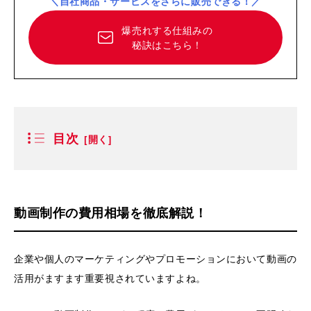
＼自社商品・サービスをさらに販売できる！／
爆売れする仕組みの
秘訣はこちら！
目次
動画制作の費用相場を徹底解説！
企業や個人のマーケティングやプロモーションにおいて動画の
活用がますます重要視されていますよね。