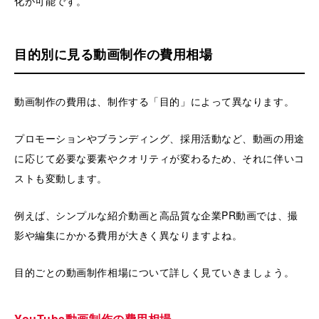
化が可能です。
目的別に見る動画制作の費用相場
動画制作の費用は、制作する「目的」によって異なります。
プロモーションやブランディング、採用活動など、動画の用途
に応じて必要な要素やクオリティが変わるため、それに伴いコ
ストも変動します。
例えば、シンプルな紹介動画と高品質な企業PR動画では、撮
影や編集にかかる費用が大きく異なりますよね。
目的ごとの動画制作相場について詳しく見ていきましょう。
YouTube動画制作の費用相場