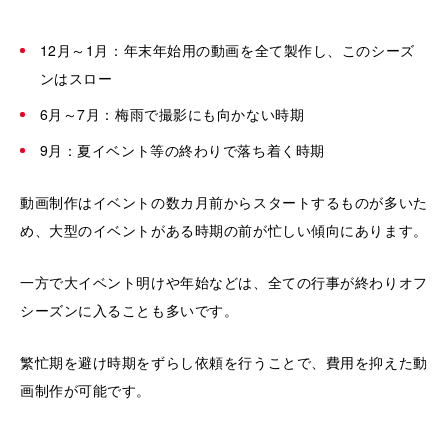
12月～1月：年末年始用の動画を全て製作し、このシーズ
ンはスロー
6月～7月：梅雨で撮影にも向かない時期
9月：夏イベント等の終わりで落ち着く時期
動画制作はイベントの数カ月前からスタートするものが多いた
め、大型のイベントがある時期の前が忙しい傾向にあります。
一方で大イベント明けや年始などは、全ての行事が終わりオフ
シーズンに入ることも多いです。
繁忙期を避け時期をずらし依頼を行うことで、費用を抑えた動
画制作が可能です。