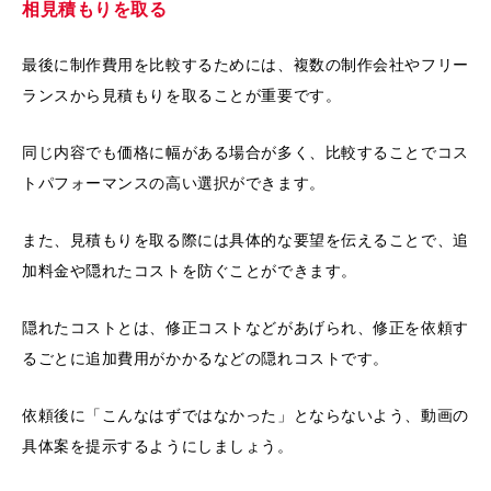
相見積もりを取る
最後に制作費用を比較するためには、複数の制作会社やフリー
ランスから見積もりを取ることが重要です。
同じ内容でも価格に幅がある場合が多く、比較することでコス
トパフォーマンスの高い選択ができます。
また、見積もりを取る際には具体的な要望を伝えることで、追
加料金や隠れたコストを防ぐことができます。
隠れたコストとは、修正コストなどがあげられ、修正を依頼す
るごとに追加費用がかかるなどの隠れコストです。
依頼後に「こんなはずではなかった」とならないよう、動画の
具体案を提示するようにしましょう。