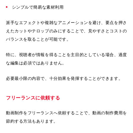
シンプルで簡易な素材利用
派手なエフェクトや複雑なアニメーションを避け、要点を押さ
えたカットやテロップのみにすることで、見やすさとコストの
バランスを取ることが可能です。
特に、視聴者が情報を得ることを主目的としている場合、過度
な編集は必須ではありません。
必要最小限の内容で、十分効果を発揮することができます。
フリーランスに依頼する
動画制作をフリーランスへ依頼することで、動画の制作費用を
節約する方法もあります。