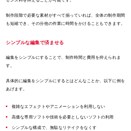
制作段階で必要な素材がすべて揃っていれば、全体の制作期間
も短縮でき、その分他の作業に時間をかけることもできます。
シンプルな編集で済ませる
編集をシンプルにすることで、制作時間と費用を抑えられま
す。
具体的に編集をシンプルにするとはどんなことか、以下に例を
あげます。
複雑なエフェクトやアニメーションを利用しない
高価な専用ソフトや技術を必要としないソフトの利用
シンプルな構成で、無駄なリテイクをなくす