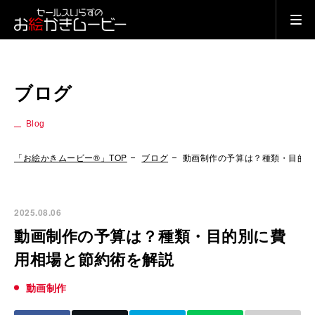
ブログ
Blog
「お絵かきムービー®」TOP
ブログ
動画制作の予算は？種類・目的
2025.08.06
動画制作の予算は？種類・目的別に費
用相場と節約術を解説
動画制作