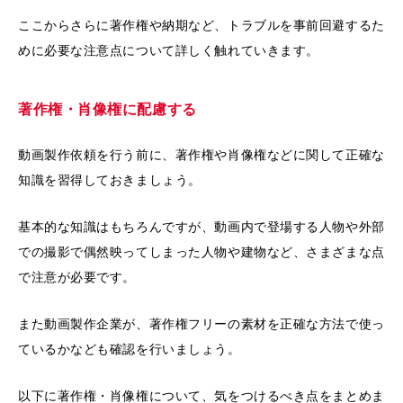
ここからさらに著作権や納期など、トラブルを事前回避するた
めに必要な注意点について詳しく触れていきます。
著作権・肖像権に配慮する
動画製作依頼を行う前に、著作権や肖像権などに関して正確な
知識を習得しておきましょう。
基本的な知識はもちろんですが、動画内で登場する人物や外部
での撮影で偶然映ってしまった人物や建物など、さまざまな点
で注意が必要です。
また動画製作企業が、著作権フリーの素材を正確な方法で使っ
ているかなども確認を行いましょう。
以下に著作権・肖像権について、気をつけるべき点をまとめま