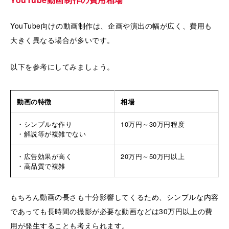
YouTube向けの動画制作は、企画や演出の幅が広く、費用も
大きく異なる場合が多いです。
以下を参考にしてみましょう。
動画の特徴
相場
・シンプルな作り
10万円～30万円程度
・解説等が複雑でない
・広告効果が高く
20万円～50万円以上
・高品質で複雑
もちろん動画の長さも十分影響してくるため、シンプルな内容
であっても長時間の撮影が必要な動画などは30万円以上の費
用が発生することも考えられます。