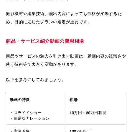
撮影機材や編集技術、演出内容によっても価格が変動するた
め、目的に応じたプランの選定が重要です。
商品・サービス紹介動画の費用相場
商品やサービスの魅力を引き出す動画は、動画内容の複雑さや
使う技術等で大きく変動があります。
以下を参考にしてみましょう。
動画の特徴
相場
・スライドショー
10万円～80万円程度
・簡易なナレーション
・実写映像
100万円以上