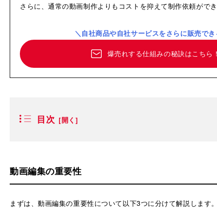
さらに、通常の動画制作よりもコストを抑えて制作依頼がで
＼自社商品や自社サービスをさらに販売でき
爆売れする仕組みの秘訣はこちら
目次
動画編集の重要性
まずは、動画編集の重要性について以下3つに分けて解説します