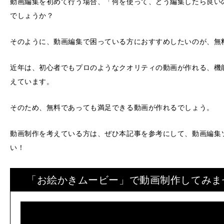
動画編集を初めて行う場合、「何を使って、どう編集したら良い
でしょうか？
そのように、動画編集で困っている方におすすめしたいのが、無
近年は、初心者でもプロのようなクオリティの動画が作れる、機
えています。
そのため、無料であっても満足できる動画が作れるでしょう。
動画制作を考えている方は、ぜひ本記事を参考にして、動画編集
い！
「お絵かきムービー」で動画制作してみま