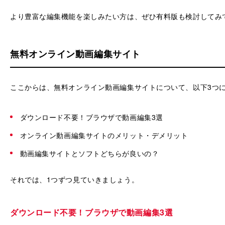
より豊富な編集機能を楽しみたい方は、ぜひ有料版も検討してみ
無料オンライン動画編集サイト
ここからは、無料オンライン動画編集サイトについて、以下3つ
ダウンロード不要！ブラウザで動画編集3選
オンライン動画編集サイトのメリット・デメリット
動画編集サイトとソフトどちらが良いの？
それでは、1つずつ見ていきましょう。
ダウンロード不要！ブラウザで動画編集3選