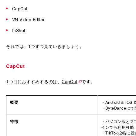
CapCut
VN Video Editor
InShot
それでは、1つずつ見ていきましょう。
CapCut
1つ目におすすめするのは、
CapCut
です。
概要
・Android & iOS
・ByteDance
特徴
・パソコン版とス
インでも利用可能
・TikTok投稿