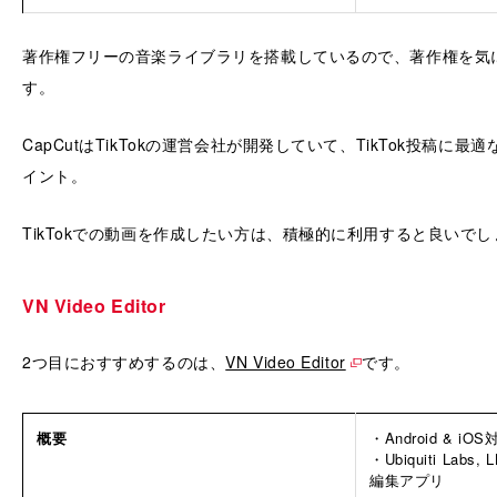
著作権フリーの音楽ライブラリを搭載しているので、著作権を気
す。
CapCutはTikTokの運営会社が開発していて、TikTok投稿に
イント。
TikTokでの動画を作成したい方は、積極的に利用すると良いでし
VN Video Editor
2つ目におすすめするのは、
VN Video Editor
です。
概要
・Android & iOS
・Ubiquiti La
編集アプリ