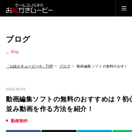
ブログ
Blog
「お絵かきムービー®」TOP
ブログ
動画編集ソフトの無料のおすす
2025.09.05
動画編集ソフトの無料のおすすめは？初
並み動画を作る方法を紹介！
動画制作