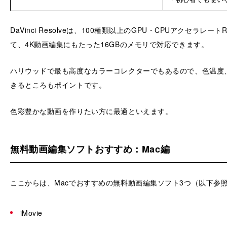
DaVinci Resolveは、100種類以上のGPU・CPUアクセラレート
て、4K動画編集にもたった16GBのメモリで対応できます。
ハリウッドで最も高度なカラーコレクターでもあるので、色温度
きるところもポイントです。
色彩豊かな動画を作りたい方に最適といえます。
無料動画編集ソフトおすすめ：Mac編
ここからは、Macでおすすめの無料動画編集ソフト3つ（以下参
iMovie