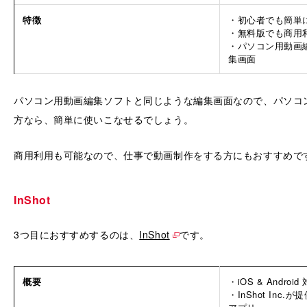
特徴
・初心者でも簡単
・無料版でも商用
・パソコン用動画
集画面
パソコン用動画編集ソフトと同じような編集画面なので、パソコ
方なら、簡単に使いこなせるでしょう。
商用利用も可能なので、仕事で動画制作をする方にもおすすめで
InShot
3つ目におすすめするのは、
InShot
です。
概要
・iOS & Android
・InShot In