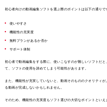
初心者向けの動画編集ソフトを選ぶ際のポイントは以下の通りで
使いやすさ
機能性の充実度
無料プランがあるか否か
サポート体制
初心者で動画編集をする際に、使いこなすのが難しいソフトだと
て、ソフトの使用を諦めてしまう可能性があります。
また、機能性が充実していないと、動画そのもののクオリティが
る動画が完成しないかもしれません。
そのため、機能性の充実度もソフト選びの大切なポイントといえ