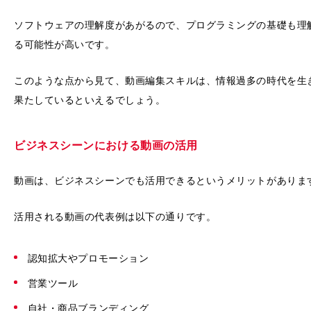
ソフトウェアの理解度があがるので、プログラミングの基礎も理
る可能性が高いです。
このような点から見て、動画編集スキルは、情報過多の時代を生
果たしているといえるでしょう。
ビジネスシーンにおける動画の活用
動画は、ビジネスシーンでも活用できるというメリットがありま
活用される動画の代表例は以下の通りです。
認知拡大やプロモーション
営業ツール
自社・商品ブランディング