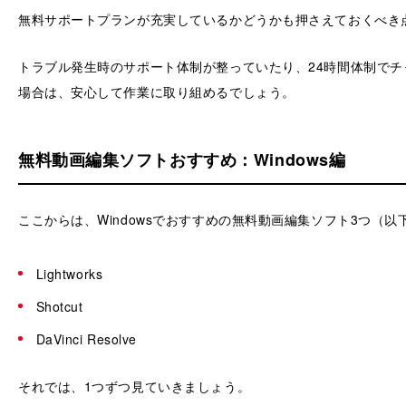
無料サポートプランが充実しているかどうかも押さえておくべき
トラブル発生時のサポート体制が整っていたり、24時間体制で
場合は、安心して作業に取り組めるでしょう。
無料動画編集ソフトおすすめ：Windows編
ここからは、Windowsでおすすめの無料動画編集ソフト3つ（
Lightworks
Shotcut
DaVinci Resolve
それでは、1つずつ見ていきましょう。