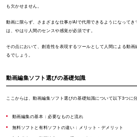
も欠かせません。
動画に限らず、さまざまな仕事がAIで代用できるようになってき
は、やはり人間のセンスや感覚が必須です。
その点において、創造性を表現するツールとして人間による動画
るでしょう。
動画編集ソフト選びの基礎知識
ここからは、動画編集ソフト選びの基礎知識について以下3つに
動画編集の基本：必要なものと流れ
無料ソフトと有料ソフトの違い：メリット・デメリット