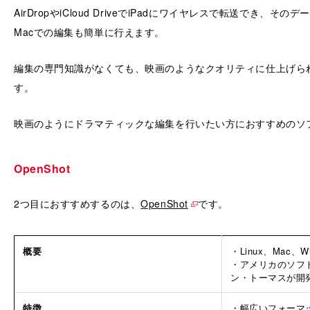
AirDropやiCloud DriveでiPadにワイヤレスで転送でき、そ
Macでの編集も簡単に行えます。
編集の専門知識がなくても、映画のようなクオリティに仕上げら
す。
映画のようにドラマティックな編集を行いたい方におすすめのソ
OpenShot
2つ目におすすめするのは、
OpenShot
です。
概要
・Linux、Mac、
・アメリカのソフ
ン・トーマスが開
特徴
・幅広いフォーマ