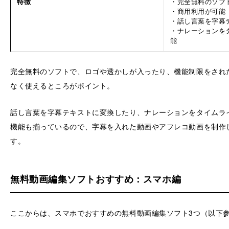
特徴
・完全無料のソフ
・商用利用が可能
・話し言葉を字幕
・ナレーションを
能
完全無料のソフトで、ロゴや透かしが入ったり、機能制限をされ
なく使えるところがポイント。
話し言葉を字幕テキストに変換したり、ナレーションをタイムラ
機能も揃っているので、字幕を入れた動画やアフレコ動画を制作
す。
無料動画編集ソフトおすすめ：スマホ編
ここからは、スマホでおすすめの無料動画編集ソフト3つ（以下