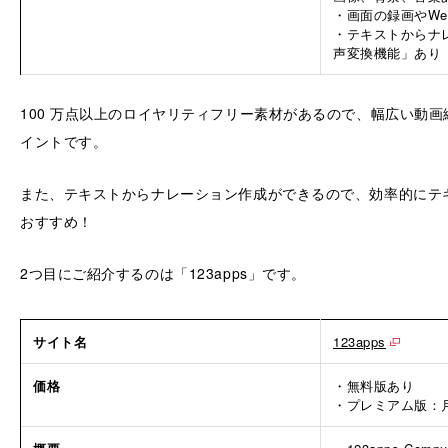
・画面の録画やW
・テキストからナ
声変換機能」あり
100 万点以上のロイヤリティフリー素材があるので、幅広い動
イントです。
また、テキストからナレーション作成ができるので、効率的にテ
おすすめ！
2つ目にご紹介するのは「123apps」です。
サイト名
123apps
価格
・無料版あり
・プレミアム版：月