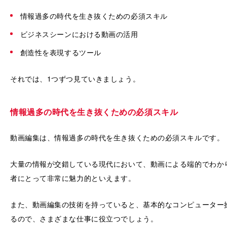
情報過多の時代を生き抜くための必須スキル
ビジネスシーンにおける動画の活用
創造性を表現するツール
それでは、1つずつ見ていきましょう。
情報過多の時代を生き抜くための必須スキル
動画編集は、情報過多の時代を生き抜くための必須スキルです。
大量の情報が交錯している現代において、動画による端的でわか
者にとって非常に魅力的といえます。
また、動画編集の技術を持っていると、基本的なコンピューター
るので、さまざまな仕事に役立つでしょう。