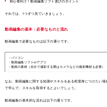
初心者向け！動画編集ソフト選びのポイント
それでは、1つずつ見ていきましょう。
動画編集の基本：必要なものと流れ
動画編集で必要なものは以下の通りです。
・パソコン
・動画編集ソフトorアプリ
・動画の素材（自分で撮影する際はカメラなどの撮影機材も必要）
なお、動画編集に関する知識やスキルをある程度身につけたい場合は
で学んで、スキルを取得するとよいでしょう。
動画編集の基本的な流れは以下の通りです。