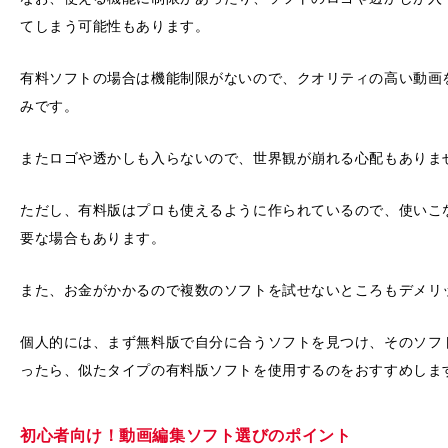
てしまう可能性もあります。
有料ソフトの場合は機能制限がないので、クオリティの高い動画
みです。
またロゴや透かしも入らないので、世界観が崩れる心配もありま
ただし、有料版はプロも使えるように作られているので、使いこ
要な場合もあります。
また、お金がかかるので複数のソフトを試せないところもデメリ
個人的には、まず無料版で自分に合うソフトを見つけ、そのソフ
ったら、似たタイプの有料版ソフトを使用するのをおすすめしま
初心者向け！動画編集ソフト選びのポイント