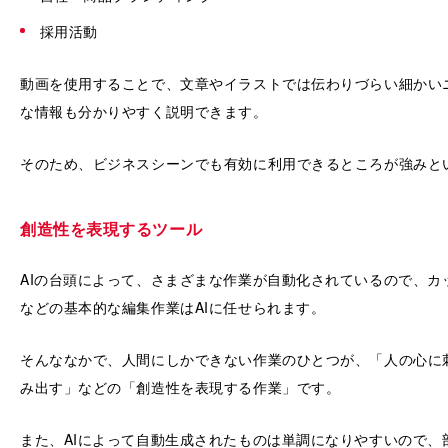
採用活動
動画を使用することで、文章やイラストでは伝わりづらい細かい
な情報も分かりやすく説明できます。
そのため、ビジネスシーンでも有効に利用できるところが強みと
創造性を表現するツール
AIの台頭によって、さまざまな作業が自動化されているので、カ
などの基本的な編集作業はAIに任せられます。
そんななかで、人間にしかできない作業のひとつが、「人の心に
み出す」などの「創造性を表現する作業」です。
また、AIによって自動生成されたものは単調になりやすいので、