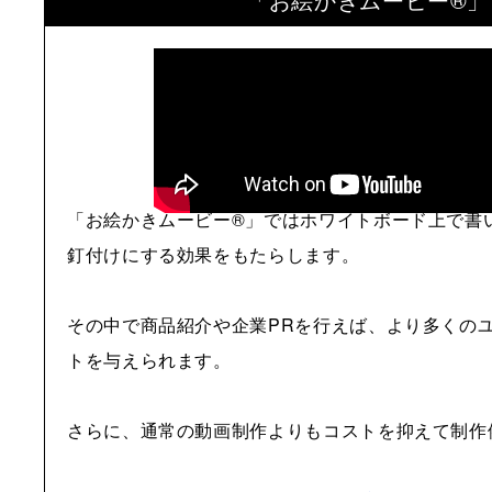
「お絵かきムービー®」ではホワイトボード上で書
釘付けにする効果をもたらします。
その中で商品紹介や企業PRを行えば、より多くの
トを与えられます。
さらに、通常の動画制作よりもコストを抑えて制作