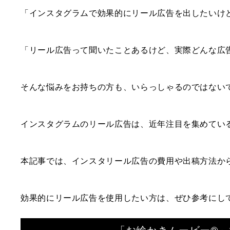
「インスタグラムで効果的にリール広告を出したいけ
「リール広告って聞いたことあるけど、実際どんな広
そんな悩みをお持ちの方も、いらっしゃるのではない
インスタグラムのリール広告は、近年注目を集めてい
本記事では、インスタリール広告の費用や出稿方法か
効果的にリール広告を使用したい方は、ぜひ参考にし
「お絵かきムービー®」