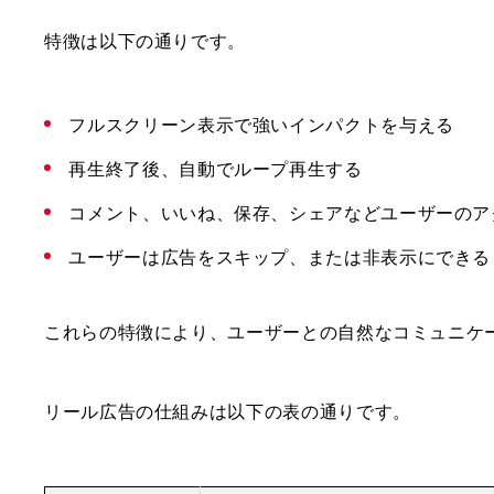
特徴は以下の通りです。
フルスクリーン表示で強いインパクトを与える
再生終了後、自動でループ再生する
コメント、いいね、保存、シェアなどユーザーのア
ユーザーは広告をスキップ、または非表示にできる
これらの特徴により、ユーザーとの自然なコミュニケ
リール広告の仕組みは以下の表の通りです。