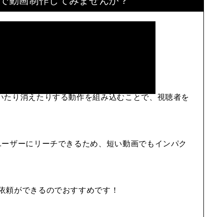
いたり消えたりする動作を組み込むことで、視聴者を
ユーザーにリーチできるため、短い動画でもインパク
依頼ができるのでおすすめです！