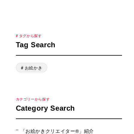
# タグから探す
Tag Search
# お絵かき
カテゴリーから探す
Category Search
「お絵かきクリエイター®」紹介