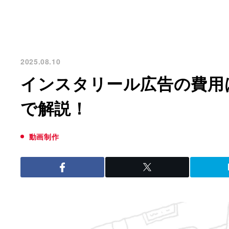
2025.08.10
インスタリール広告の費用
で解説！
動画制作