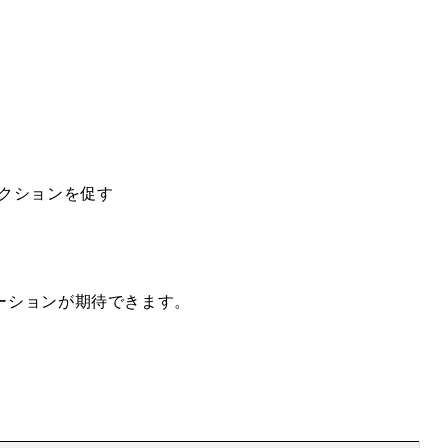
クションを促す
ーションが期待できます。