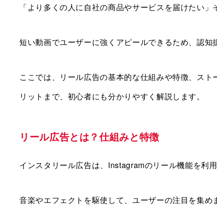
「より多くの人に自社の商品やサービスを届けたい」
短い動画でユーザーに強くアピールできるため、認知
ここでは、リール広告の基本的な仕組みや特徴、スト
リットまで、初心者にも分かりやすく解説します。
リール広告とは？仕組みと特徴
インスタリール広告は、Instagramのリール機能を
音楽やエフェクトを駆使して、ユーザーの注目を集め