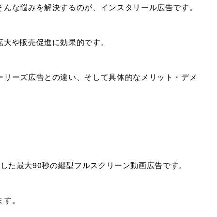
そんな悩みを解決するのが、インスタリール広告です。
拡大や販売促進に効果的です。
ーリーズ広告との違い、そして具体的なメリット・デメ
利用した最大90秒の縦型フルスクリーン動画広告です。
ます。