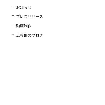
お知らせ
プレスリリース
動画制作
広報部のブログ