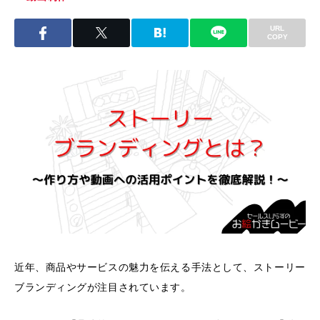
URL
COPY
近年、商品やサービスの魅力を伝える手法として、ストーリー
ブランディングが注目されています。