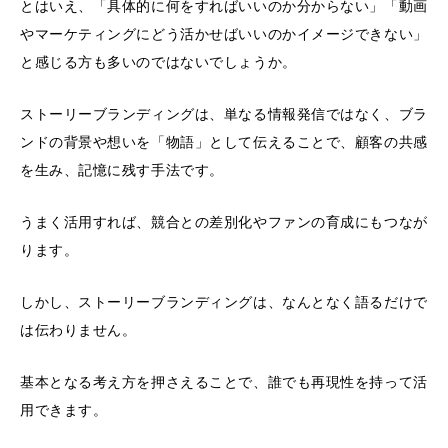
とはいえ、「具体的に何をすればいいのか分からない」「動画
やマーケティングにどう活かせばいいのかイメージできない」
と感じる方も多いのではないでしょうか。
ストーリーブランディングは、単なる情報発信ではなく、ブラ
ンドの背景や想いを「物語」として伝えることで、顧客の共感
を生み、記憶に残す手法です。
うまく活用すれば、競合との差別化やファンの育成にもつなが
ります。
しかし、ストーリーブランディングは、なんとなく語るだけで
は伝わりません。
基本となる考え方を押さえることで、誰でも再現性を持って活
用できます。