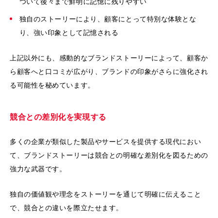
ついて後々まで鮮明に記憶に残りやすい
独自のストーリーにより、顧客にとって特別な体験とな
り、強い印象として記憶される
上記以外にも、感動的なブランドストーリーによって、顧客か
ら顧客へと口コミが広がり、ブランドの印象がさらに強化され
る可能性を秘めています。
競合との差別化を実現する
多くの企業が類似した製品やサービスを提供する現代におい
て、ブランドストーリーは競合との明確な差別化を図るための
強力な武器です。
独自の価値観や理念をストーリーを通じて明確に伝えること
で、競合との違いを際立たせます。