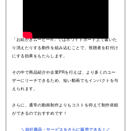
「お絵かきムービー®」ではホワイトボード上で書いた
り消えたりする動作を組み込むことで、視聴者を釘付け
にする効果をもたらします。
その中で商品紹介や企業PRを行えば、より多くのユー
ザーにリーチできるため、短い動画でもインパクトを与
えられます。
さらに、通常の動画制作よりもコストを抑えて制作依頼
ができるのでおすすめです！
＼自社商品・サービスをさらに販売できる！／