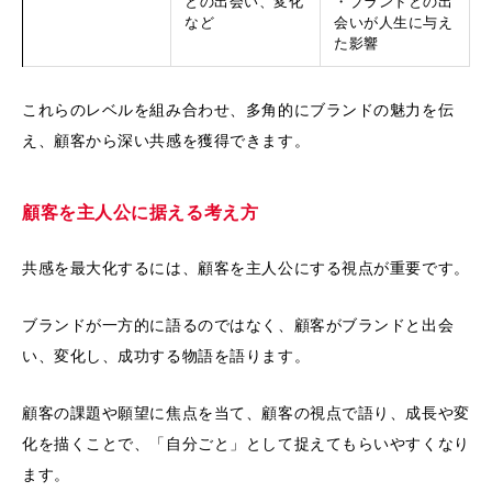
との出会い、変化
・ブランドとの出
など
会いが人生に与え
た影響
これらのレベルを組み合わせ、多角的にブランドの魅力を伝
え、顧客から深い共感を獲得できます。
顧客を主人公に据える考え方
共感を最大化するには、顧客を主人公にする視点が重要です。
ブランドが一方的に語るのではなく、顧客がブランドと出会
い、変化し、成功する物語を語ります。
顧客の課題や願望に焦点を当て、顧客の視点で語り、成長や変
化を描くことで、「自分ごと」として捉えてもらいやすくなり
ます。