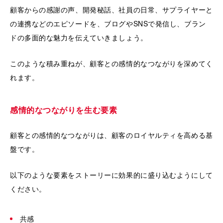
顧客からの感謝の声、開発秘話、社員の日常、サプライヤーと
の連携などのエピソードを、ブログやSNSで発信し、ブラン
ドの多面的な魅力を伝えていきましょう。
このような積み重ねが、顧客との感情的なつながりを深めてく
れます。
感情的なつながりを生む要素
顧客との感情的なつながりは、顧客のロイヤルティを高める基
盤です。
以下のような要素をストーリーに効果的に盛り込むようにして
ください。
共感