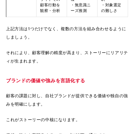
顧客行動を
・無意識ニ
・対象選定
観察・分析
ーズ推測
の難しさ
上記方法は1つだけでなく、複数の方法を組み合わせるように
しましょう。
それにより、顧客理解の精度が高まり、ストーリーにリアリテ
ィが生まれます。
ブランドの価値や強みを言語化する
顧客の課題に対し、自社ブランドが提供できる価値や独自の強
みを明確にします。
これがストーリーの中核になります。