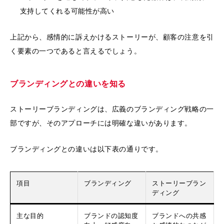
支持してくれる可能性が高い
上記から、感情的に訴えかけるストーリーが、顧客の注意を引
く要素の一つであると言えるでしょう。
ブランディングとの違いを知る
ストーリーブランディングは、広義のブランディング戦略の一
部ですが、そのアプローチには明確な違いがあります。
ブランディングとの違いは以下表の通りです。
項目
ブランディング
ストーリーブラン
ディング
主な目的
ブランドの認知度
ブランドへの共感