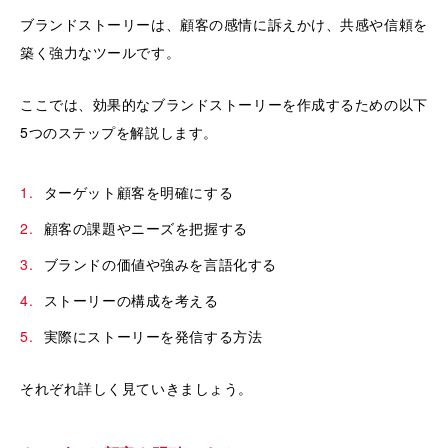
ブランドストーリーは、顧客の感情に訴えかけ、共感や信頼を
築く強力なツールです。
ここでは、効果的なブランドストーリーを作成するための以下
5つのステップを解説します。
ターゲット顧客を明確にする
顧客の課題やニーズを把握する
ブランドの価値や強みを言語化する
ストーリーの構成を考える
実際にストーリーを発信する方法
それぞれ詳しく見ていきましょう。