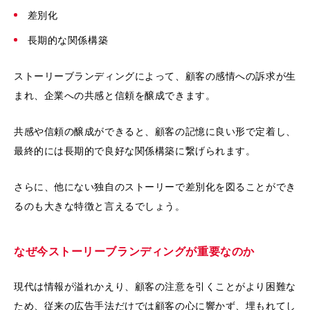
差別化
長期的な関係構築
ストーリーブランディングによって、顧客の感情への訴求が生
まれ、企業への共感と信頼を醸成できます。
共感や信頼の醸成ができると、顧客の記憶に良い形で定着し、
最終的には長期的で良好な関係構築に繋げられます。
さらに、他にない独自のストーリーで差別化を図ることができ
るのも大きな特徴と言えるでしょう。
なぜ今ストーリーブランディングが重要なのか
現代は情報が溢れかえり、顧客の注意を引くことがより困難な
ため、従来の広告手法だけでは顧客の心に響かず、埋もれてし