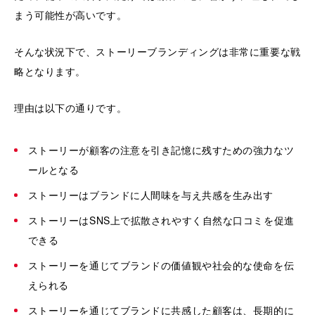
まう可能性が高いです。
そんな状況下で、ストーリーブランディングは非常に重要な戦
略となります。
理由は以下の通りです。
ストーリーが顧客の注意を引き記憶に残すための強力なツ
ールとなる
ストーリーはブランドに人間味を与え共感を生み出す
ストーリーはSNS上で拡散されやすく自然な口コミを促進
できる
ストーリーを通じてブランドの価値観や社会的な使命を伝
えられる
ストーリーを通じてブランドに共感した顧客は、長期的に