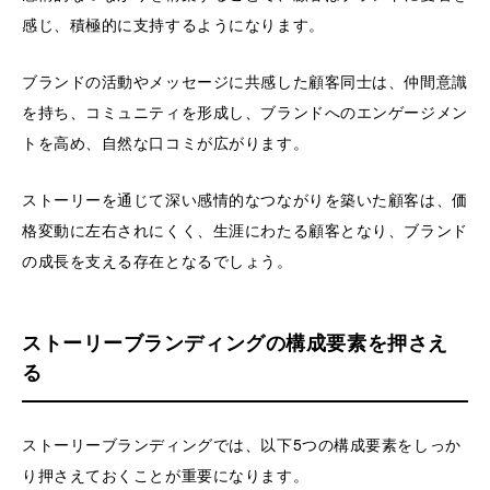
感じ、積極的に支持するようになります。
ブランドの活動やメッセージに共感した顧客同士は、仲間意識
を持ち、コミュニティを形成し、ブランドへのエンゲージメン
トを高め、自然な口コミが広がります。
ストーリーを通じて深い感情的なつながりを築いた顧客は、価
格変動に左右されにくく、生涯にわたる顧客となり、ブランド
の成長を支える存在となるでしょう。
ストーリーブランディングの構成要素を押さえ
る
ストーリーブランディングでは、以下5つの構成要素をしっか
り押さえておくことが重要になります。