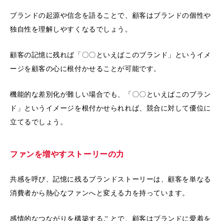
ブランドの起源や信念を語ることで、顧客はブランドの個性や
独自性を理解しやすくなるでしょう。
顧客の記憶に残れば「〇〇といえばこのブランド」というイメ
ージを顧客の心に根付かせることが可能です。
機能的な差別化が難しい場合でも、「〇〇といえばこのブラン
ド」というイメージを根付かせられれば、競合に対して優位に
立てるでしょう。
ファンを増やすストーリーの力
共感を呼び、記憶に残るブランドストーリーは、顧客を単なる
消費者から熱心なファンへと変える力を持っています。
感情的なつながりを構築することで、顧客はブランドに愛着を