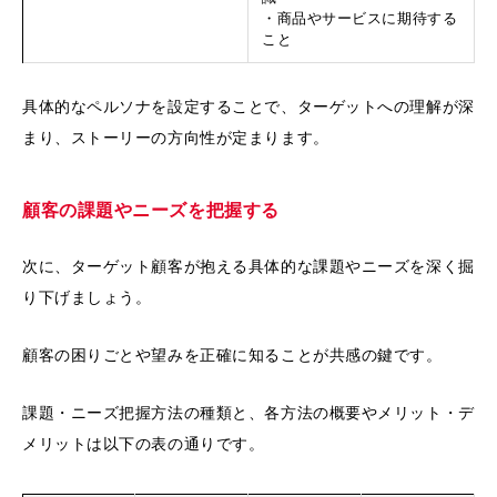
・商品やサービスに期待する
こと
具体的なペルソナを設定することで、ターゲットへの理解が深
まり、ストーリーの方向性が定まります。
顧客の課題やニーズを把握する
次に、ターゲット顧客が抱える具体的な課題やニーズを深く掘
り下げましょう。
顧客の困りごとや望みを正確に知ることが共感の鍵です。
課題・ニーズ把握方法の種類と、各方法の概要やメリット・デ
メリットは以下の表の通りです。