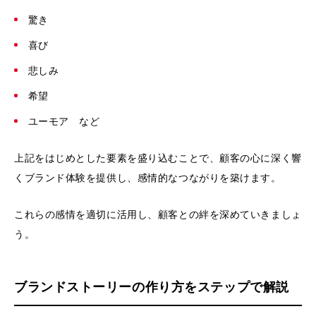
驚き
喜び
悲しみ
希望
ユーモア など
上記をはじめとした要素を盛り込むことで、顧客の心に深く響
くブランド体験を提供し、感情的なつながりを築けます。
これらの感情を適切に活用し、顧客との絆を深めていきましょ
う。
ブランドストーリーの作り方をステップで解説