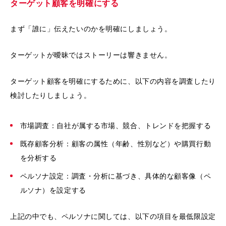
ターゲット顧客を明確にする
まず「誰に」伝えたいのかを明確にしましょう。
ターゲットが曖昧ではストーリーは響きません。
ターゲット顧客を明確にするために、以下の内容を調査したり
検討したりしましょう。
市場調査：自社が属する市場、競合、トレンドを把握する
既存顧客分析：顧客の属性（年齢、性別など）や購買行動
を分析する
ペルソナ設定：調査・分析に基づき、具体的な顧客像（ペ
ルソナ）を設定する
上記の中でも、ペルソナに関しては、以下の項目を最低限設定