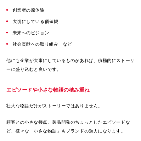
創業者の原体験
大切にしている価値観
未来へのビジョン
社会貢献への取り組み など
他にも企業が大事にしているものがあれば、積極的にストーリ
ーに盛り込むと良いです。
エピソードや小さな物語の積み重ね
壮大な物語だけがストーリーではありません。
顧客との小さな接点、製品開発のちょっとしたエピソードな
ど、様々な「小さな物語」もブランドの魅力になります。