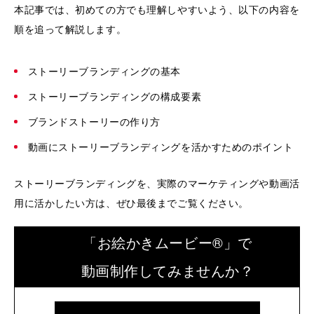
本記事では、初めての方でも理解しやすいよう、以下の内容を
順を追って解説します。
ストーリーブランディングの基本
ストーリーブランディングの構成要素
ブランドストーリーの作り方
動画にストーリーブランディングを活かすためのポイント
ストーリーブランディングを、実際のマーケティングや動画活
用に活かしたい方は、ぜひ最後までご覧ください。
「お絵かきムービー®」で
動画制作してみませんか？