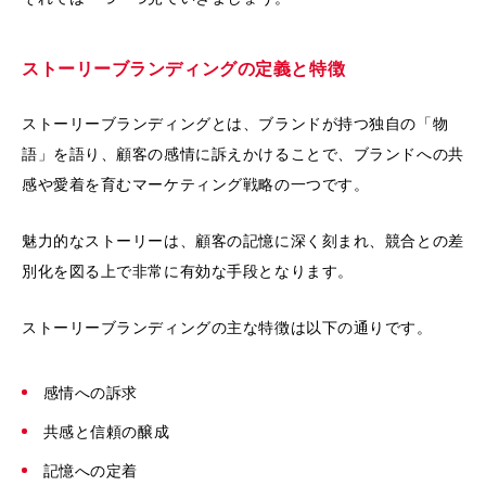
ストーリーブランディングの定義と特徴
ストーリーブランディングとは、ブランドが持つ独自の「物
語」を語り、顧客の感情に訴えかけることで、ブランドへの共
感や愛着を育むマーケティング戦略の一つです。
魅力的なストーリーは、顧客の記憶に深く刻まれ、競合との差
別化を図る上で非常に有効な手段となります。
ストーリーブランディングの主な特徴は以下の通りです。
感情への訴求
共感と信頼の醸成
記憶への定着