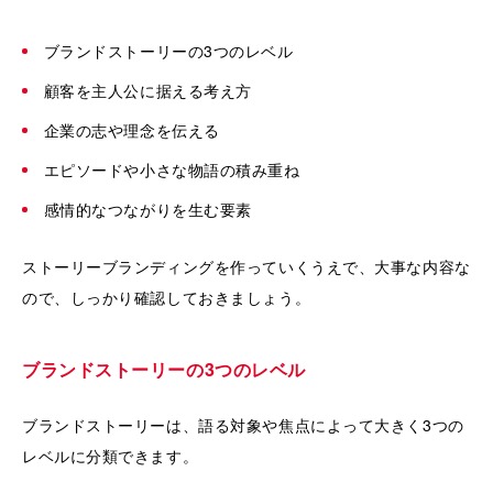
ブランドストーリーの3つのレベル
顧客を主人公に据える考え方
企業の志や理念を伝える
エピソードや小さな物語の積み重ね
感情的なつながりを生む要素
ストーリーブランディングを作っていくうえで、大事な内容な
ので、しっかり確認しておきましょう。
ブランドストーリーの3つのレベル
ブランドストーリーは、語る対象や焦点によって大きく3つの
レベルに分類できます。