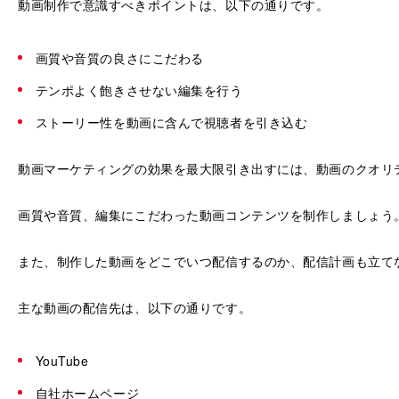
動画制作で意識すべきポイントは、以下の通りです。
画質や音質の良さにこだわる
テンポよく飽きさせない編集を行う
ストーリー性を動画に含んで視聴者を引き込む
動画マーケティングの効果を最大限引き出すには、動画のクオリ
画質や音質、編集にこだわった動画コンテンツを制作しましょう
また、制作した動画をどこでいつ配信するのか、配信計画も立て
主な動画の配信先は、以下の通りです。
YouTube
自社ホームページ