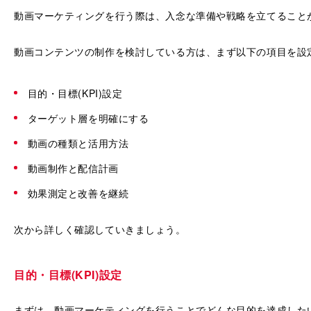
動画マーケティングを行う際は、入念な準備や戦略を立てること
動画コンテンツの制作を検討している方は、まず以下の項目を設
目的・目標(KPI)設定
ターゲット層を明確にする
動画の種類と活用方法
動画制作と配信計画
効果測定と改善を継続
次から詳しく確認していきましょう。
目的・目標(KPI)設定
まずは、動画マーケティングを行うことでどんな目的を達成した