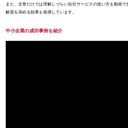
また、文章だけでは理解しづらい自社サービスの使い方を動画で
解度を深める効果も発揮しています。
中小企業の成功事例を紹介