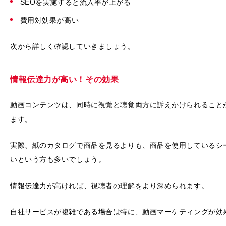
SEOを実施すると流入率が上がる
費用対効果が高い
次から詳しく確認していきましょう。
情報伝達力が高い！その効果
動画コンテンツは、同時に視覚と聴覚両方に訴えかけられること
ます。
実際、紙のカタログで商品を見るよりも、商品を使用しているシ
いという方も多いでしょう。
情報伝達力が高ければ、視聴者の理解をより深められます。
自社サービスが複雑である場合は特に、動画マーケティングが効