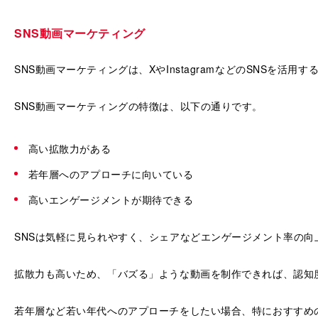
SNS動画マーケティング
SNS動画マーケティングは、XやInstagramなどのSNSを活用
SNS動画マーケティングの特徴は、以下の通りです。
高い拡散力がある
若年層へのアプローチに向いている
高いエンゲージメントが期待できる
SNSは気軽に見られやすく、シェアなどエンゲージメント率の向
拡散力も高いため、「バズる」ような動画を制作できれば、認知
若年層など若い年代へのアプローチをしたい場合、特におすすめ