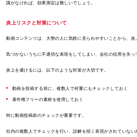
識がなければ、効果測定は難しいでしょう。
炎上リスクと対策について
動画コンテンツは、大勢の人に気軽に見られやすいことから、炎
気づかないうちに不適切な表現をしてしまい、会社の信用を失っ
炎上を避けるには、以下のような対策が大切です。
動画を投稿する前に、複数人で何重にもチェックしておく
著作権フリーの素材を使用しておく
特に動画投稿前のチェックが重要です。
社内の複数人でチェックを行い、誤解を招く表現がされていない