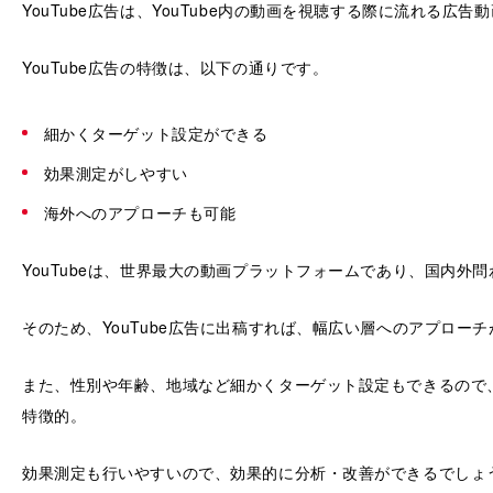
YouTube広告は、YouTube内の動画を視聴する際に流れる広告
YouTube広告の特徴は、以下の通りです。
細かくターゲット設定ができる
効果測定がしやすい
海外へのアプローチも可能
YouTubeは、世界最大の動画プラットフォームであり、国内外
そのため、YouTube広告に出稿すれば、幅広い層へのアプロー
また、性別や年齢、地域など細かくターゲット設定もできるので
特徴的。
効果測定も行いやすいので、効果的に分析・改善ができるでしょ