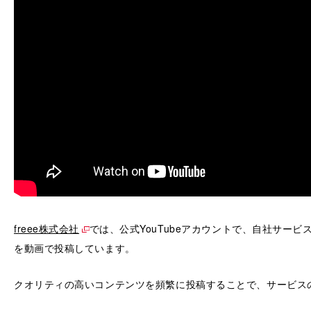
freee株式会社
では、公式YouTubeアカウントで、自社サー
を動画で投稿しています。
クオリティの高いコンテンツを頻繁に投稿することで、サービス