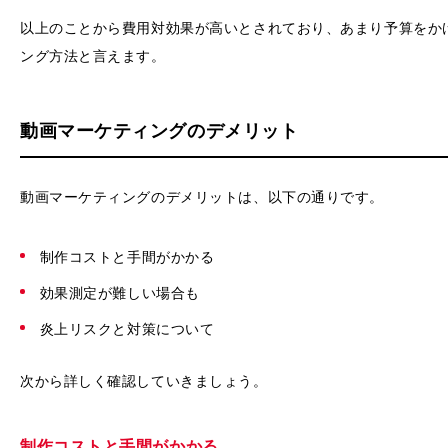
以上のことから費用対効果が高いとされており、あまり予算をか
ング方法と言えます。
動画マーケティングのデメリット
動画マーケティングのデメリットは、以下の通りです。
制作コストと手間がかかる
効果測定が難しい場合も
炎上リスクと対策について
次から詳しく確認していきましょう。
制作コストと手間がかかる