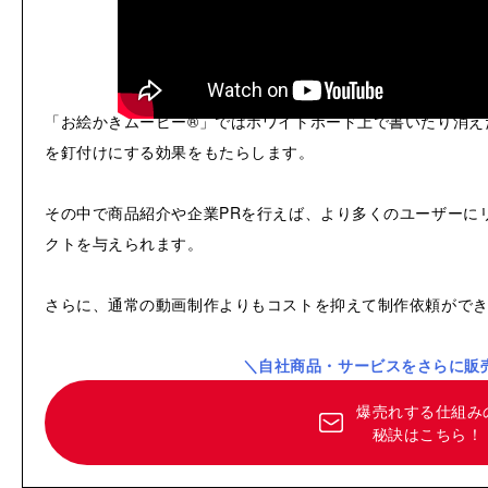
「お絵かきムービー®」ではホワイトボード上で書いたり消え
を釘付けにする効果をもたらします。
その中で商品紹介や企業PRを行えば、より多くのユーザーに
クトを与えられます。
さらに、通常の動画制作よりもコストを抑えて制作依頼がで
＼自社商品・サービスをさらに販
爆売れする仕組み
秘訣はこちら！