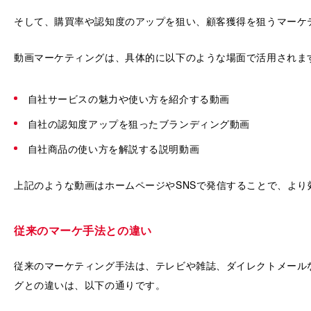
そして、購買率や認知度のアップを狙い、顧客獲得を狙うマーケ
動画マーケティングは、具体的に以下のような場面で活用されま
自社サービスの魅力や使い方を紹介する動画
自社の認知度アップを狙ったブランディング動画
自社商品の使い方を解説する説明動画
上記のような動画はホームページやSNSで発信することで、より
従来のマーケ手法との違い
従来のマーケティング手法は、テレビや雑誌、ダイレクトメール
グとの違いは、以下の通りです。