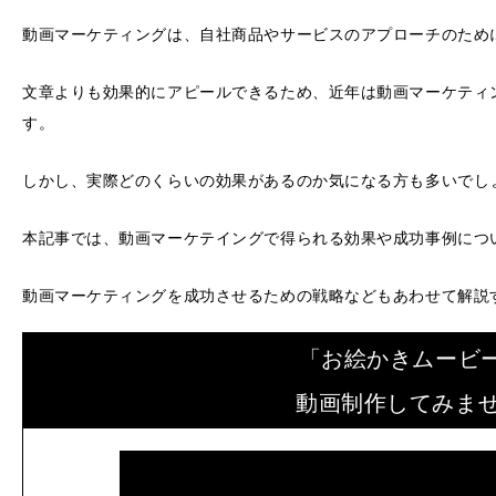
動画マーケティングは、自社商品やサービスのアプローチのため
文章よりも効果的にアピールできるため、近年は動画マーケティ
す。
しかし、実際どのくらいの効果があるのか気になる方も多いでし
本記事では、動画マーケテイングで得られる効果や成功事例につ
動画マーケティングを成功させるための戦略などもあわせて解説
「お絵かきムービ
動画制作してみま