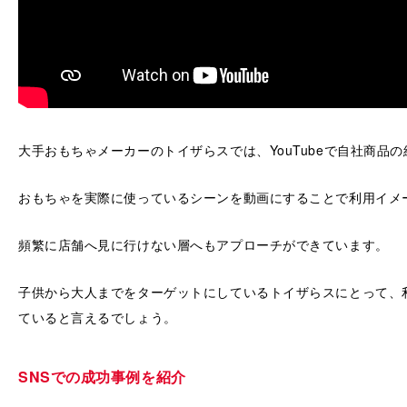
大手おもちゃメーカーのトイザらスでは、YouTubeで自社商品
おもちゃを実際に使っているシーンを動画にすることで利用イメ
頻繁に店舗へ見に行けない層へもアプローチができています。
子供から大人までをターゲットにしているトイザらスにとって、利用
ていると言えるでしょう。
SNSでの成功事例を紹介