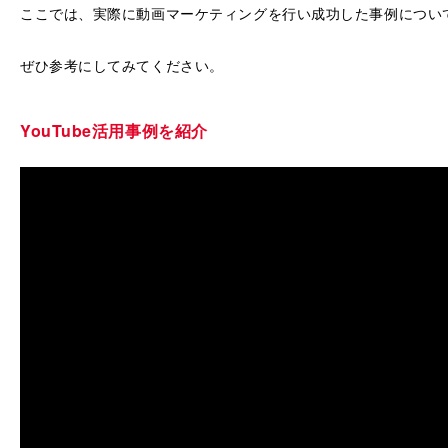
ここでは、実際に動画マーケティングを行い成功した事例につい
ぜひ参考にしてみてください。
YouTube活用事例を紹介