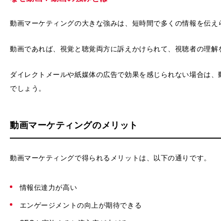
動画マーケティングの大きな強みは、短時間で多くの情報を伝え
動画であれば、視覚と聴覚両方に訴えかけられて、視聴者の理解
ダイレクトメールや紙媒体の広告で効果を感じられない場合は、
でしょう。
動画マーケティングのメリット
動画マーケティングで得られるメリットは、以下の通りです。
情報伝達力が高い
エンゲージメントの向上が期待できる