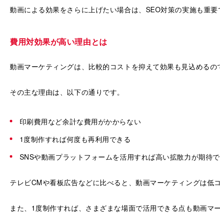
動画による効果をさらに上げたい場合は、SEO対策の実施も重要
費用対効果が高い理由とは
動画マーケティングは、比較的コストを抑えて効果も見込めるの
その主な理由は、以下の通りです。
印刷費用など余計な費用がかからない
1度制作すれば何度も再利用できる
SNSや動画プラットフォームを活用すれば高い拡散力が期待
テレビCMや看板広告などに比べると、動画マーケティングは低
また、1度制作すれば、さまざまな場面で活用できる点も動画マ