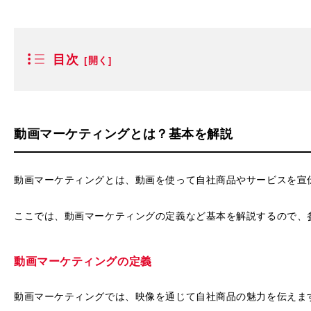
目次
動画マーケティングとは？基本を解説
動画マーケティングとは、動画を使って自社商品やサービスを宣
ここでは、動画マーケティングの定義など基本を解説するので、
動画マーケティングの定義
動画マーケティングでは、映像を通じて自社商品の魅力を伝えま