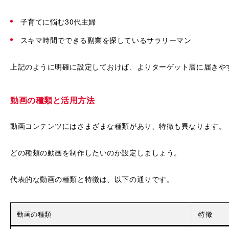
子育てに悩む30代主婦
スキマ時間でできる副業を探しているサラリーマン
上記のように明確に設定しておけば、よりターゲット層に届きや
動画の種類と活用方法
動画コンテンツにはさまざまな種類があり、特徴も異なります。
どの種類の動画を制作したいのか設定しましょう。
代表的な動画の種類と特徴は、以下の通りです。
動画の種類
特徴