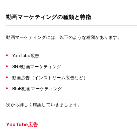
動画マーケティングの種類と特徴
動画マーケティングには、以下のような種類があります。
YouTube広告
SNS動画マーケティング
動画広告（インストリーム広告など）
BtoB動画マーケティング
次から詳しく確認していきましょう。
YouTube広告