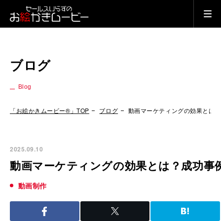
ブログ
Blog
「お絵かきムービー®」TOP
ブログ
動画マーケティングの効果とは
2025.09.10
動画マーケティングの効果とは？成功事
動画制作