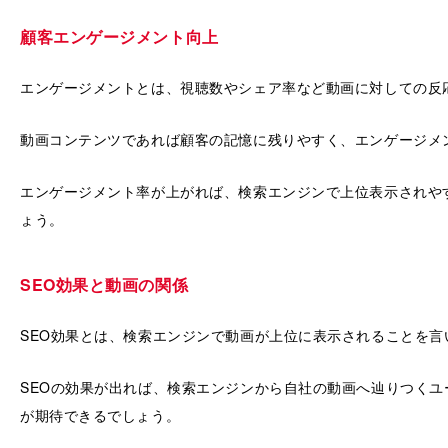
顧客エンゲージメント向上
エンゲージメントとは、視聴数やシェア率など動画に対しての反
動画コンテンツであれば顧客の記憶に残りやすく、エンゲージメ
エンゲージメント率が上がれば、検索エンジンで上位表示されや
ょう。
SEO効果と動画の関係
SEO効果とは、検索エンジンで動画が上位に表示されることを言
SEOの効果が出れば、検索エンジンから自社の動画へ辿りつく
が期待できるでしょう。