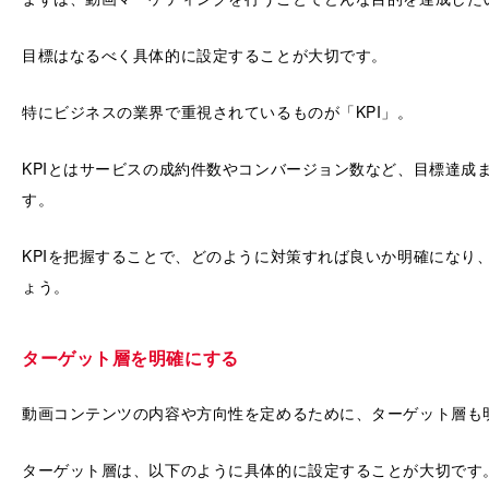
目標はなるべく具体的に設定することが大切です。
特にビジネスの業界で重視されているものが「KPI」。
KPIとはサービスの成約件数やコンバージョン数など、目標達成
す。
KPIを把握することで、どのように対策すれば良いか明確になり
ょう。
ターゲット層を明確にする
動画コンテンツの内容や方向性を定めるために、ターゲット層も
ターゲット層は、以下のように具体的に設定することが大切です