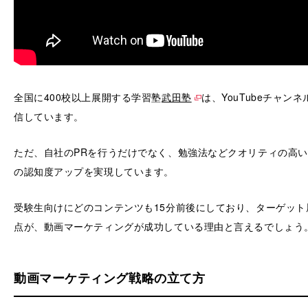
全国に400校以上展開する学習塾
武田塾
は、YouTubeチャ
信しています。
ただ、自社のPRを行うだけでなく、勉強法などクオリティの高
の認知度アップを実現しています。
受験生向けにどのコンテンツも15分前後にしており、ターゲッ
点が、動画マーケティングが成功している理由と言えるでしょう
動画マーケティング戦略の立て方