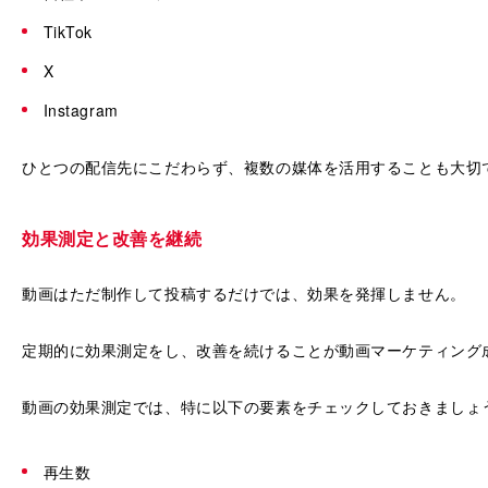
TikTok
X
Instagram
ひとつの配信先にこだわらず、複数の媒体を活用することも大切
効果測定と改善を継続
動画はただ制作して投稿するだけでは、効果を発揮しません。
定期的に効果測定をし、改善を続けることが動画マーケティング
動画の効果測定では、特に以下の要素をチェックしておきましょ
再生数