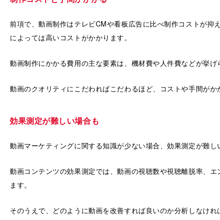
前項で、動画制作はテレビCMや看板広告に比べ制作コストが抑
によっては高いコストがかかります。
動画制作にかかる費用の主な要素は、機材費や人件費などが挙げ
動画のクオリティにこだわればこだわるほど、コストや手間がか
効果測定が難しい場合も
動画マーケティングに関する知識が少ない場合、効果測定が難し
動画コンテンツの効果測定では、動画の視聴数や視聴離脱率、エ
ます。
そのうえで、どのように動画を改善すれば良いのか分析しなけれ