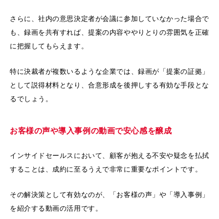
さらに、社内の意思決定者が会議に参加していなかった場合で
も、録画を共有すれば、提案の内容ややりとりの雰囲気を正確
に把握してもらえます。
特に決裁者が複数いるような企業では、録画が「提案の証拠」
として説得材料となり、合意形成を後押しする有効な手段とな
るでしょう。
お客様の声や導入事例の動画で安心感を醸成
インサイドセールスにおいて、顧客が抱える不安や疑念を払拭
することは、成約に至るうえで非常に重要なポイントです。
その解決策として有効なのが、「お客様の声」や「導入事例」
を紹介する動画の活用です。