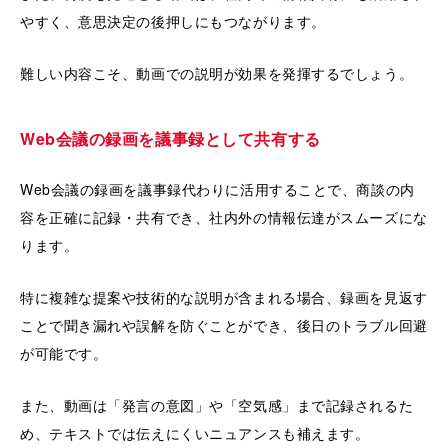
やすく、意思決定の後押しにもつながります。
難しい内容こそ、動画での説明が効果を発揮するでしょう。
Web会議の録画を議事録として共有する
Web会議の録画を議事録代わりに活用することで、商談の内
容を正確に記録・共有でき、社内外の情報伝達がスムーズにな
ります。
特に複雑な提案や技術的な説明が含まれる場合、録画を見返す
ことで聞き漏れや誤解を防ぐことができ、後日のトラブル回避
が可能です。
また、動画は「発言の意図」や「空気感」まで記録されるた
め、テキストでは伝えにくいニュアンスも補えます。