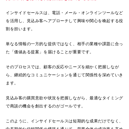
インサイドセールスは、電話・メール・オンラインツールなど
を活用し、見込み客へアプローチして興味や関心を喚起する役
割を担います。
単なる情報の一方的な提供ではなく、相手の業種や課題に合っ
た「価値ある提案」を届けることが重要です。
そのプロセスでは、顧客の反応やニーズを細かく把握しなが
ら、継続的なコミュニケーションを通じて関係性を深めていき
ます。
見込み客の購買意欲や状況を把握しながら、最適なタイミング
で商談の機会を創出するのがゴールです。
このように、インサイドセールスは短期的な成果だけでなく、
中長期的な信頼関係の構築を通じて、営業全体の成功率を高め