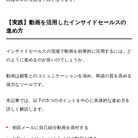
【実践】動画を活用したインサイドセールスの
進め方
インサイドセールスの現場で動画を効果的に活用するには、ど
のように進めるのが良いのでしょうか。
動画は顧客とのコミュニケーションを深め、商談の質を高める
強力なツールです。
本記事では、以下の5つのポイントを中心に具体的な進め方を
詳しく解説します。
初回メールに自己紹介動画を添付する