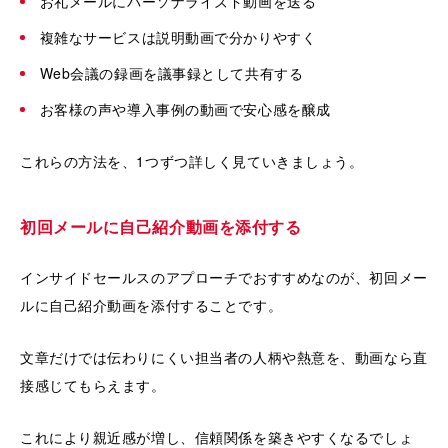
お礼メールにパーソナライズド動画を送る
複雑なサービスは説明動画で分かりやすく
Web会議の録画を議事録として共有する
お客様の声や導入事例の動画で安心感を醸成
これらの方法を、1つずつ詳しく見ていきましょう。
初回メールに自己紹介動画を添付する
インサイドセールスのアプローチでおすすめなのが、初回メー
ルに自己紹介動画を添付することです。
文章だけでは伝わりにくい担当者の人柄や熱意を、動画なら直
接感じてもらえます。
これにより親近感が増し、信頼関係を築きやすくなるでしょ