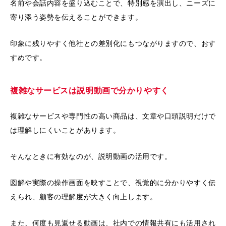
名前や会話内容を盛り込むことで、特別感を演出し、ニーズに
寄り添う姿勢を伝えることができます。
印象に残りやすく他社との差別化にもつながりますので、おす
すめです。
複雑なサービスは説明動画で分かりやすく
複雑なサービスや専門性の高い商品は、文章や口頭説明だけで
は理解しにくいことがあります。
そんなときに有効なのが、説明動画の活用です。
図解や実際の操作画面を映すことで、視覚的に分かりやすく伝
えられ、顧客の理解度が大きく向上します。
また、何度も見返せる動画は、社内での情報共有にも活用され