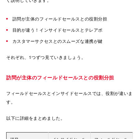
く説明していきます。
訪問が主体のフィールドセールスとの役割分担
目的が違う！インサイドセールスとテレアポ
カスタマーサクセスとのスムーズな連携が鍵
それぞれ、1つずつ見ていきましょう。
訪問が主体のフィールドセールスとの役割分担
フィールドセールスとインサイドセールスでは、役割が違いま
す。
以下に詳細をまとめました。