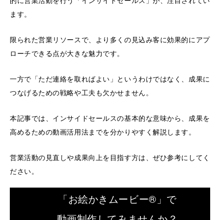
的に営業活動を行う「インサイドセールス」が、注目されてい
ます。
限られた営業リソースで、より多くの見込み客に効果的にアプ
ローチできる点が大きな魅力です。
一方で「ただ連絡を取ればよい」というわけではなく、成果に
つなげるための戦略や工夫も欠かせません。
本記事では、インサイドセールスの基本的な意味から、成果を
高めるための動画活用法までを分かりやすく解説します。
営業活動の見直しや成果向上を目指す方は、ぜひ参考にしてく
ださい。
「お絵かきムービー®」で
動画制作してみませんか？