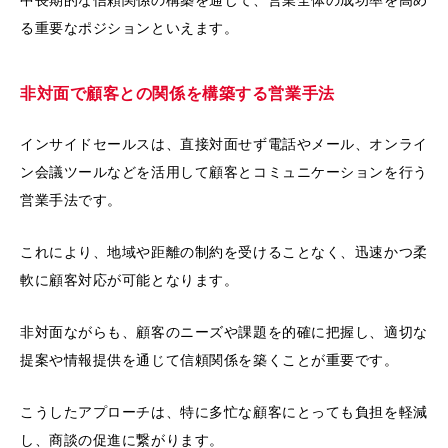
る重要なポジションといえます。
非対面で顧客との関係を構築する営業手法
インサイドセールスは、直接対面せず電話やメール、オンライ
ン会議ツールなどを活用して顧客とコミュニケーションを行う
営業手法です。
これにより、地域や距離の制約を受けることなく、迅速かつ柔
軟に顧客対応が可能となります。
非対面ながらも、顧客のニーズや課題を的確に把握し、適切な
提案や情報提供を通じて信頼関係を築くことが重要です。
こうしたアプローチは、特に多忙な顧客にとっても負担を軽減
し、商談の促進に繋がります。