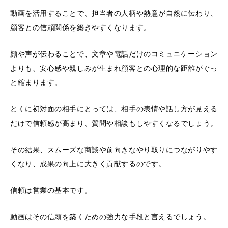
動画を活用することで、担当者の人柄や熱意が自然に伝わり、
顧客との信頼関係を築きやすくなります。
顔や声が伝わることで、文章や電話だけのコミュニケーション
よりも、安心感や親しみが生まれ顧客との心理的な距離がぐっ
と縮まります。
とくに初対面の相手にとっては、相手の表情や話し方が見える
だけで信頼感が高まり、質問や相談もしやすくなるでしょう。
その結果、スムーズな商談や前向きなやり取りにつながりやす
くなり、成果の向上に大きく貢献するのです。
信頼は営業の基本です。
動画はその信頼を築くための強力な手段と言えるでしょう。