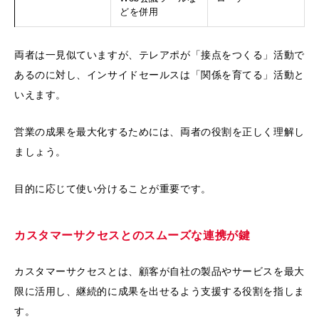
どを併用
両者は一見似ていますが、テレアポが「接点をつくる」活動で
あるのに対し、インサイドセールスは「関係を育てる」活動と
いえます。
営業の成果を最大化するためには、両者の役割を正しく理解し
ましょう。
目的に応じて使い分けることが重要です。
カスタマーサクセスとのスムーズな連携が鍵
カスタマーサクセスとは、顧客が自社の製品やサービスを最大
限に活用し、継続的に成果を出せるよう支援する役割を指しま
す。