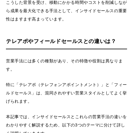
こうした背景を受け、移動にかかる時間やコストを削減しなが
ら成果を最大化できる手法として、インサイドセールスの重要
性はますます高まっています。
テレアポやフィールドセールスとの違いは？
営業手法には多くの種類があり、その特徴や役割は異なりま
す。
特に「テレアポ（テレフォンアポイントメント）」と「フィー
ルドセールス」は、混同されやすい営業スタイルとしてよく挙
げられます。
本記事では、インサイドセールスとこれらの営業手法の違いを
わかりやすく解説するため、以下の3つのテーマに分けて詳し