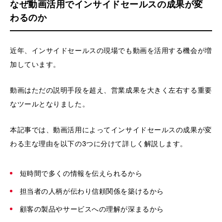
なぜ動画活用でインサイドセールスの成果が変
わるのか
近年、インサイドセールスの現場でも動画を活用する機会が増
加しています。
動画はただの説明手段を超え、営業成果を大きく左右する重要
なツールとなりました。
本記事では、動画活用によってインサイドセールスの成果が変
わる主な理由を以下の3つに分けて詳しく解説します。
短時間で多くの情報を伝えられるから
担当者の人柄が伝わり信頼関係を築けるから
顧客の製品やサービスへの理解が深まるから