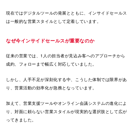
現在ではデジタルツールの発展とともに、インサイドセールス
は一般的な営業スタイルとして定着しています。
なぜ今インサイドセールスが重要なのか
従来の営業では、1人の担当者が見込み客へのアプローチから
成約、フォローまで幅広く対応していました。
しかし、人手不足が深刻化する中、こうした体制では限界があ
り、営業活動の効率化が急務となっています。
加えて、営業支援ツールやオンライン会議システムの進化によ
り、対面に頼らない営業スタイルが現実的な選択肢として広が
ってきました。