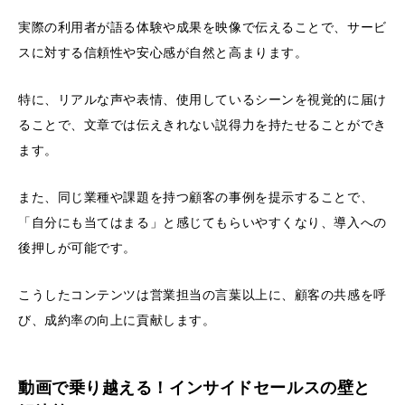
実際の利用者が語る体験や成果を映像で伝えることで、サービ
スに対する信頼性や安心感が自然と高まります。
特に、リアルな声や表情、使用しているシーンを視覚的に届け
ることで、文章では伝えきれない説得力を持たせることができ
ます。
また、同じ業種や課題を持つ顧客の事例を提示することで、
「自分にも当てはまる」と感じてもらいやすくなり、導入への
後押しが可能です。
こうしたコンテンツは営業担当の言葉以上に、顧客の共感を呼
び、成約率の向上に貢献します。
動画で乗り越える！インサイドセールスの壁と