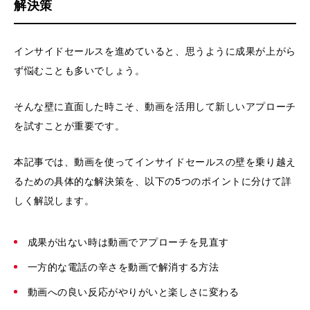
解決策
インサイドセールスを進めていると、思うように成果が上がら
ず悩むことも多いでしょう。
そんな壁に直面した時こそ、動画を活用して新しいアプローチ
を試すことが重要です。
本記事では、動画を使ってインサイドセールスの壁を乗り越え
るための具体的な解決策を、以下の5つのポイントに分けて詳
しく解説します。
成果が出ない時は動画でアプローチを見直す
一方的な電話の辛さを動画で解消する方法
動画への良い反応がやりがいと楽しさに変わる