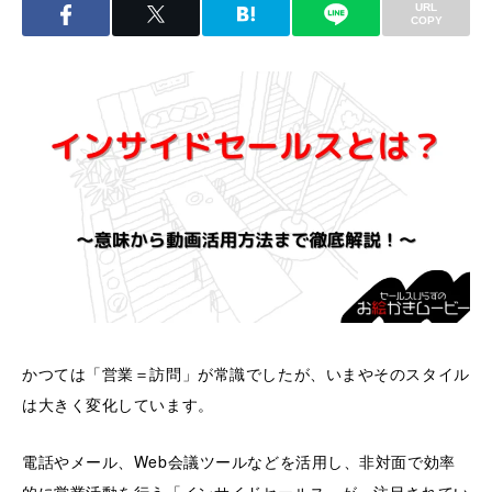
URL
COPY
かつては「営業＝訪問」が常識でしたが、いまやそのスタイル
は大きく変化しています。
電話やメール、Web会議ツールなどを活用し、非対面で効率