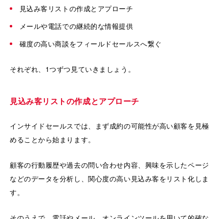
見込み客リストの作成とアプローチ
メールや電話での継続的な情報提供
確度の高い商談をフィールドセールスへ繋ぐ
それぞれ、1つずつ見ていきましょう。
見込み客リストの作成とアプローチ
インサイドセールスでは、まず成約の可能性が高い顧客を見極
めることから始まります。
顧客の行動履歴や過去の問い合わせ内容、興味を示したページ
などのデータを分析し、関心度の高い見込み客をリスト化しま
す。
そのうえで、電話やメール、オンラインツールを用いて的確な