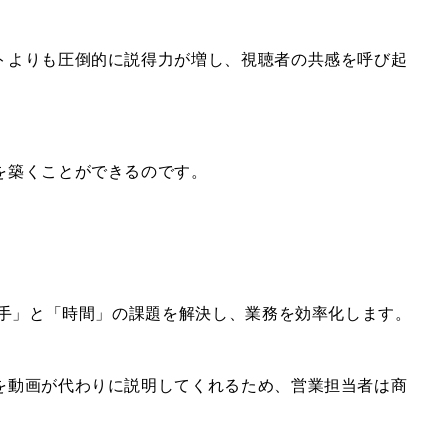
トよりも圧倒的に説得力が増し、視聴者の共感を呼び起
を築くことができるのです。
人手」と「時間」の課題を解決し、業務を効率化します。
を動画が代わりに説明してくれるため、営業担当者は商