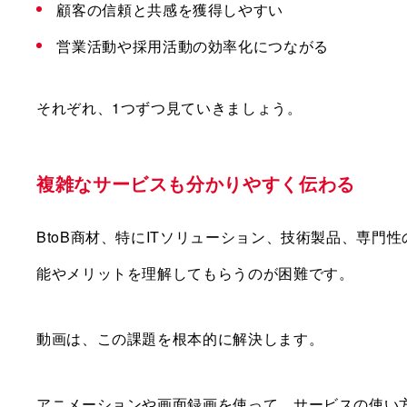
顧客の信頼と共感を獲得しやすい
営業活動や採用活動の効率化につながる
それぞれ、1つずつ見ていきましょう。
複雑なサービスも分かりやすく伝わる
BtoB商材、特にITソリューション、技術製品、専
能やメリットを理解してもらうのが困難です。
動画は、この課題を根本的に解決します。
アニメーションや画面録画を使って、サービスの使い