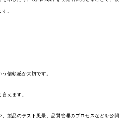
ます。
いう信頼感が大切です。
と言えます。
や、製品のテスト風景、品質管理のプロセスなどを公開