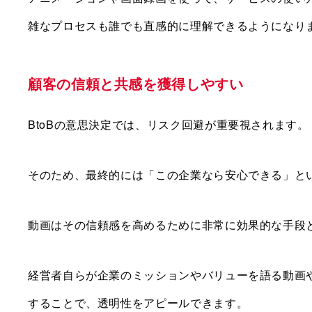
雑なプロセスも誰でも直感的に理解できるようになり
顧客の信頼と共感を獲得しやすい
BtoBの意思決定では、リスク回避が重要視されます。
そのため、最終的には「この企業なら安心できる」と
動画はその信頼感を高めるために非常に効果的な手段
経営者自らが企業のミッションやバリューを語る動画
することで、透明性をアピールできます。