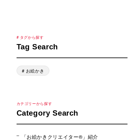
# タグから探す
Tag Search
# お絵かき
カテゴリーから探す
Category Search
「お絵かきクリエイター®」紹介