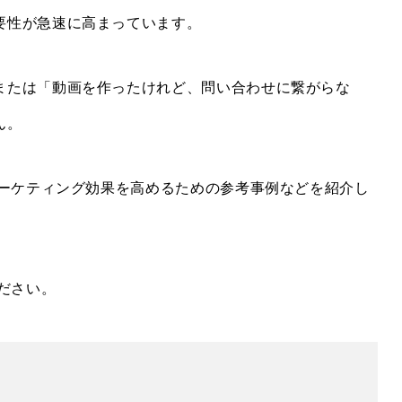
要性が急速に高まっています。
または「動画を作ったけれど、問い合わせに繋がらな
ん。
マーケティング効果を高めるための参考事例などを紹介し
ださい。