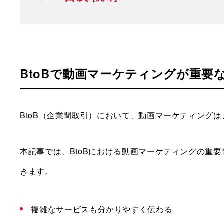
BtoBで動画マーケティングが重要
BtoB（企業間取引）において、動画マーケティング
本記事では、BtoBにおける動画マーケティングの重
きます。
複雑なサービスも分かりやすく伝わる