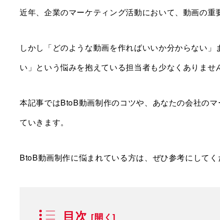
近年、企業のマーケティング活動において、動画の重
しかし「どのような動画を作ればいいか分からない」
い」という悩みを抱えている担当者も少なくありませ
本記事ではBtoB動画制作のコツや、あなたの会社の
ていきます。
BtoB動画制作に悩まれている方は、ぜひ参考にしてく
目次