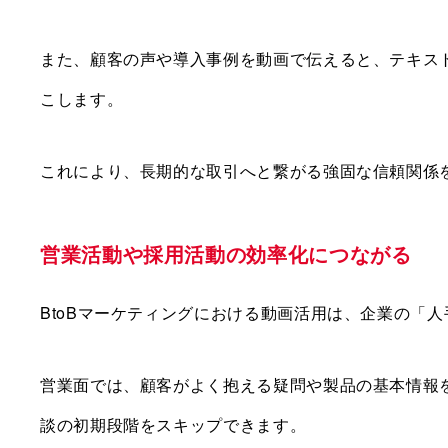
また、顧客の声や導入事例を動画で伝えると、テキス
こします。
これにより、長期的な取引へと繋がる強固な信頼関係
営業活動や採用活動の効率化につながる
BtoBマーケティングにおける動画活用は、企業の「
営業面では、顧客がよく抱える疑問や製品の基本情報
談の初期段階をスキップできます。