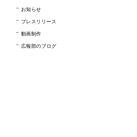
お知らせ
プレスリリース
動画制作
広報部のブログ